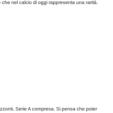
he nel calcio di oggi rappresenta una rarità.
orizzonti, Serie A compresa. Si pensa che poter