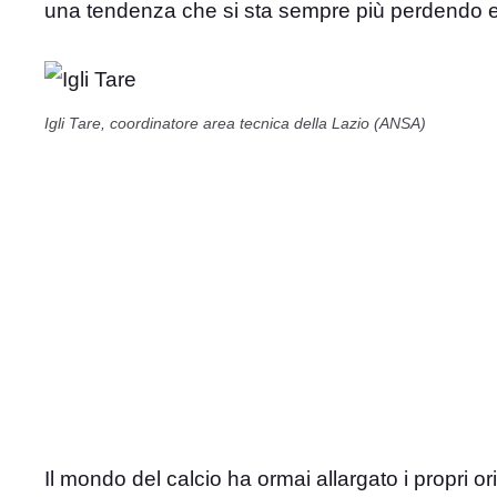
una tendenza che si sta sempre più perdendo e c
Igli Tare, coordinatore area tecnica della Lazio (ANSA)
Il mondo del calcio ha ormai allargato i propri 