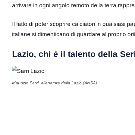
arrivare in ogni angolo remoto della terra rappre
Il fatto di poter scoprire calciatori in qualsias
italiane si dimenticano di guardare al proprio or
Lazio, chi è il talento della Se
Maurizio Sarri, allenatore della Lazio (ANSA)