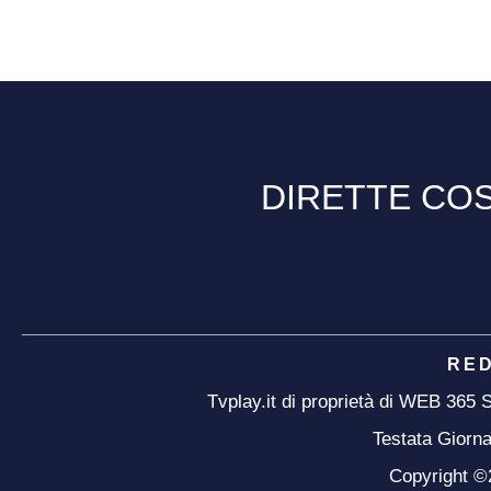
DIRETTE COS
RE
Tvplay.it di proprietà di WEB 365
Testata Giorna
Copyright ©20