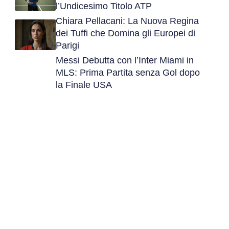
l’Undicesimo Titolo ATP
Chiara Pellacani: La Nuova Regina
dei Tuffi che Domina gli Europei di
Parigi
Messi Debutta con l’Inter Miami in
MLS: Prima Partita senza Gol dopo
la Finale USA