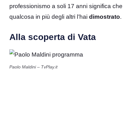
professionismo a soli 17 anni significa che
qualcosa in più degli altri l’hai
dimostrato
.
Alla scoperta di Vata
Paolo Maldini – TvPlay.it