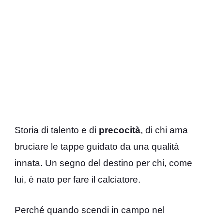
Storia di talento e di
precocità
, di chi ama
bruciare le tappe guidato da una qualità
innata. Un segno del destino per chi, come
lui, è nato per fare il calciatore.
Perché quando scendi in campo nel