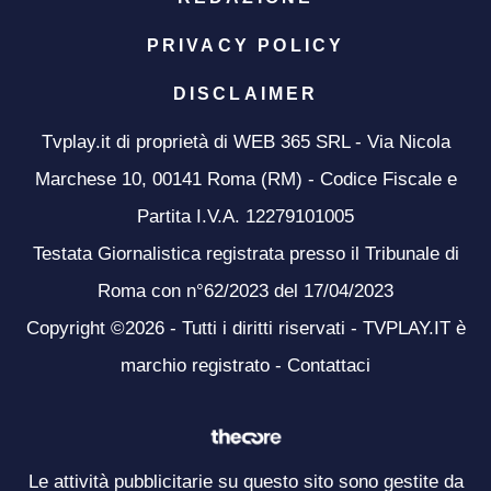
PRIVACY POLICY
DISCLAIMER
Tvplay.it di proprietà di WEB 365 SRL - Via Nicola
Marchese 10, 00141 Roma (RM) - Codice Fiscale e
Partita I.V.A. 12279101005
Testata Giornalistica registrata presso il Tribunale di
Roma con n°62/2023 del 17/04/2023
Copyright ©2026 - Tutti i diritti riservati - TVPLAY.IT è
marchio registrato -
Contattaci
Le attività pubblicitarie su questo sito sono gestite da