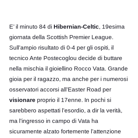
E’ il minuto 84 di
Hibernian-Celtic
, 19esima
giornata della Scottish Premier League.
Sull’ampio risultato di 0-4 per gli ospiti, il
tecnico Ante Postecoglou decide di buttare
nella mischia il gioiellino Rocco Vata. Grande
gioia per il ragazzo, ma anche per i numerosi
osservatori accorsi all’Easter Road per
visionare
proprio il 17enne. In pochi si
sarebbero aspettati l’esordio, a dir la verità,
ma l’ingresso in campo di Vata ha
sicuramente alzato fortemente l’attenzione