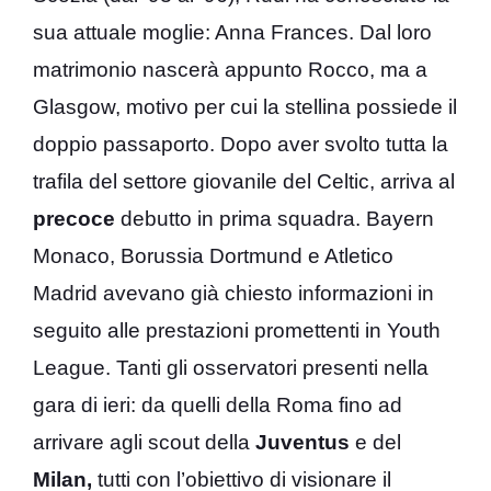
sua attuale moglie: Anna Frances. Dal loro
matrimonio nascerà appunto Rocco, ma a
Glasgow, motivo per cui la stellina possiede il
doppio passaporto. Dopo aver svolto tutta la
trafila del settore giovanile del Celtic, arriva al
precoce
debutto in prima squadra. Bayern
Monaco, Borussia Dortmund e Atletico
Madrid avevano già chiesto informazioni in
seguito alle prestazioni promettenti in Youth
League. Tanti gli osservatori presenti nella
gara di ieri: da quelli della Roma fino ad
arrivare agli scout della
Juventus
e del
Milan,
tutti con l’obiettivo di visionare il