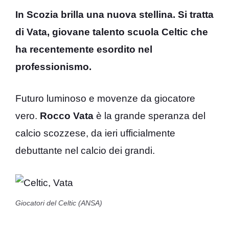
In Scozia brilla una nuova stellina. Si tratta
di Vata, giovane talento scuola Celtic che
ha recentemente esordito nel
professionismo.
Futuro luminoso e movenze da giocatore
vero.
Rocco Vata
è la grande speranza del
calcio scozzese, da ieri ufficialmente
debuttante nel calcio dei grandi.
Giocatori del Celtic (ANSA)