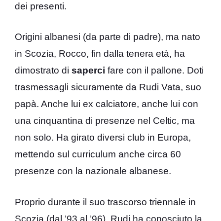
dei presenti.
Origini albanesi (da parte di padre), ma nato
in Scozia, Rocco, fin dalla tenera età, ha
dimostrato di
saperci
fare con il pallone. Doti
trasmessagli sicuramente da Rudi Vata, suo
papà. Anche lui ex calciatore, anche lui con
una cinquantina di presenze nel Celtic, ma
non solo. Ha girato diversi club in Europa,
mettendo sul curriculum anche circa 60
presenze con la nazionale albanese.
Proprio durante il suo trascorso triennale in
Scozia (dal ’93 al ’96), Rudi ha conosciuto la