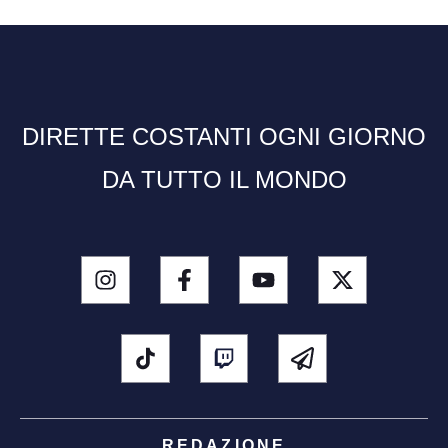
DIRETTE COSTANTI OGNI GIORNO
DA TUTTO IL MONDO
REDAZIONE