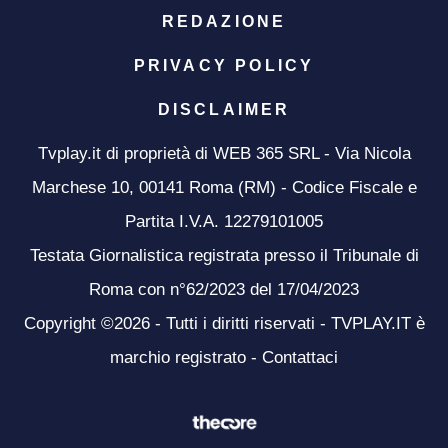
REDAZIONE
PRIVACY POLICY
DISCLAIMER
Tvplay.it di proprietà di WEB 365 SRL - Via Nicola
Marchese 10, 00141 Roma (RM) - Codice Fiscale e
Partita I.V.A. 12279101005
Testata Giornalistica registrata presso il Tribunale di
Roma con n°62/2023 del 17/04/2023
Copyright ©2026 - Tutti i diritti riservati - TVPLAY.IT è
marchio registrato -
Contattaci