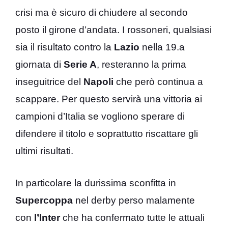
crisi ma è sicuro di chiudere al secondo
posto il girone d’andata. I rossoneri, qualsiasi
sia il risultato contro la
Lazio
nella 19.a
giornata di
Serie A
, resteranno la prima
inseguitrice del
Napoli
che però continua a
scappare. Per questo servirà una vittoria ai
campioni d’Italia se vogliono sperare di
difendere il titolo e soprattutto riscattare gli
ultimi risultati.
In particolare la durissima sconfitta in
Supercoppa
nel derby perso malamente
con
l’Inter
che ha confermato tutte le attuali