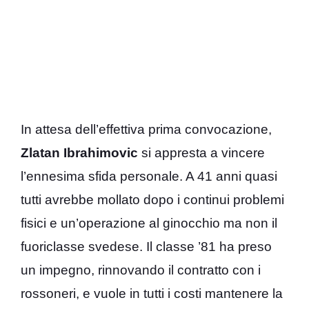
In attesa dell’effettiva prima convocazione,
Zlatan
Ibrahimovic
si appresta a vincere
l’ennesima sfida personale. A 41 anni quasi
tutti avrebbe mollato dopo i continui problemi
fisici e un’operazione al ginocchio ma non il
fuoriclasse svedese. Il classe ’81 ha preso
un impegno, rinnovando il contratto con i
rossoneri, e vuole in tutti i costi mantenere la