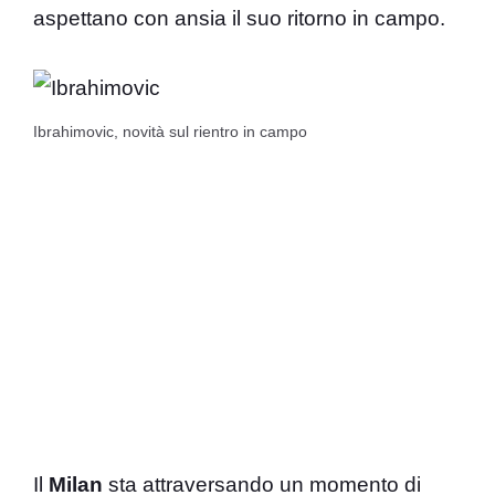
aspettano con ansia il suo ritorno in campo.
Ibrahimovic, novità sul rientro in campo
Il
Milan
sta attraversando un momento di