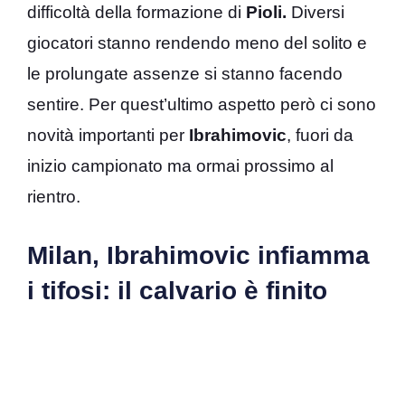
difficoltà della formazione di
Pioli.
Diversi
giocatori stanno rendendo meno del solito e
le prolungate assenze si stanno facendo
sentire. Per quest’ultimo aspetto però ci sono
novità importanti per
Ibrahimovic
, fuori da
inizio campionato ma ormai prossimo al
rientro.
Milan, Ibrahimovic infiamma
i tifosi: il calvario è finito