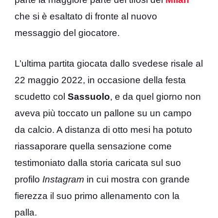
che si è esaltato di fronte al nuovo
messaggio del giocatore.
L’ultima partita giocata dallo svedese risale al
22 maggio 2022, in occasione della festa
scudetto col
Sassuolo
, e da quel giorno non
aveva più toccato un pallone su un campo
da calcio. A distanza di otto mesi ha potuto
riassaporare quella sensazione come
testimoniato dalla storia caricata sul suo
profilo
Instagram
in cui mostra con grande
fierezza il suo primo allenamento con la
palla.