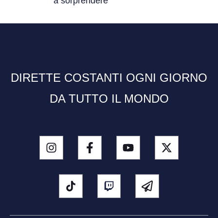
a sorprendere
DIRETTE COSTANTI OGNI GIORNO
DA TUTTO IL MONDO