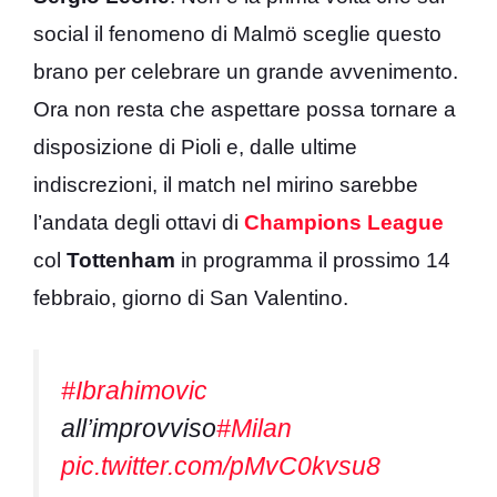
social il fenomeno di Malmö sceglie questo
brano per celebrare un grande avvenimento.
Ora non resta che aspettare possa tornare a
disposizione di Pioli e, dalle ultime
indiscrezioni, il match nel mirino sarebbe
l’andata degli ottavi di
Champions
League
col
Tottenham
in programma il prossimo 14
febbraio, giorno di San Valentino.
#Ibrahimovic
all’improvviso
#Milan
pic.twitter.com/pMvC0kvsu8