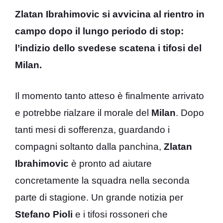
Zlatan Ibrahimovic si avvicina al rientro in
campo dopo il lungo periodo di stop:
l’indizio dello svedese scatena i tifosi del
Milan.
Il momento tanto atteso è finalmente arrivato
e potrebbe rialzare il morale del
Milan
. Dopo
tanti mesi di sofferenza, guardando i
compagni soltanto dalla panchina,
Zlatan
Ibrahimovic
è pronto ad aiutare
concretamente la squadra nella seconda
parte di stagione. Un grande notizia per
Stefano
Pioli
e i tifosi rossoneri che