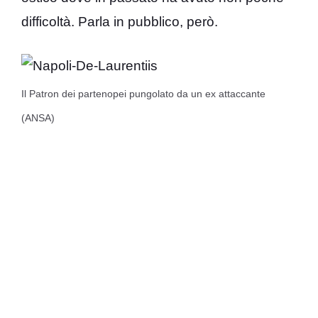
difficoltà. Parla in pubblico, però.
Il Patron dei partenopei pungolato da un ex attaccante
(ANSA)