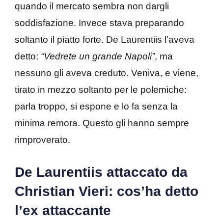
quando il mercato sembra non dargli
soddisfazione. Invece stava preparando
soltanto il piatto forte. De Laurentiis l’aveva
detto:
“Vedrete un grande Napoli”
, ma
nessuno gli aveva creduto. Veniva, e viene,
tirato in mezzo soltanto per le polemiche:
parla troppo, si espone e lo fa senza la
minima remora. Questo gli hanno sempre
rimproverato.
De Laurentiis attaccato da
Christian Vieri: cos’ha detto
l’ex attaccante