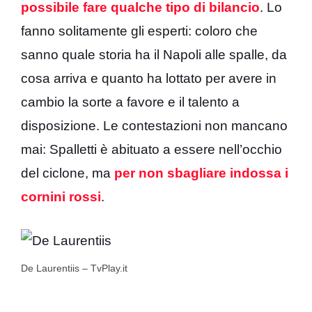
possibile fare qualche tipo di bilancio
. Lo
fanno solitamente gli esperti: coloro che
sanno quale storia ha il Napoli alle spalle, da
cosa arriva e quanto ha lottato per avere in
cambio la sorte a favore e il talento a
disposizione. Le contestazioni non mancano
mai: Spalletti è abituato a essere nell’occhio
del ciclone, ma
per non sbagliare indossa i
cornini rossi
.
De Laurentiis – TvPlay.it