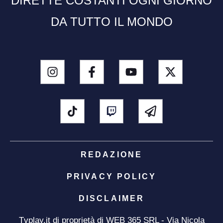
DIRETTE COSTANTI OGNI GIORNO
DA TUTTO IL MONDO
REDAZIONE
PRIVACY POLICY
DISCLAIMER
Tvplay.it di proprietà di WEB 365 SRL - Via Nicola