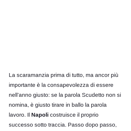
La scaramanzia prima di tutto, ma ancor più
importante è la consapevolezza di essere
nell’anno giusto: se la parola Scudetto non si
nomina, è giusto tirare in ballo la parola
lavoro. Il
Napoli
costruisce il proprio
successo sotto traccia. Passo dopo passo,