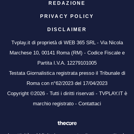
REDAZIONE
PRIVACY POLICY
DISCLAIMER
Tvplay.it di proprietà di WEB 365 SRL - Via Nicola
Marchese 10, 00141 Roma (RM) - Codice Fiscale e
Partita I.V.A. 12279101005
Testata Giornalistica registrata presso il Tribunale di
Roma con n°62/2023 del 17/04/2023
Copyright ©2026 - Tutti i diritti riservati - TVPLAY.IT è
marchio registrato -
Contattaci