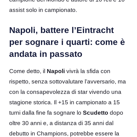
assist solo in campionato.
Napoli, battere l’Eintracht
per sognare i quarti: come è
andata in passato
Come detto, il
Napoli
vivrà la sfida con
rispetto, senza sottovalutare l’avversario, ma
con la consapevolezza di star vivendo una
stagione storica. Il +15 in campionato a 15
turni dalla fine fa sognare lo
Scudetto
dopo
oltre 30 anni e, a distanza di 35 anni dal
debutto in Champions, potrebbe essere la