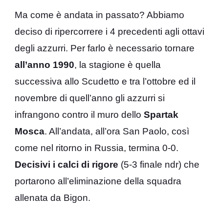
Ma come è andata in passato? Abbiamo
deciso di ripercorrere i 4 precedenti agli ottavi
degli azzurri. Per farlo è necessario tornare
all’anno 1990
, la stagione è quella
successiva allo Scudetto e tra l’ottobre ed il
novembre di quell’anno gli azzurri si
infrangono contro il muro dello
Spartak
Mosca
. All’andata, all’ora San Paolo, così
come nel ritorno in Russia, termina 0-0.
Decisivi i calci di rigore
(5-3 finale ndr) che
portarono all’eliminazione della squadra
allenata da Bigon.