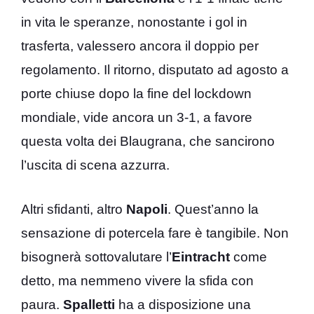
in vita le speranze, nonostante i gol in
trasferta, valessero ancora il doppio per
regolamento. Il ritorno, disputato ad agosto a
porte chiuse dopo la fine del lockdown
mondiale, vide ancora un 3-1, a favore
questa volta dei Blaugrana, che sancirono
l’uscita di scena azzurra.
Altri sfidanti, altro
Napoli
. Quest’anno la
sensazione di potercela fare è tangibile. Non
bisognerà sottovalutare l’
Eintracht
come
detto, ma nemmeno vivere la sfida con
paura.
Spalletti
ha a disposizione una