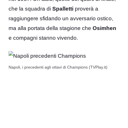
che la squadra di
Spalletti
proverà a
raggiungere sfidando un avversario ostico,
ma alla portata della stagione che
Osimhen
e compagni stanno vivendo.
Napoli, i precedenti agli ottavi di Champions (TVPlay.it)