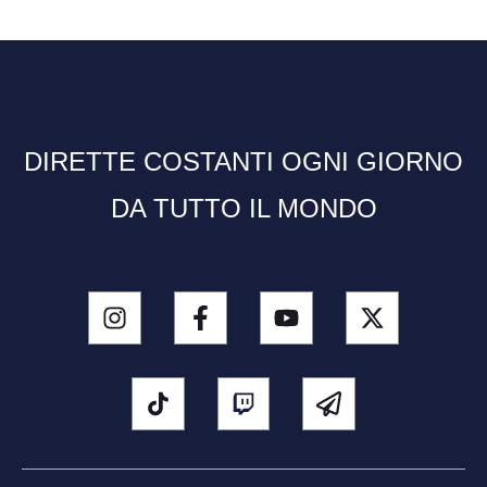
DIRETTE COSTANTI OGNI GIORNO
DA TUTTO IL MONDO