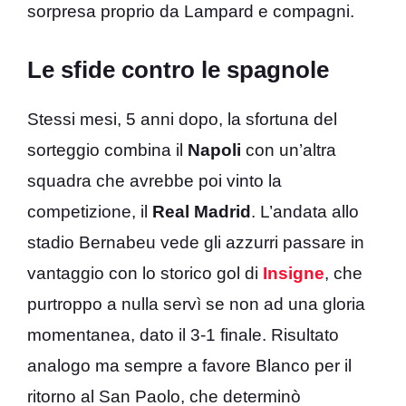
sorpresa proprio da Lampard e compagni.
Le sfide contro le spagnole
Stessi mesi, 5 anni dopo, la sfortuna del
sorteggio combina il
Napoli
con un’altra
squadra che avrebbe poi vinto la
competizione, il
Real Madrid
. L’andata allo
stadio Bernabeu vede gli azzurri passare in
vantaggio con lo storico gol di
Insigne
, che
purtroppo a nulla servì se non ad una gloria
momentanea, dato il 3-1 finale. Risultato
analogo ma sempre a favore Blanco per il
ritorno al San Paolo, che determinò