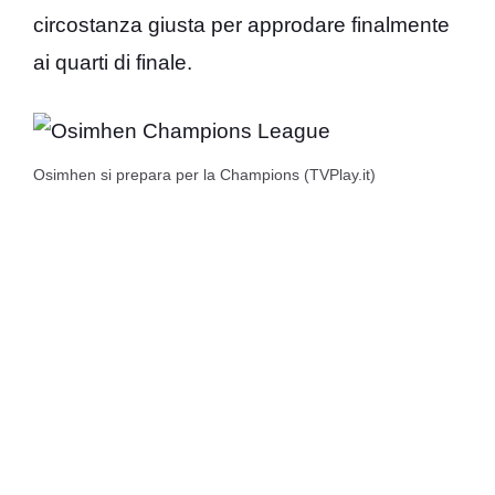
circostanza giusta per approdare finalmente
ai quarti di finale.
Osimhen si prepara per la Champions (TVPlay.it)