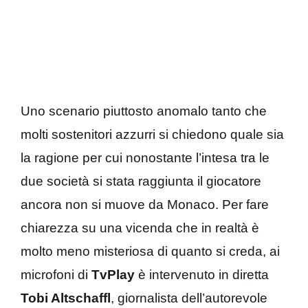
Uno scenario piuttosto anomalo tanto che
molti sostenitori azzurri si chiedono quale sia
la ragione per cui nonostante l’intesa tra le
due società si stata raggiunta il giocatore
ancora non si muove da Monaco. Per fare
chiarezza su una vicenda che in realtà è
molto meno misteriosa di quanto si creda, ai
microfoni di
TvPlay
è intervenuto in diretta
Tobi Altschaffl
, giornalista dell’autorevole