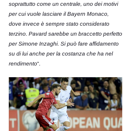
soprattutto come un centrale, uno dei motivi
per cui vuole lasciare il Bayern Monaco,
dove invece è sempre stato considerato
terzino. Pavard sarebbe un braccetto perfetto
per Simone Inzaghi. Si può fare affidamento
su di lui anche per la costanza che ha nel
rendimento
“.