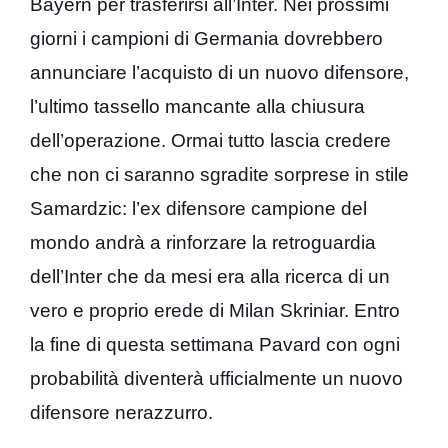
Bayern per trasferirsi all’Inter. Nei prossimi
giorni i campioni di Germania dovrebbero
annunciare l’acquisto di un nuovo difensore,
l’ultimo tassello mancante alla chiusura
dell’operazione. Ormai tutto lascia credere
che non ci saranno sgradite sorprese in stile
Samardzic: l’ex difensore campione del
mondo andrà a rinforzare la retroguardia
dell’Inter che da mesi era alla ricerca di un
vero e proprio erede di Milan Skriniar. Entro
la fine di questa settimana Pavard con ogni
probabilità diventerà ufficialmente un nuovo
difensore nerazzurro.