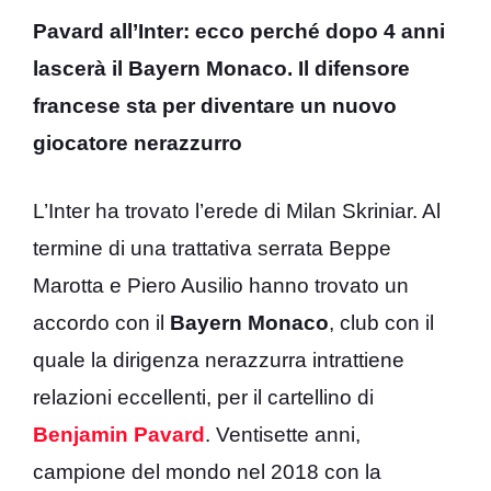
Pavard all’Inter: ecco perché dopo 4 anni
lascerà il Bayern Monaco. Il difensore
francese sta per diventare un nuovo
giocatore nerazzurro
L’Inter ha trovato l’erede di Milan Skriniar. Al
termine di una trattativa serrata Beppe
Marotta e Piero Ausilio hanno trovato un
accordo con il
Bayern Monaco
, club con il
quale la dirigenza nerazzurra intrattiene
relazioni eccellenti, per il cartellino di
Benjamin Pavard
. Ventisette anni,
campione del mondo nel 2018 con la