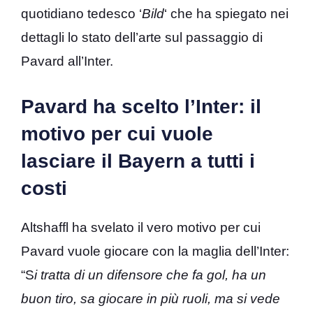
quotidiano tedesco ‘
Bild
‘ che ha spiegato nei
dettagli lo stato dell’arte sul passaggio di
Pavard all’Inter.
Pavard ha scelto l’Inter: il
motivo per cui vuole
lasciare il Bayern a tutti i
costi
Altshaffl ha svelato il vero motivo per cui
Pavard vuole giocare con la maglia dell’Inter:
“S
i tratta di un difensore che fa gol, ha un
buon tiro, sa giocare in più ruoli, ma si vede