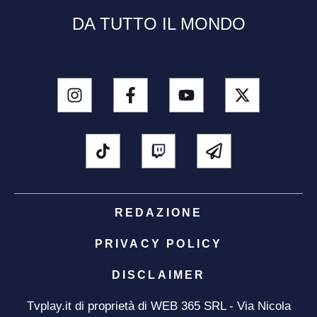
DA TUTTO IL MONDO
REDAZIONE
PRIVACY POLICY
DISCLAIMER
Tvplay.it di proprietà di WEB 365 SRL - Via Nicola