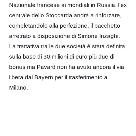
Nazionale francese ai mondiali in Russia, l’ex
centrale dello Stoccarda andrà a rinforzare,
completandolo alla perfezione, il pacchetto
arretrato a disposizione di Simone Inzaghi.
La trattativa tra le due società è stata definita
sulla base di 30 milioni di euro più due di
bonus ma Pavard non ha avuto ancora il via
libera dal Bayern per il trasferimento a
Milano.