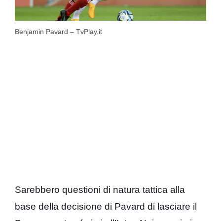
Benjamin Pavard – TvPlay.it
Sarebbero questioni di natura tattica alla
base della decisione di Pavard di lasciare il