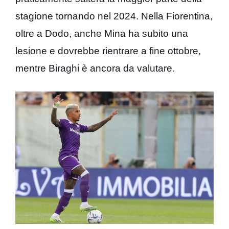
stagione tornando nel 2024. Nella Fiorentina,
oltre a Dodo, anche Mina ha subito una
lesione e dovrebbe rientrare a fine ottobre,
mentre Biraghi è ancora da valutare.