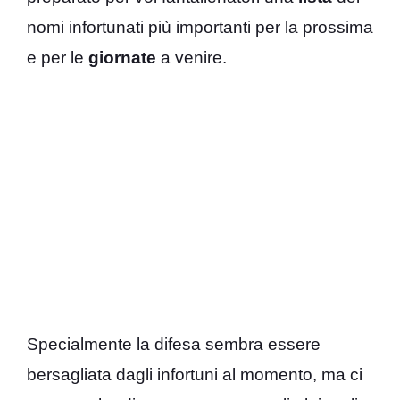
nomi infortunati più importanti per la prossima
e per le
giornate
a venire.
Specialmente la difesa sembra essere
bersagliata dagli infortuni al momento, ma ci