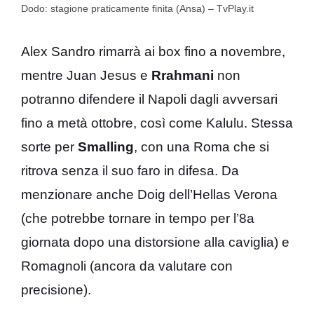
Dodo: stagione praticamente finita (Ansa) – TvPlay.it
Alex Sandro rimarrà ai box fino a novembre,
mentre Juan Jesus e
Rrahmani
non
potranno difendere il Napoli dagli avversari
fino a metà ottobre, così come Kalulu. Stessa
sorte per
Smalling
, con una Roma che si
ritrova senza il suo faro in difesa. Da
menzionare anche Doig dell’Hellas Verona
(che potrebbe tornare in tempo per l’8a
giornata dopo una distorsione alla caviglia) e
Romagnoli (ancora da valutare con
precisione).