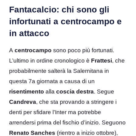
Fantacalcio: chi sono gli
infortunati a centrocampo e
in attacco
A
centrocampo
sono poco più fortunati.
L’ultimo in ordine cronologico è
Frattesi
, che
probabilmente salterà la Salernitana in
questa 7a giornata a causa di un
risentimento
alla
coscia destra
. Segue
Candreva
, che sta provando a stringere i
denti per sfidare l’Inter ma potrebbe
arrendersi prima del fischio d’inizio. Seguono
Renato Sanches
(rientro a inizio ottobre),