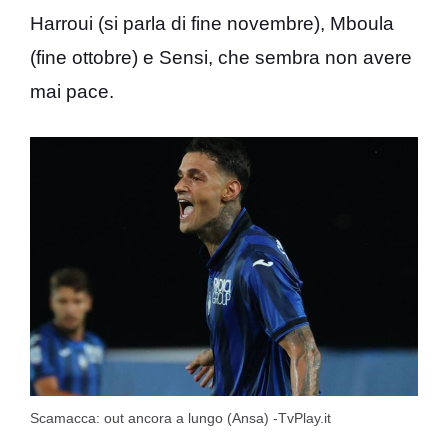
Harroui (si parla di fine novembre), Mboula
(fine ottobre) e Sensi, che sembra non avere
mai pace.
Scamacca: out ancora a lungo (Ansa) -TvPlay.it