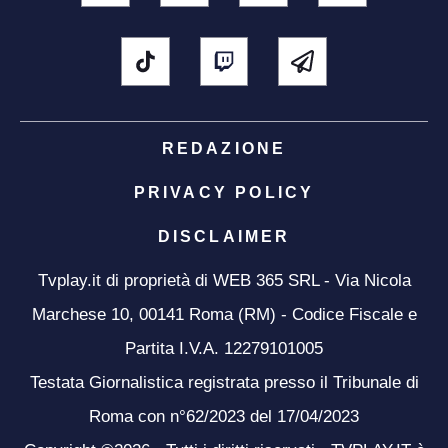
REDAZIONE
PRIVACY POLICY
DISCLAIMER
Tvplay.it di proprietà di WEB 365 SRL - Via Nicola
Marchese 10, 00141 Roma (RM) - Codice Fiscale e
Partita I.V.A. 12279101005
Testata Giornalistica registrata presso il Tribunale di
Roma con n°62/2023 del 17/04/2023