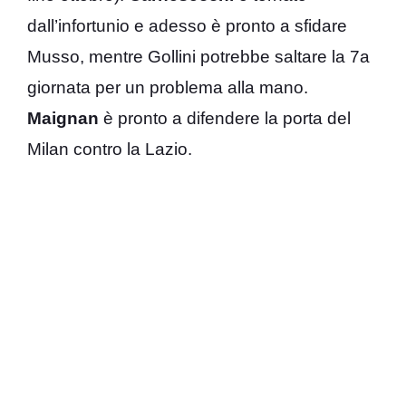
dall’infortunio e adesso è pronto a sfidare
Musso, mentre Gollini potrebbe saltare la 7a
giornata per un problema alla mano.
Maignan
è pronto a difendere la porta del
Milan contro la Lazio.