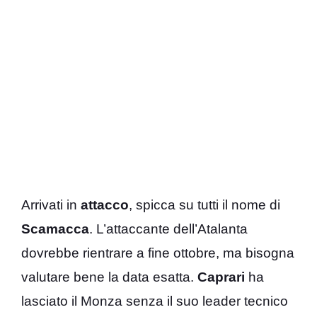
Arrivati in
attacco
, spicca su tutti il nome di
Scamacca
. L’attaccante dell’Atalanta
dovrebbe rientrare a fine ottobre, ma bisogna
valutare bene la data esatta.
Caprari
ha
lasciato il Monza senza il suo leader tecnico