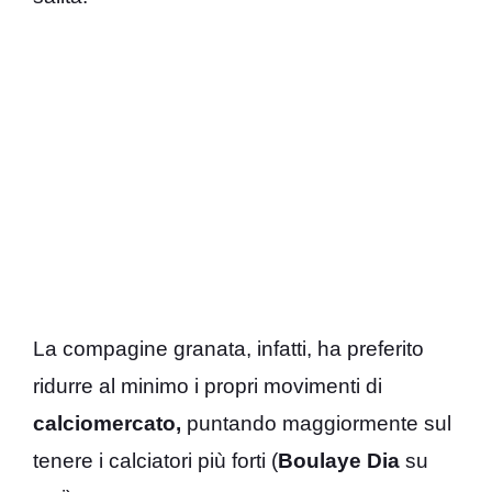
La compagine granata, infatti, ha preferito
ridurre al minimo i propri movimenti di
calciomercato,
puntando maggiormente sul
tenere i calciatori più forti (
Boulaye Dia
su