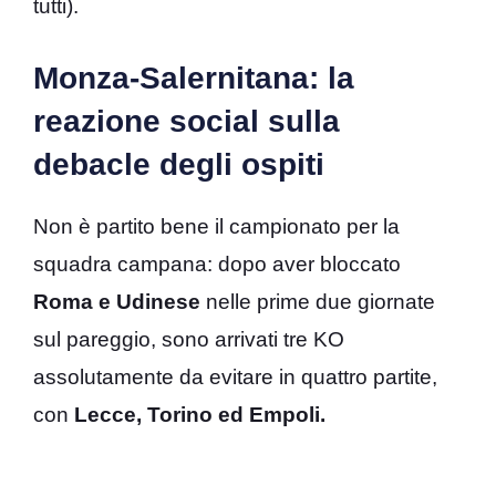
tutti).
Monza-Salernitana: la
reazione social sulla
debacle degli ospiti
Non è partito bene il campionato per la
squadra campana: dopo aver bloccato
Roma e Udinese
nelle prime due giornate
sul pareggio, sono arrivati tre KO
assolutamente da evitare in quattro partite,
con
Lecce, Torino ed Empoli.