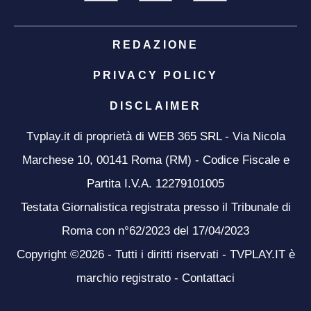
REDAZIONE
PRIVACY POLICY
DISCLAIMER
Tvplay.it di proprietà di WEB 365 SRL - Via Nicola
Marchese 10, 00141 Roma (RM) - Codice Fiscale e
Partita I.V.A. 12279101005
Testata Giornalistica registrata presso il Tribunale di
Roma con n°62/2023 del 17/04/2023
Copyright ©2026 - Tutti i diritti riservati - TVPLAY.IT è
marchio registrato -
Contattaci