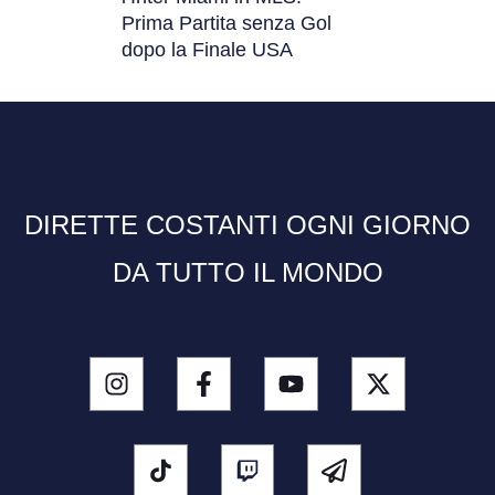
Prima Partita senza Gol
dopo la Finale USA
DIRETTE COSTANTI OGNI GIORNO
DA TUTTO IL MONDO