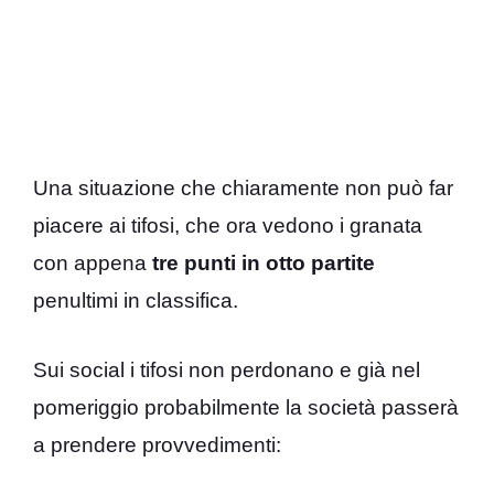
Una situazione che chiaramente non può far
piacere ai tifosi, che ora vedono i granata
con appena
tre punti in otto partite
penultimi in classifica.
Sui social i tifosi non perdonano e già nel
pomeriggio probabilmente la società passerà
a prendere provvedimenti: