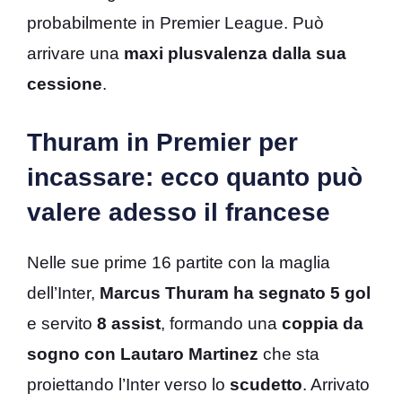
probabilmente in Premier League. Può
arrivare una
maxi plusvalenza dalla sua
cessione
.
Thuram in Premier per
incassare: ecco quanto può
valere adesso il francese
Nelle sue prime 16 partite con la maglia
dell’Inter,
Marcus Thuram
ha segnato 5 gol
e servito
8 assist
, formando una
coppia da
sogno con Lautaro Martinez
che sta
proiettando l’Inter verso lo
scudetto
. Arrivato