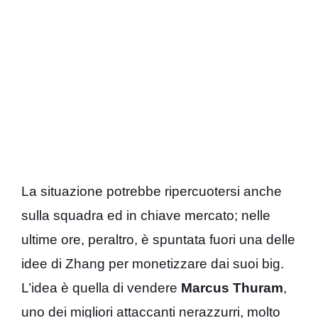
La situazione potrebbe ripercuotersi anche
sulla squadra ed in chiave mercato; nelle
ultime ore, peraltro, è spuntata fuori una delle
idee di Zhang per monetizzare dai suoi big.
L’idea è quella di vendere
Marcus Thuram
,
uno dei migliori attaccanti nerazzurri, molto