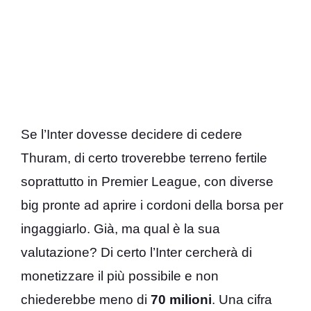
Se l’Inter dovesse decidere di cedere
Thuram, di certo troverebbe terreno fertile
soprattutto in Premier League, con diverse
big pronte ad aprire i cordoni della borsa per
ingaggiarlo. Già, ma qual è la sua
valutazione? Di certo l’Inter cercherà di
monetizzare il più possibile e non
chiederebbe meno di
70 milioni
. Una cifra