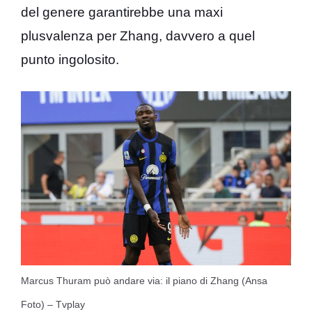
del genere garantirebbe una maxi
plusvalenza per Zhang, davvero a quel
punto ingolosito.
Marcus Thuram può andare via: il piano di Zhang (Ansa
Foto) – Tvplay