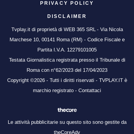
PRIVACY POLICY
DISCLAIMER
Tvplay.it di proprietà di WEB 365 SRL - Via Nicola
Marchese 10, 00141 Roma (RM) - Codice Fiscale e
Partita I.V.A. 12279101005
Testata Giornalistica registrata presso il Tribunale di
Roma con n°62/2023 del 17/04/2023
Copyright ©2026 - Tutti i diritti riservati - TVPLAY.IT è
marchio registrato -
Contattaci
Le attività pubblicitarie su questo sito sono gestite da
theCoreAdv