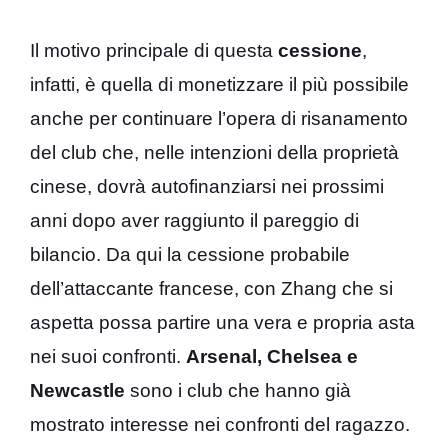
Il motivo principale di questa
cessione
,
infatti, è quella di monetizzare il più possibile
anche per continuare l’opera di risanamento
del club che, nelle intenzioni della proprietà
cinese, dovrà autofinanziarsi nei prossimi
anni dopo aver raggiunto il pareggio di
bilancio. Da qui la cessione probabile
dell’attaccante francese, con Zhang che si
aspetta possa partire una vera e propria asta
nei suoi confronti.
Arsenal, Chelsea e
Newcastle
sono i club che hanno già
mostrato interesse nei confronti del ragazzo.