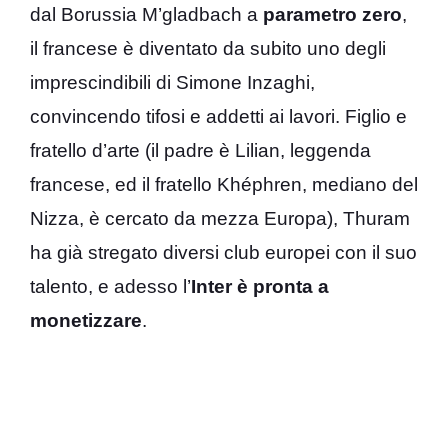
dal Borussia M’gladbach a
parametro zero
,
il francese è diventato da subito uno degli
imprescindibili di Simone Inzaghi,
convincendo tifosi e addetti ai lavori. Figlio e
fratello d’arte (il padre è Lilian, leggenda
francese, ed il fratello Khéphren, mediano del
Nizza, è cercato da mezza Europa), Thuram
ha già stregato diversi club europei con il suo
talento, e adesso l’
Inter è pronta a
monetizzare
.