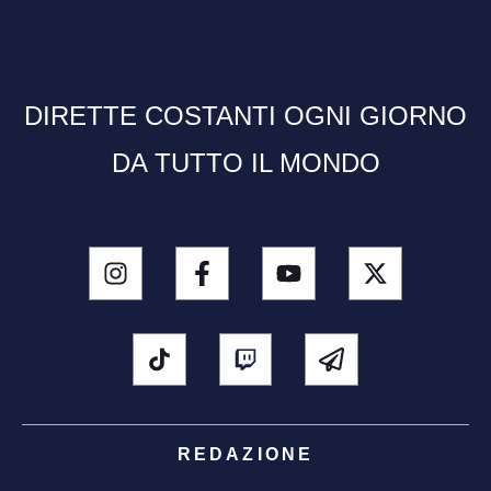
DIRETTE COSTANTI OGNI GIORNO
DA TUTTO IL MONDO
REDAZIONE