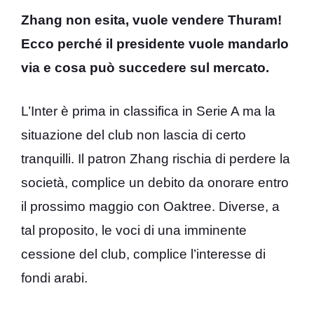
Zhang non esita, vuole vendere Thuram!
Ecco perché il presidente vuole mandarlo
via e cosa può succedere sul mercato.
L’Inter è prima in classifica in Serie A ma la
situazione del club non lascia di certo
tranquilli. Il patron Zhang rischia di perdere la
società, complice un debito da onorare entro
il prossimo maggio con Oaktree. Diverse, a
tal proposito, le voci di una imminente
cessione del club, complice l’interesse di
fondi arabi.