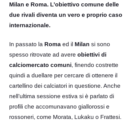
Milan e Roma. L’obiettivo comune delle
due rivali diventa un vero e proprio caso
internazionale.
In passato la
Roma
ed il
Milan
si sono
spesso ritrovate ad avere
obiettivi di
calciomercato comuni
, finendo costrette
quindi a duellare per cercare di ottenere il
cartellino dei calciatori in questione. Anche
nell’ultima sessione estiva si è parlato di
profili che accomunavano giallorossi e
rossoneri, come Morata, Lukaku o Frattesi.