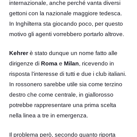
internazionale, anche perché vanta diversi
gettoni con la nazionale maggiore tedesca.
In Inghilterra sta giocando poco, per questo
motivo gli agenti vorrebbero portarlo altrove.
Kehrer
è stato dunque un nome fatto alle
dirigenze di
Roma
e
Milan
, ricevendo in
risposta l’interesse di tutti e due i club italiani.
In rossonero sarebbe utile sia come terzino
destro che come centrale, in giallorosso
potrebbe rappresentare una prima scelta
nella linea a tre in emergenza.
Il problema però, secondo quanto riporta