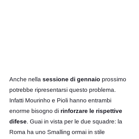
Anche nella
sessione di
gennaio
prossimo
potrebbe ripresentarsi questo problema.
Infatti Mourinho e Pioli hanno entrambi
enorme bisogno di
rinforzare le rispettive
difese
. Guai in vista per le due squadre: la
Roma ha uno Smalling ormai in stile