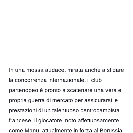
In una mossa audace, mirata anche a sfidare
la concorrenza internazionale, il club
partenopeo è pronto a scatenare una vera e
propria guerra di mercato per assicurarsi le
prestazioni di un talentuoso centrocampista
francese. Il giocatore, noto affettuosamente
come Manu, attualmente in forza al Borussia