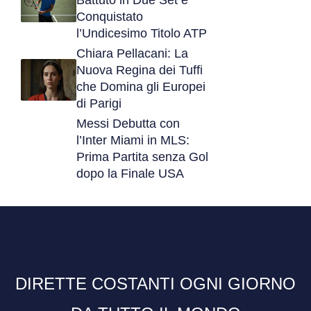
Conquistato
l’Undicesimo Titolo ATP
Chiara Pellacani: La
Nuova Regina dei Tuffi
che Domina gli Europei
di Parigi
Messi Debutta con
l’Inter Miami in MLS:
Prima Partita senza Gol
dopo la Finale USA
DIRETTE COSTANTI OGNI GIORNO