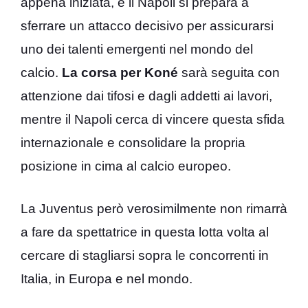
appena iniziata, e il Napoli si prepara a
sferrare un attacco decisivo per assicurarsi
uno dei talenti emergenti nel mondo del
calcio.
La corsa per Koné
sarà seguita con
attenzione dai tifosi e dagli addetti ai lavori,
mentre il Napoli cerca di vincere questa sfida
internazionale e consolidare la propria
posizione in cima al calcio europeo.
La Juventus però verosimilmente non rimarrà
a fare da spettatrice in questa lotta volta al
cercare di stagliarsi sopra le concorrenti in
Italia, in Europa e nel mondo.