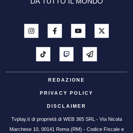
DA TUTTO IL MONDO
REDAZIONE
PRIVACY POLICY
DISCLAIMER
Tvplay.it di proprietà di WEB 365 SRL - Via Nicola
Marchese 10, 00141 Roma (RM) - Codice Fiscale e