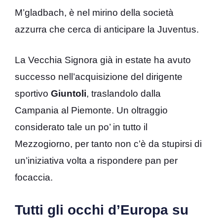
M’gladbach, è nel mirino della società
azzurra che cerca di anticipare la Juventus.
La Vecchia Signora già in estate ha avuto
successo nell’acquisizione del dirigente
sportivo
Giuntoli
, traslandolo dalla
Campania al Piemonte. Un oltraggio
considerato tale un po’ in tutto il
Mezzogiorno, per tanto non c’è da stupirsi di
un’iniziativa volta a rispondere pan per
focaccia.
Tutti gli occhi d’Europa su