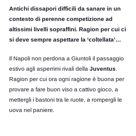
Antichi dissapori difficili da sanare in un
contesto di perenne competizione ad
altissimi livelli sopraffini. Ragion per cui ci
si deve sempre aspettare la ‘coltellata’…
Il Napoli non perdona a Giuntoli il passaggio
estivo agli asperrimi rivali della
Juventus
.
Ragion per cui ora ogni ragione è buona per
provare a fare buon viso a cattivo gioco, a
mettergli i bastoni tra le ruote, a rompergli le
uova nel paniere.