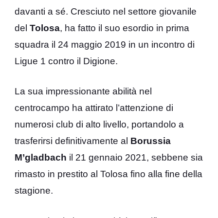
davanti a sé. Cresciuto nel settore giovanile
del
Tolosa
, ha fatto il suo esordio in prima
squadra il 24 maggio 2019 in un incontro di
Ligue 1 contro il Digione.
La sua impressionante abilità nel
centrocampo ha attirato l’attenzione di
numerosi club di alto livello, portandolo a
trasferirsi definitivamente al
Borussia
M’gladbach
il 21 gennaio 2021, sebbene sia
rimasto in prestito al Tolosa fino alla fine della
stagione.