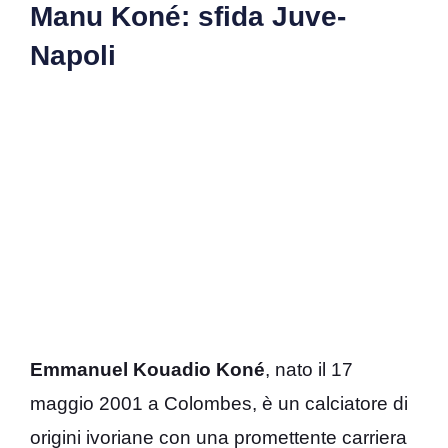
Manu Koné: sfida Juve-
Napoli
Emmanuel Kouadio Koné
, nato il 17
maggio 2001 a Colombes, è un calciatore di
origini ivoriane con una promettente carriera