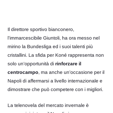
Il direttore sportivo bianconero,
l’immarcescibile Giuntoli, ha ora messo nel
mirino la Bundesliga ed i suoi talenti più
cristallini. La sfida per Koné rappresenta non
solo un’opportunità di
rinforzare il
centrocampo
, ma anche un’occasione per il
Napoli di affermarsi a livello internazionale e
dimostrare che può competere con i migliori.
La telenovela del mercato invernale è