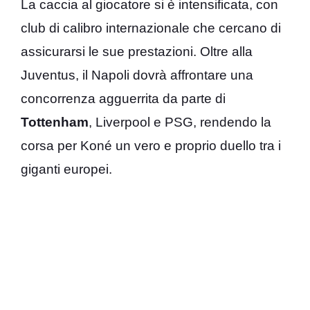
La caccia al giocatore si è intensificata, con
club di calibro internazionale che cercano di
assicurarsi le sue prestazioni. Oltre alla
Juventus, il Napoli dovrà affrontare una
concorrenza agguerrita da parte di
Tottenham
, Liverpool e PSG, rendendo la
corsa per Koné un vero e proprio duello tra i
giganti europei.