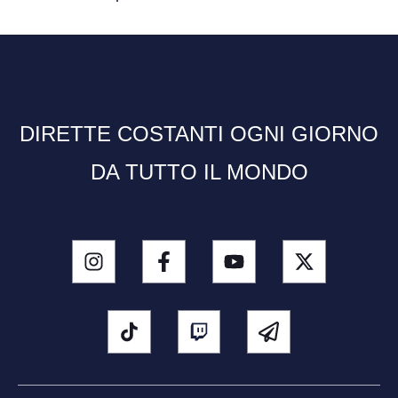
DIRETTE COSTANTI OGNI GIORNO
DA TUTTO IL MONDO