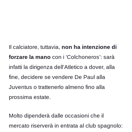
Il calciatore, tuttavia,
non ha intenzione di
forzare la mano
con i ‘Colchoneros’: sarà
infatti la dirigenza dell’Atletico a dover, alla
fine, decidere se vendere De Paul alla
Juventus o trattenerlo almeno fino alla
prossima estate.
Molto dipenderà dalle occasioni che il
mercato riserverà in entrata al club spagnolo: