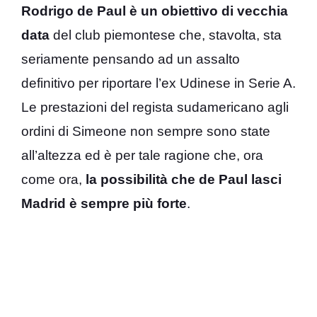
Rodrigo de Paul è un obiettivo di vecchia
data
del club piemontese che, stavolta, sta
seriamente pensando ad un assalto
definitivo per riportare l’ex Udinese in Serie A.
Le prestazioni del regista sudamericano agli
ordini di Simeone non sempre sono state
all’altezza ed è per tale ragione che, ora
come ora,
la possibilità che de Paul lasci
Madrid è sempre più forte
.