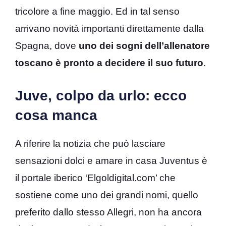
tricolore a fine maggio. Ed in tal senso
arrivano novità importanti direttamente dalla
Spagna, dove
uno dei sogni dell’allenatore
toscano è pronto a decidere il suo futuro
.
Juve, colpo da urlo: ecco
cosa manca
A riferire la notizia che può lasciare
sensazioni dolci e amare in casa Juventus è
il portale iberico ‘Elgoldigital.com’ che
sostiene come uno dei grandi nomi, quello
preferito dallo stesso Allegri, non ha ancora