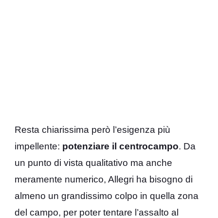
Resta chiarissima però l’esigenza più
impellente:
potenziare il centrocampo
. Da
un punto di vista qualitativo ma anche
meramente numerico, Allegri ha bisogno di
almeno un grandissimo colpo in quella zona
del campo, per poter tentare l’assalto al