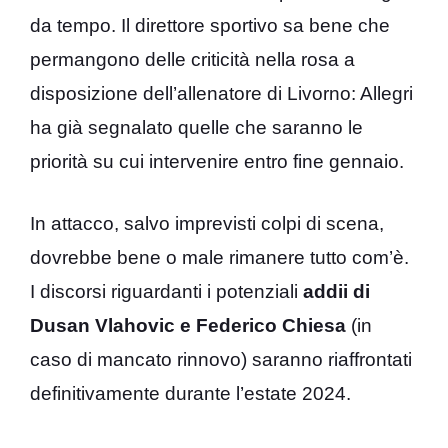
da tempo. Il direttore sportivo sa bene che
permangono delle criticità nella rosa a
disposizione dell’allenatore di Livorno: Allegri
ha già segnalato quelle che saranno le
priorità su cui intervenire entro fine gennaio.
In attacco, salvo imprevisti colpi di scena,
dovrebbe bene o male rimanere tutto com’è.
I discorsi riguardanti i potenziali
addii di
Dusan Vlahovic e Federico Chiesa
(in
caso di mancato rinnovo) saranno riaffrontati
definitivamente durante l’estate 2024.