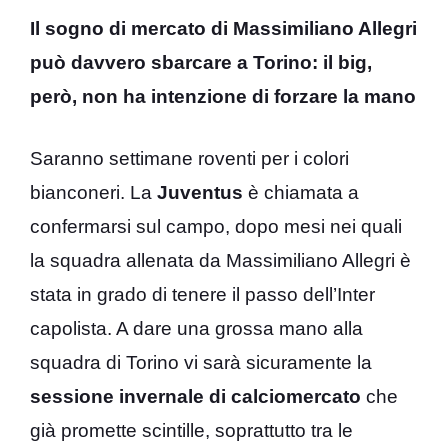
Il sogno di mercato di Massimiliano Allegri
può davvero sbarcare a Torino: il big,
però, non ha intenzione di forzare la mano
Saranno settimane roventi per i colori
bianconeri. La
Juventus
è chiamata a
confermarsi sul campo, dopo mesi nei quali
la squadra allenata da Massimiliano Allegri è
stata in grado di tenere il passo dell’Inter
capolista. A dare una grossa mano alla
squadra di Torino vi sarà sicuramente la
sessione invernale di calciomercato
che
già promette scintille, soprattutto tra le