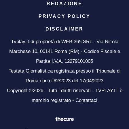
REDAZIONE
PRIVACY POLICY
DISCLAIMER
Tvplay.it di proprietà di WEB 365 SRL - Via Nicola
Marchese 10, 00141 Roma (RM) - Codice Fiscale e
Partita I.V.A. 12279101005
Testata Giornalistica registrata presso il Tribunale di
Roma con n°62/2023 del 17/04/2023
Copyright ©2026 - Tutti i diritti riservati - TVPLAY.IT è
marchio registrato -
Contattaci