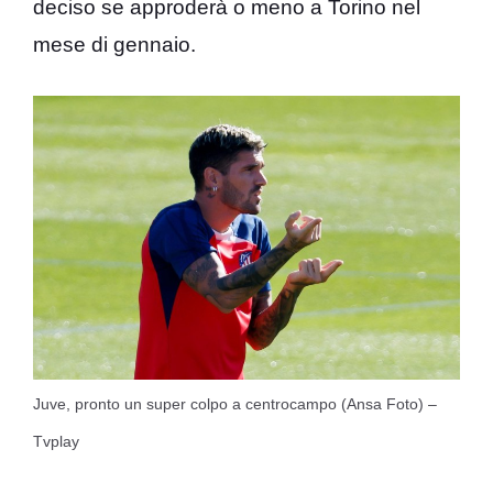
deciso se approderà o meno a Torino nel
mese di gennaio.
Juve, pronto un super colpo a centrocampo (Ansa Foto) –
Tvplay