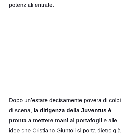
potenziali entrate.
Dopo un’estate decisamente povera di colpi
di scena,
la dirigenza della Juventus è
pronta a mettere mani al portafogli
e alle
idee che Cristiano Giuntoli si porta dietro già