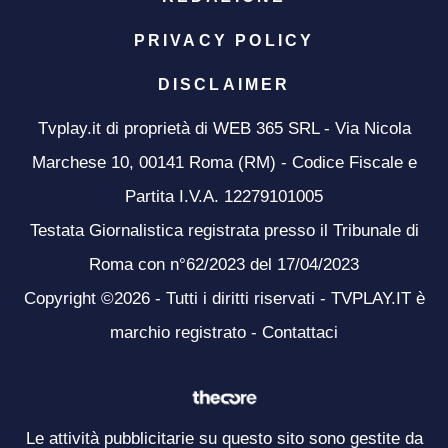
PRIVACY POLICY
DISCLAIMER
Tvplay.it di proprietà di WEB 365 SRL - Via Nicola
Marchese 10, 00141 Roma (RM) - Codice Fiscale e
Partita I.V.A. 12279101005
Testata Giornalistica registrata presso il Tribunale di
Roma con n°62/2023 del 17/04/2023
Copyright ©2026 - Tutti i diritti riservati - TVPLAY.IT è
marchio registrato -
Contattaci
Le attività pubblicitarie su questo sito sono gestite da