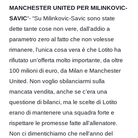
MANCHESTER UNITED PER MILINKOVIC-
SAVIC
“- “Su Milinkovic-Savic sono state
dette tante cose non vere, dall’addio a
parametro zero al fatto che non volesse
rimanere, l’unica cosa vera è che Lotito ha
rifiutato un’offerta molto importante, da oltre
100 milioni di euro, da Milan e Manchester
United. Non voglio sbilanciarmi sulla
mancata vendita, anche se c’era una
questione di bilanci, ma le scelte di Lotito
erano di mantenere una squadra forte e
rispettare le promesse fatte all’allenatore.
Non ci dimentichiamo che nell’anno del