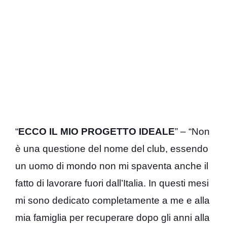
“
ECCO IL MIO PROGETTO IDEALE
” – “Non
è una questione del nome del club, essendo
un uomo di mondo non mi spaventa anche il
fatto di lavorare fuori dall’Italia. In questi mesi
mi sono dedicato completamente a me e alla
mia famiglia per recuperare dopo gli anni alla