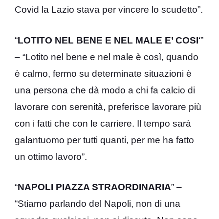
Covid la Lazio stava per vincere lo scudetto”.
“
LOTITO NEL BENE E NEL MALE E’ COSI
‘”
– “Lotito nel bene e nel male è così, quando
è calmo, fermo su determinate situazioni è
una persona che dà modo a chi fa calcio di
lavorare con serenità, preferisce lavorare più
con i fatti che con le carriere. Il tempo sarà
galantuomo per tutti quanti, per me ha fatto
un ottimo lavoro”.
“
NAPOLI PIAZZA STRAORDINARIA
” –
“Stiamo parlando del Napoli, non di una