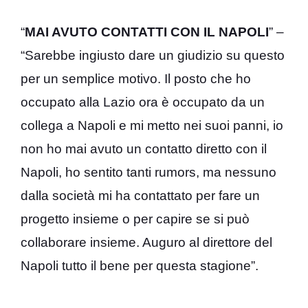
“
MAI AVUTO CONTATTI CON IL NAPOLI
” –
“Sarebbe ingiusto dare un giudizio su questo
per un semplice motivo. Il posto che ho
occupato alla Lazio ora è occupato da un
collega a Napoli e mi metto nei suoi panni, io
non ho mai avuto un contatto diretto con il
Napoli, ho sentito tanti rumors, ma nessuno
dalla società mi ha contattato per fare un
progetto insieme o per capire se si può
collaborare insieme. Auguro al direttore del
Napoli tutto il bene per questa stagione”.