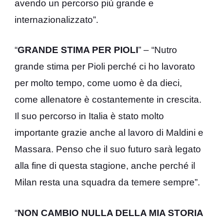
avendo un percorso più grande e
internazionalizzato”.
“
GRANDE STIMA PER PIOLI
” – “Nutro
grande stima per Pioli perché ci ho lavorato
per molto tempo, come uomo è da dieci,
come allenatore è costantemente in crescita.
Il suo percorso in Italia è stato molto
importante grazie anche al lavoro di Maldini e
Massara. Penso che il suo futuro sarà legato
alla fine di questa stagione, anche perché il
Milan resta una squadra da temere sempre”.
“
NON CAMBIO NULLA DELLA MIA STORIA