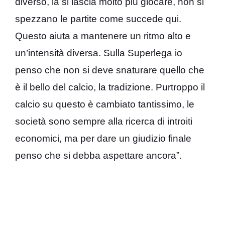
diverso, là si lascia molto più giocare, non si
spezzano le partite come succede qui.
Questo aiuta a mantenere un ritmo alto e
un’intensità diversa. Sulla Superlega io
penso che non si deve snaturare quello che
è il bello del calcio, la tradizione. Purtroppo il
calcio su questo è cambiato tantissimo, le
società sono sempre alla ricerca di introiti
economici, ma per dare un giudizio finale
penso che si debba aspettare ancora”.