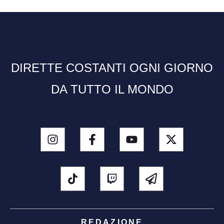
DIRETTE COSTANTI OGNI GIORNO
DA TUTTO IL MONDO
REDAZIONE