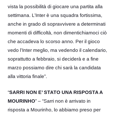
vista la possibilità di giocare una partita alla
settimana. L’Inter è una squadra fortissima,
anche in grado di sopravvivere a determinati
momenti di difficoltà, non dimentichiamoci ciò
che accadeva lo scorso anno. Per il gioco
vedo l’Inter meglio, ma vedendo il calendario,
soprattutto a febbraio, si deciderà e a fine
marzo possiamo dire chi sarà la candidata
alla vittoria finale”.
“
SARRI NON E’ STATO UNA RISPOSTA A
MOURINHO
” – “Sarri non è arrivato in
risposta a Mourinho, lo abbiamo preso per