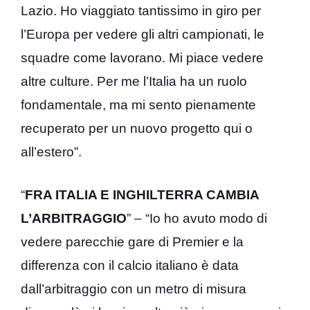
Lazio. Ho viaggiato tantissimo in giro per
l’Europa per vedere gli altri campionati, le
squadre come lavorano. Mi piace vedere
altre culture. Per me l’Italia ha un ruolo
fondamentale, ma mi sento pienamente
recuperato per un nuovo progetto qui o
all’estero”.
“
FRA ITALIA E INGHILTERRA CAMBIA
L’ARBITRAGGIO
” – “Io ho avuto modo di
vedere parecchie gare di Premier e la
differenza con il calcio italiano è data
dall’arbitraggio con un metro di misura