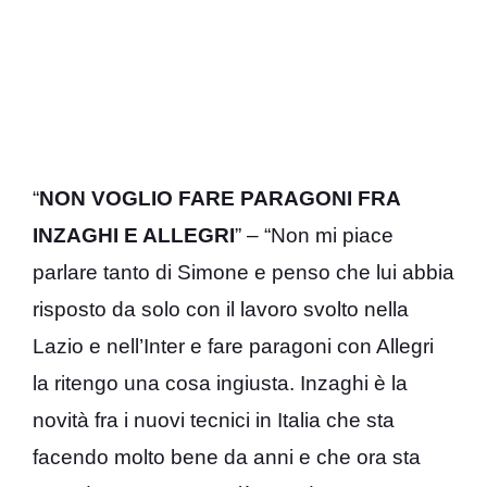
“
NON VOGLIO FARE PARAGONI FRA
INZAGHI E ALLEGRI
” – “Non mi piace
parlare tanto di Simone e penso che lui abbia
risposto da solo con il lavoro svolto nella
Lazio e nell’Inter e fare paragoni con Allegri
la ritengo una cosa ingiusta. Inzaghi è la
novità fra i nuovi tecnici in Italia che sta
facendo molto bene da anni e che ora sta