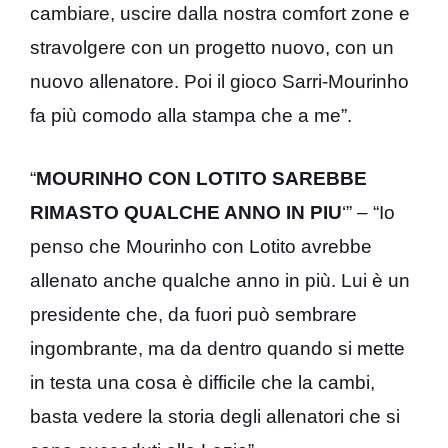
cambiare, uscire dalla nostra comfort zone e
stravolgere con un progetto nuovo, con un
nuovo allenatore. Poi il gioco Sarri-Mourinho
fa più comodo alla stampa che a me”.
“
MOURINHO CON LOTITO SAREBBE
RIMASTO QUALCHE ANNO IN PIU
‘” – “Io
penso che Mourinho con Lotito avrebbe
allenato anche qualche anno in più. Lui è un
presidente che, da fuori può sembrare
ingombrante, ma da dentro quando si mette
in testa una cosa è difficile che la cambi,
basta vedere la storia degli allenatori che si