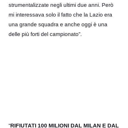
strumentalizzate negli ultimi due anni. Però
mi interessava solo il fatto che la Lazio era
una grande squadra e anche oggi è una
delle più forti del campionato”.
“
RIFIUTATI 100 MILIONI DAL MILAN E DAL