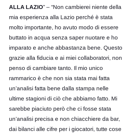
ALLA LAZIO
” – “Non cambierei niente della
mia esperienza alla Lazio perché è stata
molto importante, ho avuto modo di essere
buttato in acqua senza saper nuotare e ho
imparato e anche abbastanza bene. Questo
grazie alla fiducia e ai miei collaboratori, non
penso di cambiare tanto. Il mio unico
rammarico è che non sia stata mai fatta
un’analisi fatta bene dalla stampa nelle
ultime stagioni di ciò che abbiamo fatto. Mi
sarebbe piaciuto però che ci fosse stata
un’analisi precisa e non chiacchiere da bar,
dai bilanci alle cifre per i giocatori, tutte cose