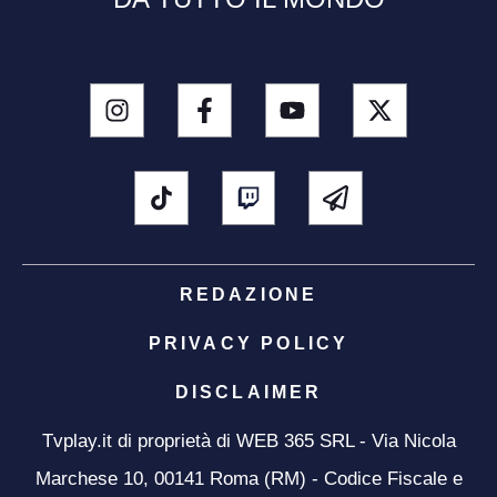
REDAZIONE
PRIVACY POLICY
DISCLAIMER
Tvplay.it di proprietà di WEB 365 SRL - Via Nicola
Marchese 10, 00141 Roma (RM) - Codice Fiscale e