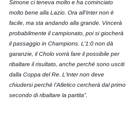
Simone ci teneva molto e ha cominciato
molto bene alla Lazio. Ora all’Inter non è
facile, ma sta andando alla grande. Vincerà
probabilmente il campionato, poi si giocherà
il passaggio in Champions. L’1:0 non dà
garanzie, il Cholo vorrà fare il possibile per
ribaltare il risultato, anche perché sono usciti
dalla Coppa del Re. L’Inter non deve
chiudersi perché l’Atletico cercherà dal primo
secondo di ribaltare la partita”.