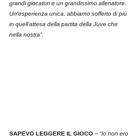
grandi giocatori e un grandissimo allenatore.
Un’esperienza unica, abbiamo sofferto di più
in quell’attesa della partita della Juve che
nella nostra”.
SAPEVO LEGGERE IL GIOCO
–
“Io non ero