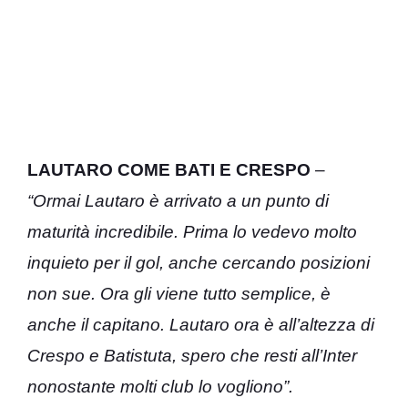
LAUTARO COME BATI E CRESPO
–
“Ormai Lautaro è arrivato a un punto di
maturità incredibile. Prima lo vedevo molto
inquieto per il gol, anche cercando posizioni
non sue. Ora gli viene tutto semplice, è
anche il capitano. Lautaro ora è all’altezza di
Crespo e Batistuta, spero che resti all’Inter
nonostante molti club lo vogliono”.