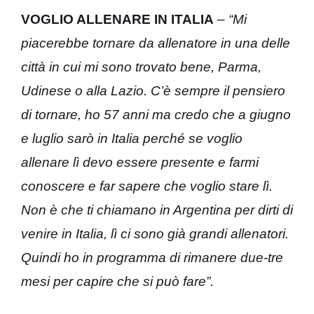
VOGLIO ALLENARE IN ITALIA
– “Mi
piacerebbe tornare da allenatore in una delle
città in cui mi sono trovato bene, Parma,
Udinese o alla Lazio. C’è sempre il pensiero
di tornare, ho 57 anni ma credo che a giugno
e luglio sarò in Italia perché se voglio
allenare lì devo essere presente e farmi
conoscere e far sapere che voglio stare lì.
Non è che ti chiamano in Argentina per dirti di
venire in Italia, lì ci sono già grandi allenatori.
Quindi ho in programma di rimanere due-tre
mesi per capire che si può fare”.