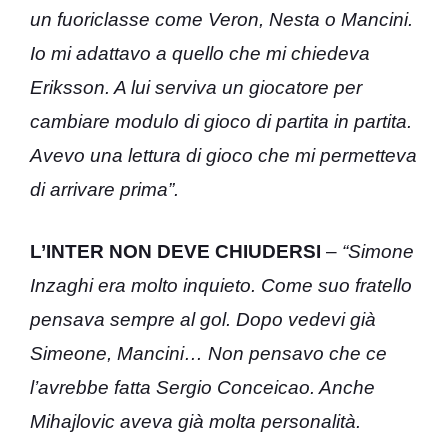
un fuoriclasse come Veron, Nesta o Mancini.
Io mi adattavo a quello che mi chiedeva
Eriksson. A lui serviva un giocatore per
cambiare modulo di gioco di partita in partita.
Avevo una lettura di gioco che mi permetteva
di arrivare prima”.
L’INTER NON DEVE CHIUDERSI
–
“Simone
Inzaghi era molto inquieto. Come suo fratello
pensava sempre al gol. Dopo vedevi già
Simeone, Mancini… Non pensavo che ce
l’avrebbe fatta Sergio Conceicao. Anche
Mihajlovic aveva già molta personalità.