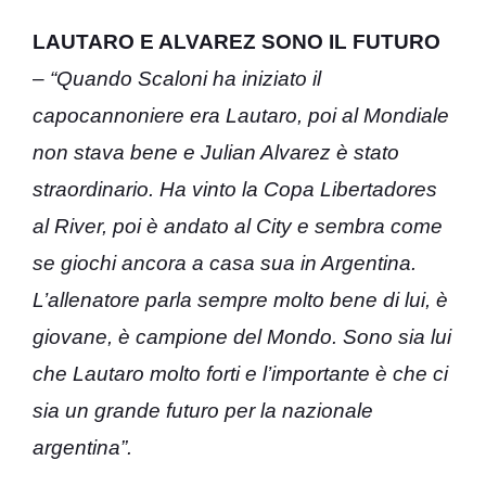
LAUTARO E ALVAREZ SONO IL FUTURO
–
“Quando Scaloni ha iniziato il
capocannoniere era Lautaro, poi al Mondiale
non stava bene e Julian Alvarez è stato
straordinario. Ha vinto la Copa Libertadores
al River, poi è andato al City e sembra come
se giochi ancora a casa sua in Argentina.
L’allenatore parla sempre molto bene di lui, è
giovane, è campione del Mondo. Sono sia lui
che Lautaro molto forti e l’importante è che ci
sia un grande futuro per la nazionale
argentina”.