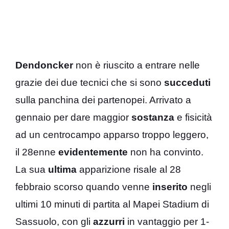
Dendoncker
non è riuscito a entrare nelle
grazie dei due tecnici che si sono
succeduti
sulla panchina dei partenopei. Arrivato a
gennaio per dare maggior
sostanza
e fisicità
ad un centrocampo apparso troppo leggero,
il 28enne
evidentemente
non ha convinto.
La sua
ultima
apparizione risale al 28
febbraio scorso quando venne
inserito
negli
ultimi 10 minuti di partita al Mapei Stadium di
Sassuolo, con gli
azzurri
in vantaggio per 1-