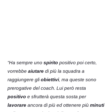
“Ha sempre uno
spirito
positivo poi certo,
vorrebbe
aiutare
di più la squadra a
raggiungere gli
obiettivi
, ma queste sono
prerogative del coach. Lui però resta
positivo
e sfrutterà questa sosta per
lavorare
ancora di più ed ottenere più
minuti