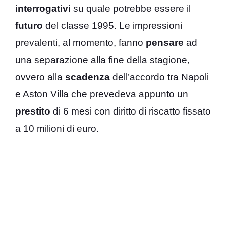
interrogativi
su quale potrebbe essere il
futuro
del classe 1995. Le impressioni
prevalenti, al momento, fanno
pensare
ad
una separazione alla fine della stagione,
ovvero alla
scadenza
dell’accordo tra Napoli
e Aston Villa che prevedeva appunto un
prestito
di 6 mesi con diritto di riscatto fissato
a 10 milioni di euro.