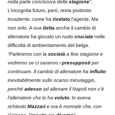
nella parte conclusiva della
stagione
“.
L’incognita futuro, però, resta piuttosto
invadente, come ha
rivelato
l’agente. Ma
non solo. A sua
detta
anche il cambio di
allenatore ha giocato un ruolo
cruciale
nelle
difficoltà di ambientamento del belga.
“Parleremo con la
società
a fine stagione e
vedremo se ci saranno i
presupposti
per
continuare. Il cambio di allenatore ha
influito
inevitabilmente sullo scarso minutaggio,
perché
adesso
ad allenare il Napoli non c’è
l’allenatore che lo ha
voluto
: lo aveva
richiesto
Mazzari
e ora è normale che, con