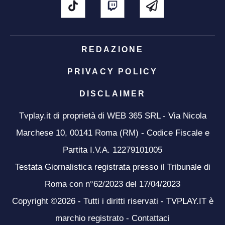
REDAZIONE
PRIVACY POLICY
DISCLAIMER
Tvplay.it di proprietà di WEB 365 SRL - Via Nicola
Marchese 10, 00141 Roma (RM) - Codice Fiscale e
Partita I.V.A. 12279101005
Testata Giornalistica registrata presso il Tribunale di
Roma con n°62/2023 del 17/04/2023
Copyright ©2026 - Tutti i diritti riservati - TVPLAY.IT è
marchio registrato -
Contattaci