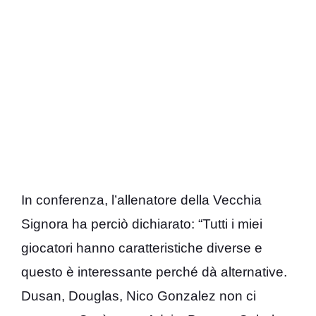
In conferenza, l’allenatore della Vecchia
Signora ha perciò dichiarato: “Tutti i miei
giocatori hanno caratteristiche diverse e
questo è interessante perché dà alternative.
Dusan, Douglas, Nico Gonzalez non ci