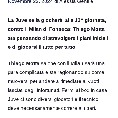
Novembre 23, 2024
di
Alessia Gentile
La Juve se la giocherà, alla 13^ giornata,
contro il Milan di Fonseca: Thiago Motta
sta pensando di stravolgere i piani iniziali
e di giocarsi il tutto per tutto.
Thiago Motta
sa che con il
Milan
sarà una
gara complicata e sta ragionando su come
muoversi per andare a rimediare ai vuoti
lasciati dagli infortunati. Fermi ai box in casa
Juve ci sono diversi giocatori e il tecnico
deve necessariamente correre ai ripari.