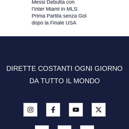
Messi Debutta con
l’Inter Miami in MLS:
Prima Partita senza Gol
dopo la Finale USA
DIRETTE COSTANTI OGNI GIORNO
DA TUTTO IL MONDO