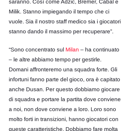
saranno. Così come Adzic, Bremer, Cabal e
Milik. Stanno impiegando il tempo che ci
vuole. Sia il nostro staff medico sia i giocatori
stanno dando il massimo per recuperare”.
“Sono concentrato sul
Milan
– ha continuato
– le altre abbiamo tempo per gestirle.
Domani affronteremo una squadra forte. Gli
infortuni fanno parte del gioco, ora è capitato
anche Dusan. Per questo dobbiamo giocare
di squadra e portare la partita dove conviene
a noi, non dove conviene a loro. Loro sono
molto forti in transizioni, hanno giocatori con
queste caratteristiche. Dobbiamo fare molta