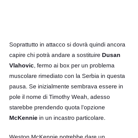
Soprattutto in attacco si dovrà quindi ancora
capire chi potrà andare a sostituire
Dusan
Vlahovic
, fermo ai box per un problema
muscolare rimediato con la Serbia in questa
pausa. Se inizialmente sembrava essere in
pole il nome di Timothy Weah, adesso
starebbe prendendo quota l’opzione
McKennie
in un incastro particolare.
Weston McKennie potrebbe dare un