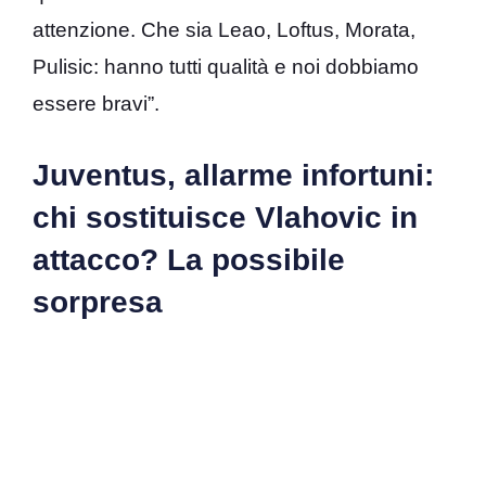
attenzione. Che sia Leao, Loftus, Morata,
Pulisic: hanno tutti qualità e noi dobbiamo
essere bravi”.
Juventus, allarme infortuni:
chi sostituisce Vlahovic in
attacco? La possibile
sorpresa