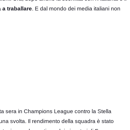
 a traballare
. E dal mondo dei media italiani non
ta sera in Champions League contro la Stella
una svolta. Il rendimento della squadra è stato