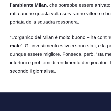
l’ambiente Milan
, che potrebbe essere arrivato 
rotta anche questa volta serviranno vittorie e b
portata della squadra rossonera.
“L’organico del Milan è molto buono – ha conti
male
”. Gli investimenti estivi ci sono stati, e l
dunque essere migliore. Fonseca, però, “sta me
infortuni e problemi di rendimento dei giocatori. 
secondo il giornalista.