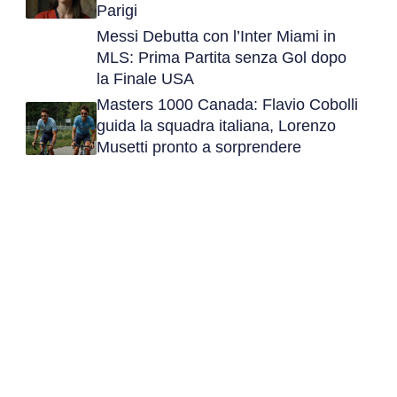
Parigi
Messi Debutta con l’Inter Miami in
MLS: Prima Partita senza Gol dopo
la Finale USA
Masters 1000 Canada: Flavio Cobolli
guida la squadra italiana, Lorenzo
Musetti pronto a sorprendere