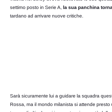
settimo posto in Serie A,
la sua panchina torna
tardano ad arrivare nuove critiche.
Sarà sicuramente lui a guidare la squadra ques
Rossa, ma il mondo milanista si attende presto 