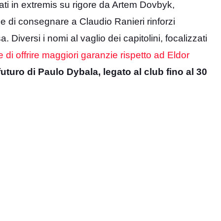
lvati in extremis su rigore da Artem Dovbyk,
e di consegnare a Claudio Ranieri rinforzi
. Diversi i nomi al vaglio dei capitolini, focalizzati
 di offrire maggiori garanzie rispetto ad Eldor
 futuro di Paulo Dybala, legato al club fino al 30