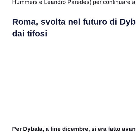
Hummers e Leandro Paredes) per continuare a pun
Roma, svolta nel futuro di Dyba
dai tifosi
Per Dybala, a fine dicembre, si era fatto avan