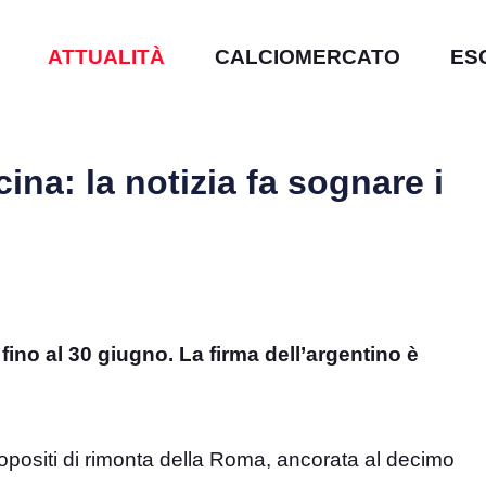
ATTUALITÀ
CALCIOMERCATO
ES
cina: la notizia fa sognare i
fino al 30 giugno. La firma dell’argentino è
propositi di rimonta della Roma, ancorata al decimo