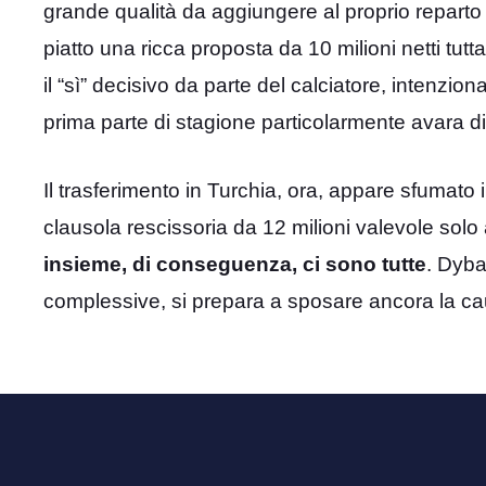
grande qualità da aggiungere al proprio reparto 
piatto una ricca proposta da 10 milioni netti tutt
il “sì” decisivo da parte del calciatore, intenzi
prima parte di stagione particolarmente avara di
Il trasferimento in Turchia, ora, appare sfumato 
clausola rescissoria da 12 milioni valevole solo 
insieme, di conseguenza, ci sono tutte
. Dyba
complessive, si prepara a sposare ancora la ca