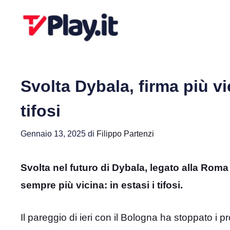
Vai
al
contenuto
Svolta Dybala, firma più vi
tifosi
Gennaio 13, 2025
di
Filippo Partenzi
Svolta nel futuro di Dybala, legato alla Roma 
sempre più vicina: in estasi i tifosi.
Il pareggio di ieri con il Bologna ha stoppato i 