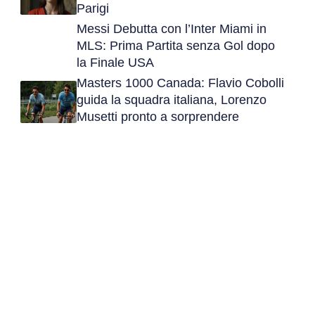
Parigi
Messi Debutta con l’Inter Miami in
MLS: Prima Partita senza Gol dopo
la Finale USA
Masters 1000 Canada: Flavio Cobolli
guida la squadra italiana, Lorenzo
Musetti pronto a sorprendere