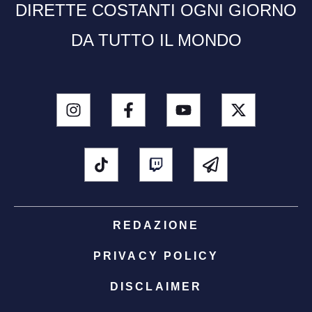
DIRETTE COSTANTI OGNI GIORNO
DA TUTTO IL MONDO
REDAZIONE
PRIVACY POLICY
DISCLAIMER