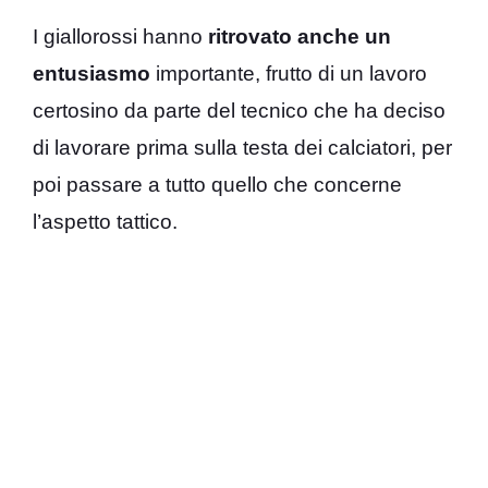
I giallorossi hanno
ritrovato anche un
entusiasmo
importante, frutto di un lavoro
certosino da parte del tecnico che ha deciso
di lavorare prima sulla testa dei calciatori, per
poi passare a tutto quello che concerne
l’aspetto tattico.