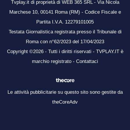
Tvplay.it di proprietà di WEB 365 SRL - Via Nicola
Marchese 10, 00141 Roma (RM) - Codice Fiscale e
Partita I.V.A. 12279101005
Testata Giornalistica registrata presso il Tribunale di
Roma con n°62/2023 del 17/04/2023
Copyright ©2026 - Tutti i diritti riservati - TVPLAY.IT è
marchio registrato -
Contattaci
Le attività pubblicitarie su questo sito sono gestite da
theCoreAdv