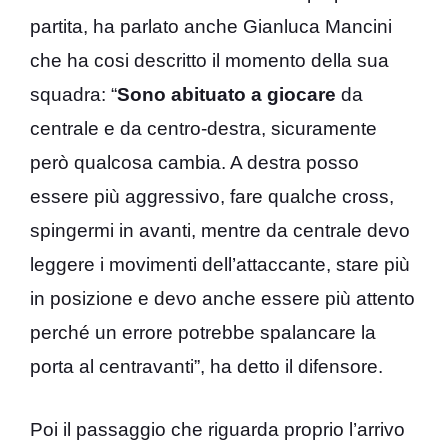
partita, ha parlato anche Gianluca Mancini
che ha cosi descritto il momento della sua
squadra: “
Sono abituato a giocare
da
centrale e da centro-destra, sicuramente
però qualcosa cambia. A destra posso
essere più aggressivo, fare qualche cross,
spingermi in avanti, mentre da centrale devo
leggere i movimenti dell’attaccante, stare più
in posizione e devo anche essere più attento
perché un errore potrebbe spalancare la
porta al centravanti”, ha detto il difensore.
Poi il passaggio che riguarda proprio l’arrivo