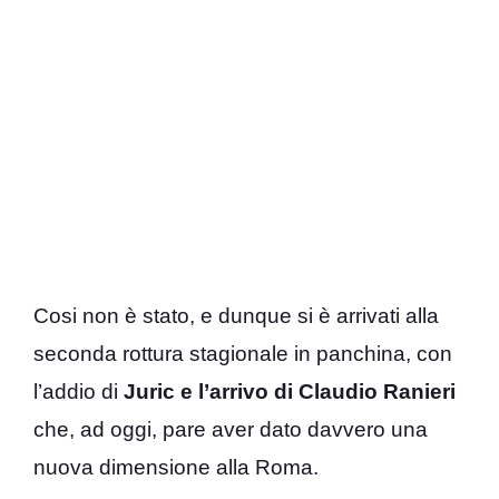
Cosi non è stato, e dunque si è arrivati alla
seconda rottura stagionale in panchina, con
l’addio di
Juric e l’arrivo di Claudio Ranieri
che, ad oggi, pare aver dato davvero una
nuova dimensione alla Roma.