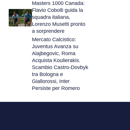
Masters 1000 Canada:
Flavio Cobolli guida la
squadra italiana,
Lorenzo Musetti pronto
a sorprendere
Mercato Calcistico:
Juventus Avanza su
Alajbegovic, Roma
Acquista Koulierakis.
Scambio Castro-Dovbyk
tra Bologna e
Giallorossi, Inter
Persiste per Romero