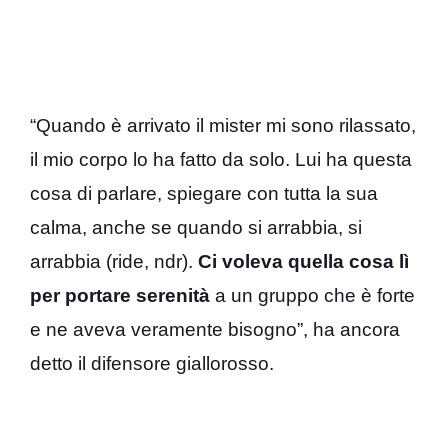
“Quando è arrivato il mister mi sono rilassato,
il mio corpo lo ha fatto da solo. Lui ha questa
cosa di parlare, spiegare con tutta la sua
calma, anche se quando si arrabbia, si
arrabbia (ride, ndr).
Ci voleva quella cosa lì
per portare serenità
a un gruppo che è forte
e ne aveva veramente bisogno”, ha ancora
detto il difensore giallorosso.