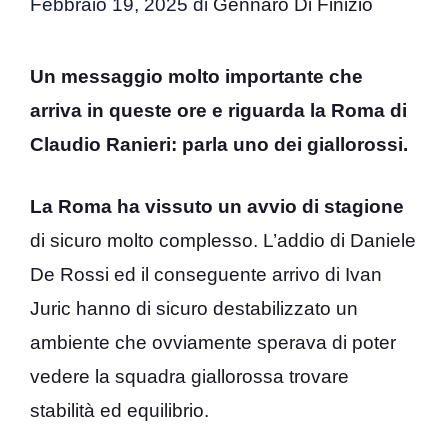
Febbraio 19, 2025
di
Gennaro Di Finizio
Un messaggio molto importante che
arriva in queste ore e riguarda la Roma di
Claudio Ranieri: parla uno dei giallorossi.
La Roma ha vissuto un avvio di stagione
di sicuro molto complesso. L’addio di Daniele
De Rossi ed il conseguente arrivo di Ivan
Juric hanno di sicuro destabilizzato un
ambiente che ovviamente sperava di poter
vedere la squadra giallorossa trovare
stabilità ed equilibrio.