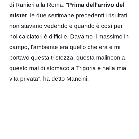
di Ranieri alla Roma: “
Prima dell’arrivo del
mister
, le due settimane precedenti i risultati
non stavano vedendo e quando è così per
noi calciatori è difficile. Davamo il massimo in
campo, l’ambiente era quello che era e mi
portavo questa tristezza, questa malinconia,
questo mal di stomaco a Trigoria e nella mia
vita privata”, ha detto Mancini.