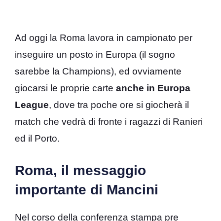
Ad oggi la Roma lavora in campionato per
inseguire un posto in Europa (il sogno
sarebbe la Champions), ed ovviamente
giocarsi le proprie carte
anche in Europa
League
, dove tra poche ore si giocherà il
match che vedrà di fronte i ragazzi di Ranieri
ed il Porto.
Roma, il messaggio
importante di Mancini
Nel corso della conferenza stampa pre