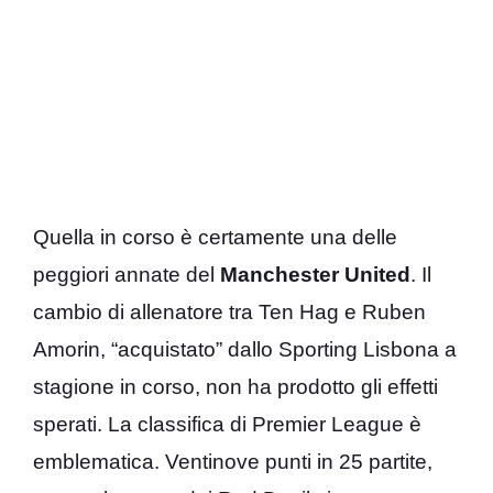
Quella in corso è certamente una delle
peggiori annate del
Manchester United
. Il
cambio di allenatore tra Ten Hag e Ruben
Amorin, “acquistato” dallo Sporting Lisbona a
stagione in corso, non ha prodotto gli effetti
sperati. La classifica di Premier League è
emblematica. Ventinove punti in 25 partite,