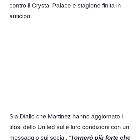
contro il Crystal Palace e stagione finita in
anticipo.
Sia Diallo che Martinez hanno aggiornato i
tifosi dello United sulle loro condizioni con un
messaggio sui social. “
Tornerò più forte che