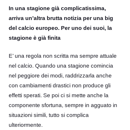
In una stagione già complicatissima,
arriva un’altra brutta notizia per una big
del calcio europeo. Per uno dei suoi, la
stagione è già finita
E’ una regola non scritta ma sempre attuale
nel calcio. Quando una stagione comincia
nel peggiore dei modi, raddrizzarla anche
con cambiamenti drastici non produce gli
effetti sperati. Se poi ci si mette anche la
componente sfortuna, sempre in agguato in
situazioni simili, tutto si complica
ulteriormente.