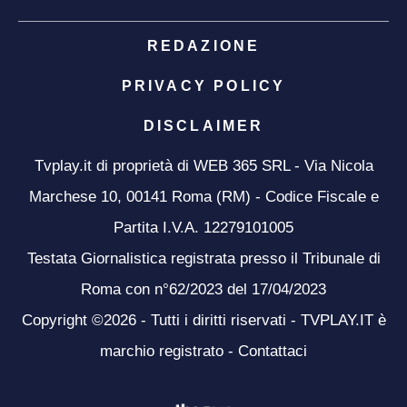
REDAZIONE
PRIVACY POLICY
DISCLAIMER
Tvplay.it di proprietà di WEB 365 SRL - Via Nicola
Marchese 10, 00141 Roma (RM) - Codice Fiscale e
Partita I.V.A. 12279101005
Testata Giornalistica registrata presso il Tribunale di
Roma con n°62/2023 del 17/04/2023
Copyright ©2026 - Tutti i diritti riservati - TVPLAY.IT è
marchio registrato -
Contattaci