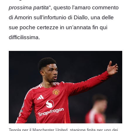
prossima partita
“, questo l’amaro commento
di Amorin sull’infortunio di Diallo, una delle
sue poche certezze in un’annata fin qui
difficilissima.
Tegola per il Manchester United, stagione finita per uno dei