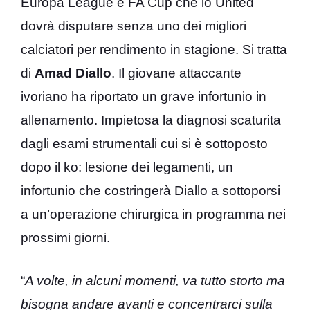
Europa League e FA Cup che lo United
dovrà disputare senza uno dei migliori
calciatori per rendimento in stagione. Si tratta
di
Amad Diallo
. Il giovane attaccante
ivoriano ha riportato un grave infortunio in
allenamento. Impietosa la diagnosi scaturita
dagli esami strumentali cui si è sottoposto
dopo il ko: lesione dei legamenti, un
infortunio che costringerà Diallo a sottoporsi
a un’operazione chirurgica in programma nei
prossimi giorni.
“
A volte, in alcuni momenti, va tutto storto ma
bisogna andare avanti e concentrarci sulla