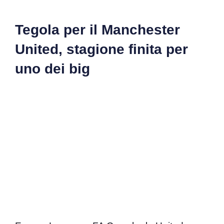
Tegola per il Manchester
United, stagione finita per
uno dei big