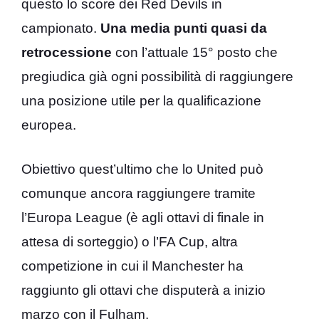
questo lo score dei Red Devils in
campionato.
Una media punti quasi da
retrocessione
con l’attuale 15° posto che
pregiudica già ogni possibilità di raggiungere
una posizione utile per la qualificazione
europea.
Obiettivo quest’ultimo che lo United può
comunque ancora raggiungere tramite
l’Europa League (è agli ottavi di finale in
attesa di sorteggio) o l’FA Cup, altra
competizione in cui il Manchester ha
raggiunto gli ottavi che disputerà a inizio
marzo con il Fulham.