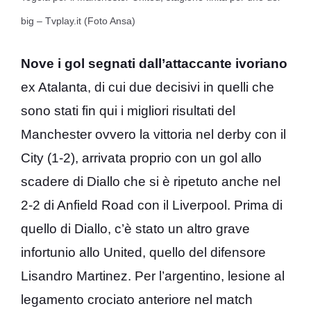
big – Tvplay.it (Foto Ansa)
Nove i gol segnati dall’attaccante ivoriano
ex Atalanta, di cui due decisivi in quelli che
sono stati fin qui i migliori risultati del
Manchester ovvero la vittoria nel derby con il
City (1-2), arrivata proprio con un gol allo
scadere di Diallo che si è ripetuto anche nel
2-2 di Anfield Road con il Liverpool. Prima di
quello di Diallo, c’è stato un altro grave
infortunio allo United, quello del difensore
Lisandro Martinez. Per l’argentino, lesione al
legamento crociato anteriore nel match