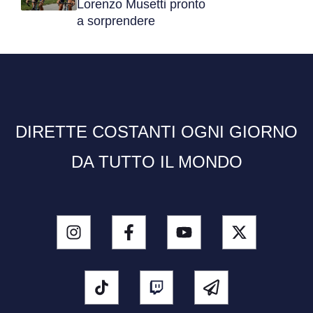
Lorenzo Musetti pronto
a sorprendere
DIRETTE COSTANTI OGNI GIORNO
DA TUTTO IL MONDO