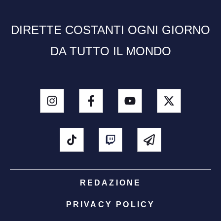
DIRETTE COSTANTI OGNI GIORNO
DA TUTTO IL MONDO
REDAZIONE
PRIVACY POLICY