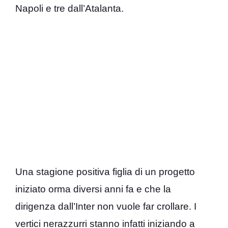
Napoli e tre dall’Atalanta.
Una stagione positiva figlia di un progetto
iniziato orma diversi anni fa e che la
dirigenza dall’Inter non vuole far crollare. I
vertici nerazzurri stanno infatti iniziando a