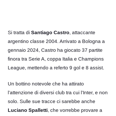
Si tratta di
Santiago Castro
, attaccante
argentino classe 2004. Arrivato a Bologna a
gennaio 2024, Castro ha giocato 37 partite
finora tra Serie A, coppa Italia e Champions
League, mettendo a referto 9 gol e 8 assist.
Un bottino notevole che ha attirato
l’attenzione di diversi club tra cui l’Inter, e non
solo. Sulle sue tracce ci sarebbe anche
Luciano Spalletti
, che vorrebbe provare a