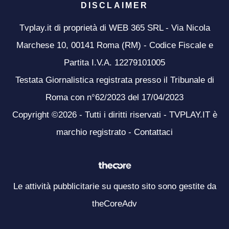
DISCLAIMER
Tvplay.it di proprietà di WEB 365 SRL - Via Nicola
Marchese 10, 00141 Roma (RM) - Codice Fiscale e
Partita I.V.A. 12279101005
Testata Giornalistica registrata presso il Tribunale di
Roma con n°62/2023 del 17/04/2023
Copyright ©2026 - Tutti i diritti riservati - TVPLAY.IT è
marchio registrato -
Contattaci
Le attività pubblicitarie su questo sito sono gestite da
theCoreAdv