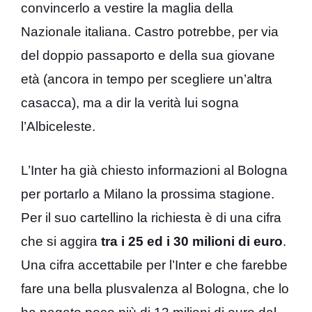
convincerlo a vestire la maglia della
Nazionale italiana. Castro potrebbe, per via
del doppio passaporto e della sua giovane
età (ancora in tempo per scegliere un’altra
casacca), ma a dir la verità lui sogna
l’Albiceleste.
L’Inter ha già chiesto informazioni al Bologna
per portarlo a Milano la prossima stagione.
Per il suo cartellino la richiesta è di una cifra
che si aggira
tra i 25 ed i 30 milioni di euro
.
Una cifra accettabile per l’Inter e che farebbe
fare una bella plusvalenza al Bologna, che lo