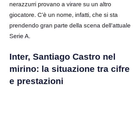
nerazzurri provano a virare su un altro
giocatore. C’è un nome, infatti, che si sta
prendendo gran parte della scena dell’attuale
Serie A.
Inter, Santiago Castro nel
mirino: la situazione tra cifre
e prestazioni