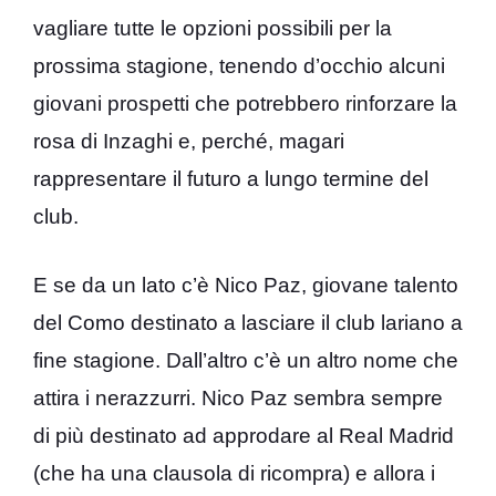
vagliare tutte le opzioni possibili per la
prossima stagione, tenendo d’occhio alcuni
giovani prospetti che potrebbero rinforzare la
rosa di Inzaghi e, perché, magari
rappresentare il futuro a lungo termine del
club.
E se da un lato c’è Nico Paz, giovane talento
del Como destinato a lasciare il club lariano a
fine stagione. Dall’altro c’è un altro nome che
attira i nerazzurri. Nico Paz sembra sempre
di più destinato ad approdare al Real Madrid
(che ha una clausola di ricompra) e allora i