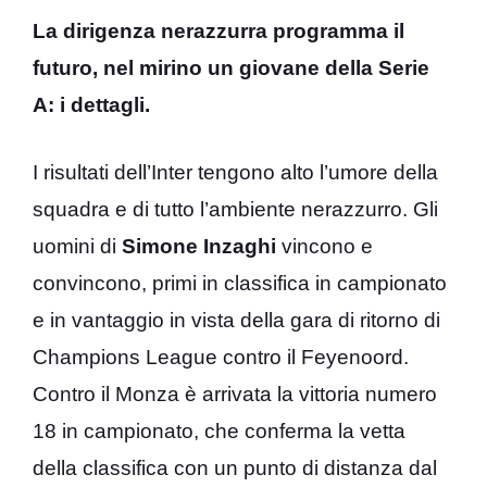
La dirigenza nerazzurra programma il
futuro, nel mirino un giovane della Serie
A: i dettagli.
I risultati dell’Inter tengono alto l’umore della
squadra e di tutto l’ambiente nerazzurro. Gli
uomini di
Simone Inzaghi
vincono e
convincono, primi in classifica in campionato
e in vantaggio in vista della gara di ritorno di
Champions League contro il Feyenoord.
Contro il Monza è arrivata la vittoria numero
18 in campionato, che conferma la vetta
della classifica con un punto di distanza dal