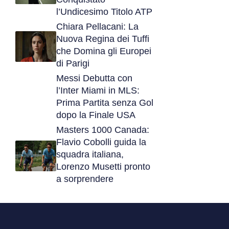
l’Undicesimo Titolo ATP
Chiara Pellacani: La
Nuova Regina dei Tuffi
che Domina gli Europei
di Parigi
Messi Debutta con
l’Inter Miami in MLS:
Prima Partita senza Gol
dopo la Finale USA
Masters 1000 Canada:
Flavio Cobolli guida la
squadra italiana,
Lorenzo Musetti pronto
a sorprendere