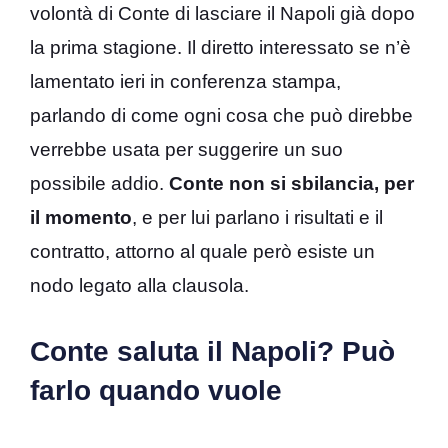
volontà di Conte di lasciare il Napoli già dopo
la prima stagione. Il diretto interessato se n’è
lamentato ieri in conferenza stampa,
parlando di come ogni cosa che può direbbe
verrebbe usata per suggerire un suo
possibile addio.
Conte non si sbilancia, per
il momento
, e per lui parlano i risultati e il
contratto, attorno al quale però esiste un
nodo legato alla clausola.
Conte saluta il Napoli? Può
farlo quando vuole