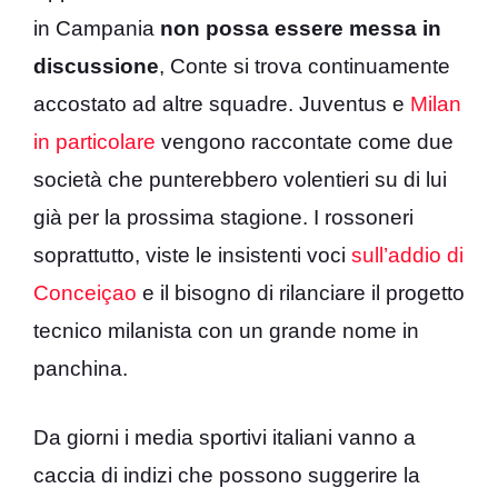
in Campania
non possa essere messa in
discussione
, Conte si trova continuamente
accostato ad altre squadre. Juventus e
Milan
in particolare
vengono raccontate come due
società che punterebbero volentieri su di lui
già per la prossima stagione. I rossoneri
soprattutto, viste le insistenti voci
sull’addio di
Conceiçao
e il bisogno di rilanciare il progetto
tecnico milanista con un grande nome in
panchina.
Da giorni i media sportivi italiani vanno a
caccia di indizi che possono suggerire la