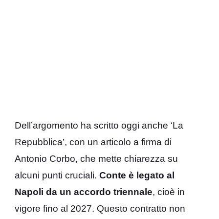
Dell’argomento ha scritto oggi anche ‘La
Repubblica’, con un articolo a firma di
Antonio Corbo, che mette chiarezza su
alcuni punti cruciali.
Conte è legato al
Napoli da un accordo triennale
, cioè in
vigore fino al 2027. Questo contratto non