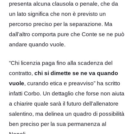
presenta alcuna clausola o penale, che da
un lato significa che non è previsto un
percorso preciso per la separazione. Ma
dall’altro comporta pure che Conte se ne può
andare quando vuole.
“Chi licenzia paga fino alla scadenza del
contratto,
chi si dimette se ne va quando
vuole
, curando etica e preavviso” ha scritto
infatti Corbo. Un dettaglio che forse non aiuta
a chiarire quale sarà il futuro dell’allenatore
salentino, ma delinea un quadro di possibilità
ben preciso per la sua permanenza al