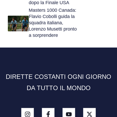
dopo la Finale USA
Masters 1000 Canada:
Flavio Cobolli guida la
squadra italiana,
Lorenzo Musetti pronto
a sorprendere
DIRETTE COSTANTI OGNI GIORNO
DA TUTTO IL MONDO