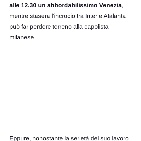
alle 12.30 un abbordabilissimo Venezia
,
mentre stasera l’incrocio tra Inter e Atalanta
può far perdere terreno alla capolista
milanese.
Eppure, nonostante la serietà del suo lavoro