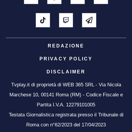
REDAZIONE
PRIVACY POLICY
DISCLAIMER
Tvplay.it di proprietà di WEB 365 SRL - Via Nicola
Marchese 10, 00141 Roma (RM) - Codice Fiscale e
Partita I.V.A. 12279101005
Testata Giornalistica registrata presso il Tribunale di
Roma con n°62/2023 del 17/04/2023