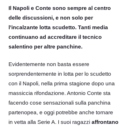
Il Napoli e Conte sono sempre al centro
delle discussioni, e non solo per
l’incalzante lotta scudetto. Tanti media
continuano ad accreditare il tecnico
salentino per altre panchine.
Evidentemente non basta essere
sorprendentemente in lotta per lo scudetto
con il Napoli, nella prima stagione dopo una
massiccia rifondazione. Antonio Conte sta
facendo cose sensazionali sulla panchina
partenopea, e oggi potrebbe anche tornare
in vetta alla Serie A. I suoi ragazzi
affrontano