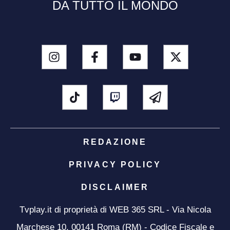
DA TUTTO IL MONDO
REDAZIONE
PRIVACY POLICY
DISCLAIMER
Tvplay.it di proprietà di WEB 365 SRL - Via Nicola
Marchese 10, 00141 Roma (RM) - Codice Fiscale e