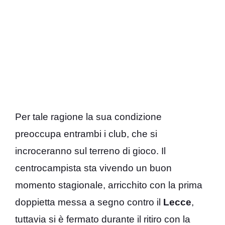
Per tale ragione la sua condizione
preoccupa entrambi i club, che si
incroceranno sul terreno di gioco. Il
centrocampista sta vivendo un buon
momento stagionale, arricchito con la prima
doppietta messa a segno contro il
Lecce
,
tuttavia si è fermato durante il ritiro con la