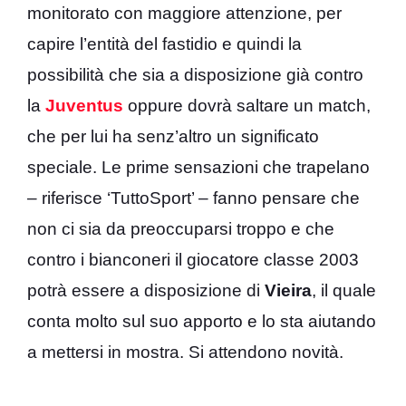
monitorato con maggiore attenzione, per
capire l’entità del fastidio e quindi la
possibilità che sia a disposizione già contro
la
Juventus
oppure dovrà saltare un match,
che per lui ha senz’altro un significato
speciale. Le prime sensazioni che trapelano
– riferisce ‘TuttoSport’ – fanno pensare che
non ci sia da preoccuparsi troppo e che
contro i bianconeri il giocatore classe 2003
potrà essere a disposizione di
Vieira
, il quale
conta molto sul suo apporto e lo sta aiutando
a mettersi in mostra. Si attendono novità.