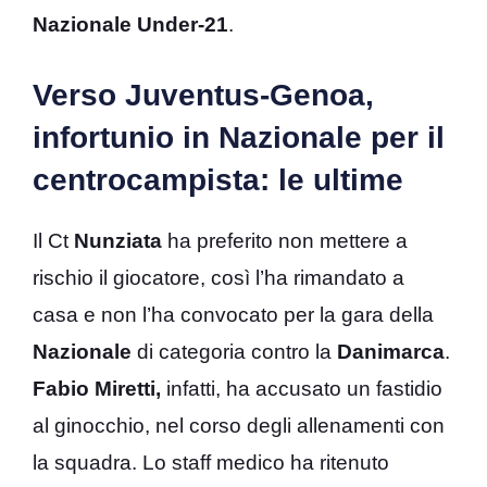
Nazionale Under-21
.
Verso Juventus-Genoa,
infortunio in Nazionale per il
centrocampista: le ultime
Il Ct
Nunziata
ha preferito non mettere a
rischio il giocatore, così l’ha rimandato a
casa e non l’ha convocato per la gara della
Nazionale
di categoria contro la
Danimarca
.
Fabio Miretti,
infatti, ha accusato un fastidio
al ginocchio, nel corso degli allenamenti con
la squadra. Lo staff medico ha ritenuto