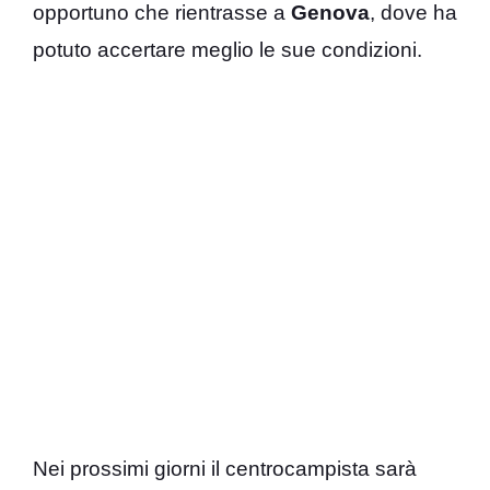
opportuno che rientrasse a
Genova
, dove ha
potuto accertare meglio le sue condizioni.
Nei prossimi giorni il centrocampista sarà