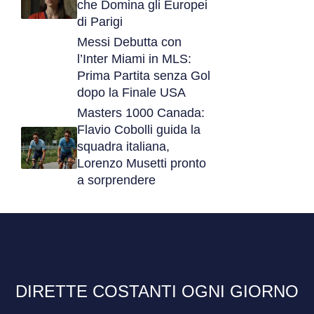
che Domina gli Europei
di Parigi
Messi Debutta con
l’Inter Miami in MLS:
Prima Partita senza Gol
dopo la Finale USA
Masters 1000 Canada:
Flavio Cobolli guida la
squadra italiana,
Lorenzo Musetti pronto
a sorprendere
DIRETTE COSTANTI OGNI GIORNO