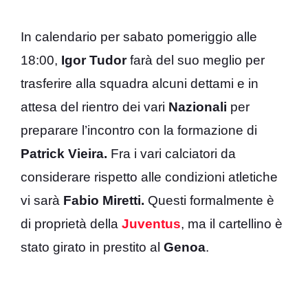
In calendario per sabato pomeriggio alle
18:00,
Igor Tudor
farà del suo meglio per
trasferire alla squadra alcuni dettami e in
attesa del rientro dei vari
Nazionali
per
preparare l’incontro con la formazione di
Patrick Vieira.
Fra i vari calciatori da
considerare rispetto alle condizioni atletiche
vi sarà
Fabio Miretti.
Questi formalmente è
di proprietà della
Juventus
, ma il cartellino è
stato girato in prestito al
Genoa
.