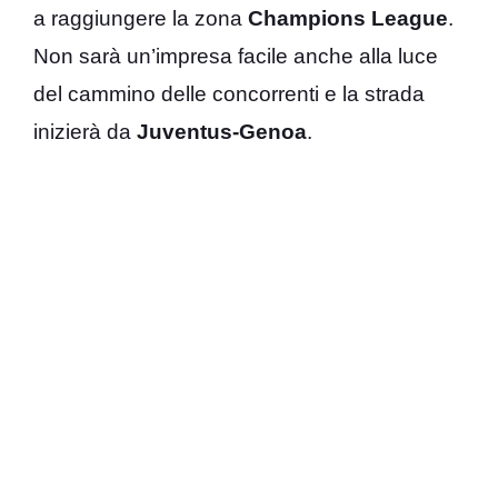
a raggiungere la zona
Champions League
.
Non sarà un’impresa facile anche alla luce
del cammino delle concorrenti e la strada
inizierà da
Juventus-Genoa
.