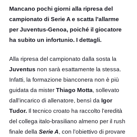
Mancano pochi giorni alla ripresa del
campionato di Serie A e scatta l’allarme
per Juventus-Genoa, poiché il giocatore
ha subito un infortunio. I dettagli.
Alla ripresa del campionato dalla sosta la
Juventus
non sarà esattamente la stessa.
Infatti, la formazione bianconera non è più
guidata da mister
Thiago Motta
, sollevato
dall’incarico di allenatore, bensì da
Igor
Tudor.
Il tecnico croato ha raccolto l’eredità
del collega italo-brasiliano almeno per il rush
finale della
Serie A
, con l’obiettivo di provare