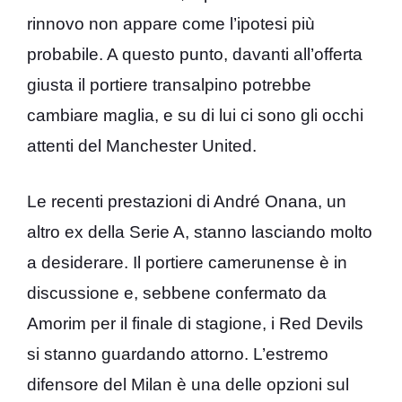
rinnovo non appare come l’ipotesi più
probabile. A questo punto, davanti all’offerta
giusta il portiere transalpino potrebbe
cambiare maglia, e su di lui ci sono gli occhi
attenti del Manchester United.
Le recenti prestazioni di André Onana, un
altro ex della Serie A, stanno lasciando molto
a desiderare. Il portiere camerunense è in
discussione e, sebbene confermato da
Amorim per il finale di stagione, i Red Devils
si stanno guardando attorno. L’estremo
difensore del Milan è una delle opzioni sul