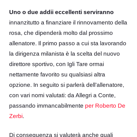
Uno o due addii eccellenti serviranno
innanzitutto a finanziare il rinnovamento della
rosa, che dipenderà molto dal prossimo
allenatore. Il primo passo a cui sta lavorando
la dirigenza milanista è la scelta del nuovo
direttore sportivo, con Igli Tare ormai
nettamente favorito su qualsiasi altra
opzione. In seguito si parlerà dell’allenatore,
con vari nomi valutati: da Allegri a Conte,
passando immancabilmente
per Roberto De
Zerbi
.
Di conseguenza si valuterà anche quali