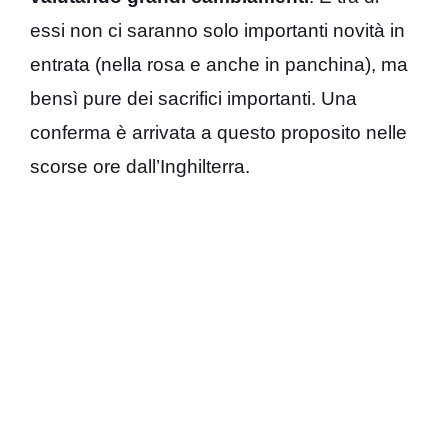
essi non ci saranno solo importanti novità in
entrata (nella rosa e anche in panchina), ma
bensì pure dei sacrifici importanti. Una
conferma è arrivata a questo proposito nelle
scorse ore dall’Inghilterra.