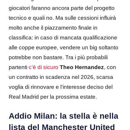
giocatori faranno ancora parte del progetto
tecnico e quali no. Ma sulle cessioni influirà
molto anche il piazzamento finale in
classifica: in caso di mancata qualificazione
alle coppe europee, vendere un big soltanto
potrebbe non bastare. Tra i più probabili
partenti
c’è di sicuro
Theo Hernandez
, con
un contratto in scadenza nel 2026, scarsa
voglia di rinnovare e l’interesse deciso del
Real Madrid per la prossima estate.
Addio Milan: la stella è nella
lista del Manchester United