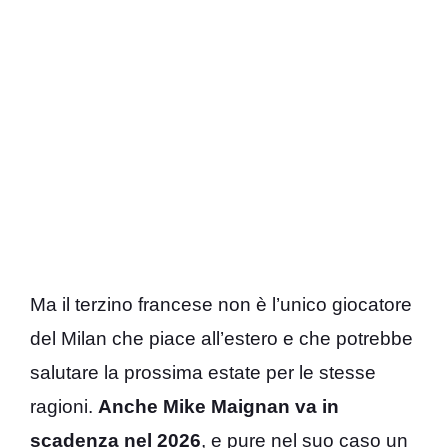
Ma il terzino francese non è l’unico giocatore
del Milan che piace all’estero e che potrebbe
salutare la prossima estate per le stesse
ragioni.
Anche Mike Maignan va in
scadenza nel 2026
, e pure nel suo caso un