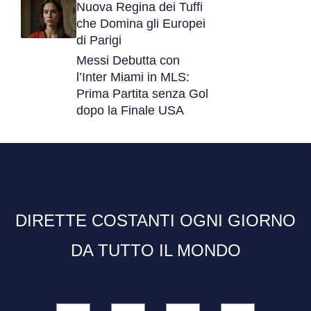
Nuova Regina dei Tuffi
che Domina gli Europei
di Parigi
Messi Debutta con
l’Inter Miami in MLS:
Prima Partita senza Gol
dopo la Finale USA
DIRETTE COSTANTI OGNI GIORNO
DA TUTTO IL MONDO