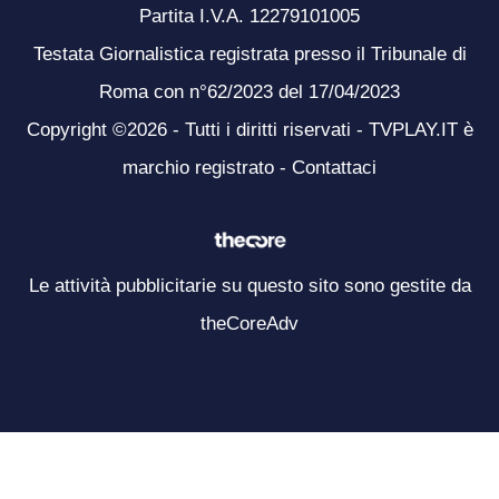
Partita I.V.A. 12279101005
Testata Giornalistica registrata presso il Tribunale di
Roma con n°62/2023 del 17/04/2023
Copyright ©2026 - Tutti i diritti riservati - TVPLAY.IT è
marchio registrato -
Contattaci
Le attività pubblicitarie su questo sito sono gestite da
theCoreAdv