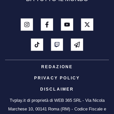
REDAZIONE
PRIVACY POLICY
DISCLAIMER
Tvplay.it di proprietà di WEB 365 SRL - Via Nicola
Marchese 10, 00141 Roma (RM) - Codice Fiscale e