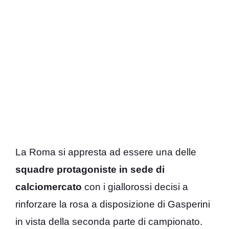
La Roma si appresta ad essere una delle
squadre protagoniste in sede di
calciomercato
con i giallorossi decisi a
rinforzare la rosa a disposizione di Gasperini
in vista della seconda parte di campionato.