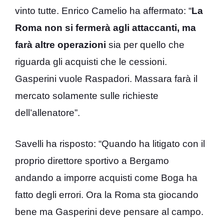
vinto tutte. Enrico Camelio ha affermato: “
La
Roma non si fermerà agli attaccanti, ma
farà altre operazioni
sia per quello che
riguarda gli acquisti che le cessioni.
Gasperini vuole Raspadori. Massara farà il
mercato solamente sulle richieste
dell’allenatore”.
Savelli ha risposto: “Quando ha litigato con il
proprio direttore sportivo a Bergamo
andando a imporre acquisti come Boga ha
fatto degli errori. Ora la Roma sta giocando
bene ma Gasperini deve pensare al campo.