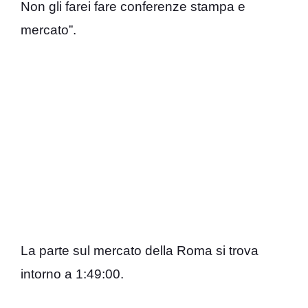
Non gli farei fare conferenze stampa e
mercato”.
La parte sul mercato della Roma si trova
intorno a 1:49:00.