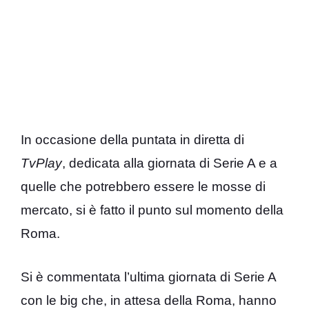
In occasione della puntata in diretta di
TvPlay
, dedicata alla giornata di Serie A e a
quelle che potrebbero essere le mosse di
mercato, si è fatto il punto sul momento della
Roma.
Si è commentata l’ultima giornata di Serie A
con le big che, in attesa della Roma, hanno