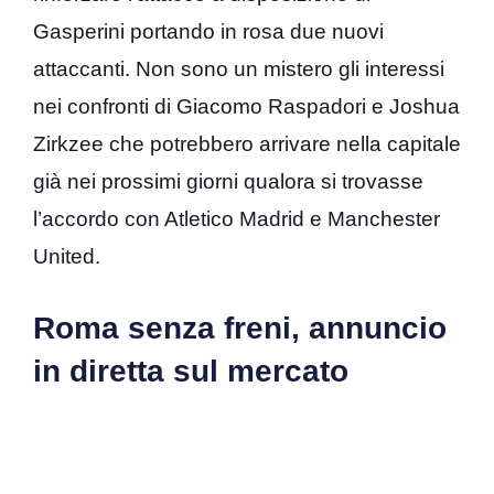
Gasperini portando in rosa due nuovi
attaccanti. Non sono un mistero gli interessi
nei confronti di Giacomo Raspadori e Joshua
Zirkzee che potrebbero arrivare nella capitale
già nei prossimi giorni qualora si trovasse
l’accordo con Atletico Madrid e Manchester
United.
Roma senza freni, annuncio
in diretta sul mercato