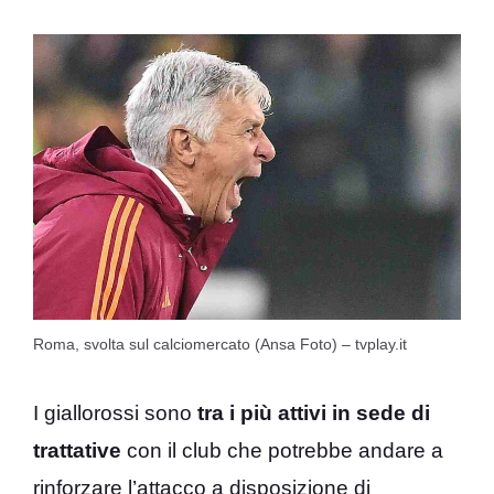
Roma, svolta sul calciomercato (Ansa Foto) – tvplay.it
I giallorossi sono
tra i più attivi in sede di
trattative
con il club che potrebbe andare a
rinforzare l’attacco a disposizione di