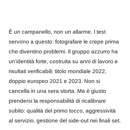
È un campanello, non un allarme. I test
servono a questo: fotografare le crepe prima
che diventino problemi. Il gruppo azzurro ha
un’identità forte, costruita su anni di lavoro e
risultati verificabili: titolo mondiale 2022,
doppio europeo 2021 e 2023. Non si
cancella in una sera storta. Ma è giusto
prendersi la responsabilità di ricalibrare
subito: qualità del primo tocco, aggressività
al servizio, gestione del side-out nei finali set.