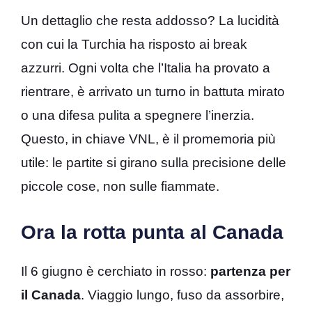
Un dettaglio che resta addosso? La lucidità
con cui la Turchia ha risposto ai break
azzurri. Ogni volta che l’Italia ha provato a
rientrare, è arrivato un turno in battuta mirato
o una difesa pulita a spegnere l’inerzia.
Questo, in chiave VNL, è il promemoria più
utile: le partite si girano sulla precisione delle
piccole cose, non sulle fiammate.
Ora la rotta punta al Canada
Il 6 giugno è cerchiato in rosso:
partenza per
il Canada
. Viaggio lungo, fuso da assorbire,