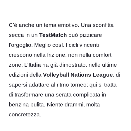
C’è anche un tema emotivo. Una sconfitta
secca in un
TestMatch
può pizzicare
l’orgoglio. Meglio così. I cicli vincenti
crescono nella frizione, non nella comfort
zone. L’
Italia
ha già dimostrato, nelle ultime
edizioni della
Volleyball Nations League
, di
sapersi adattare al ritmo torneo; qui si tratta
di trasformare una serata complicata in
benzina pulita. Niente drammi, molta
concretezza.