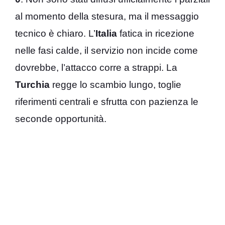
al momento della stesura, ma il messaggio
tecnico è chiaro. L’
Italia
fatica in ricezione
nelle fasi calde, il servizio non incide come
dovrebbe, l’attacco corre a strappi. La
Turchia
regge lo scambio lungo, toglie
riferimenti centrali e sfrutta con pazienza le
seconde opportunità.