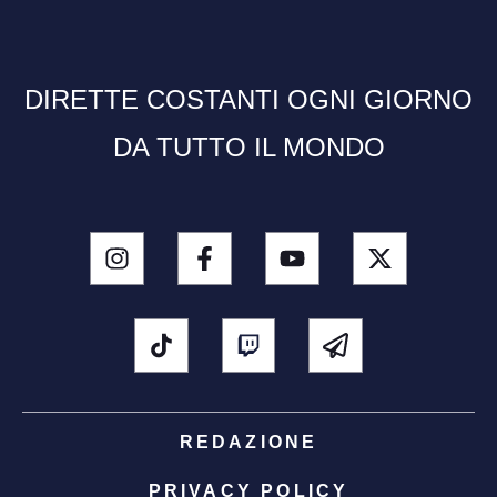
DIRETTE COSTANTI OGNI GIORNO
DA TUTTO IL MONDO
REDAZIONE
PRIVACY POLICY