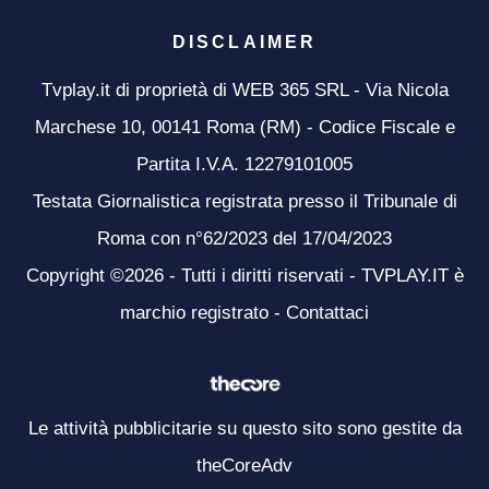
DISCLAIMER
Tvplay.it di proprietà di WEB 365 SRL - Via Nicola
Marchese 10, 00141 Roma (RM) - Codice Fiscale e
Partita I.V.A. 12279101005
Testata Giornalistica registrata presso il Tribunale di
Roma con n°62/2023 del 17/04/2023
Copyright ©2026 - Tutti i diritti riservati - TVPLAY.IT è
marchio registrato -
Contattaci
Le attività pubblicitarie su questo sito sono gestite da
theCoreAdv