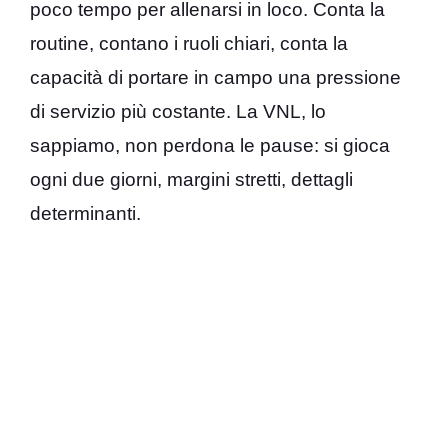
poco tempo per allenarsi in loco. Conta la
routine, contano i ruoli chiari, conta la
capacità di portare in campo una pressione
di servizio più costante. La VNL, lo
sappiamo, non perdona le pause: si gioca
ogni due giorni, margini stretti, dettagli
determinanti.