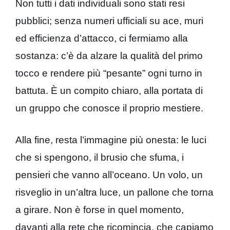
Non tutti i dati individuali sono stati resi
pubblici; senza numeri ufficiali su ace, muri
ed efficienza d’attacco, ci fermiamo alla
sostanza: c’è da alzare la qualità del primo
tocco e rendere più “pesante” ogni turno in
battuta. È un compito chiaro, alla portata di
un gruppo che conosce il proprio mestiere.
Alla fine, resta l’immagine più onesta: le luci
che si spengono, il brusio che sfuma, i
pensieri che vanno all’oceano. Un volo, un
risveglio in un’altra luce, un pallone che torna
a girare. Non è forse in quel momento,
davanti alla rete che ricomincia, che capiamo