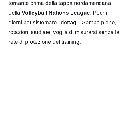
tornante prima della tappa nordamericana
della
Volleyball Nations League
. Pochi
giorni per sistemare i dettagli. Gambe piene,
rotazioni studiate, voglia di misurarsi senza la
rete di protezione del training.