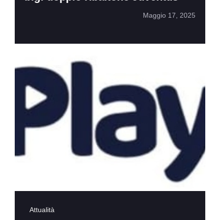
Maggio 17, 2025
Attualità