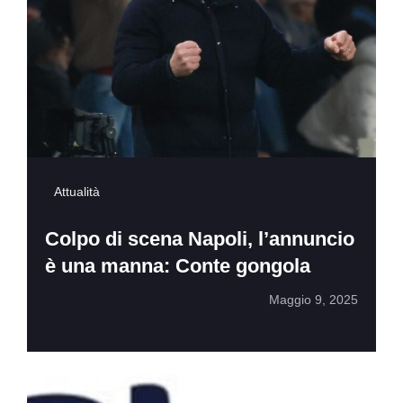
Attualità
Colpo di scena Napoli, l’annuncio
è una manna: Conte gongola
Maggio 9, 2025