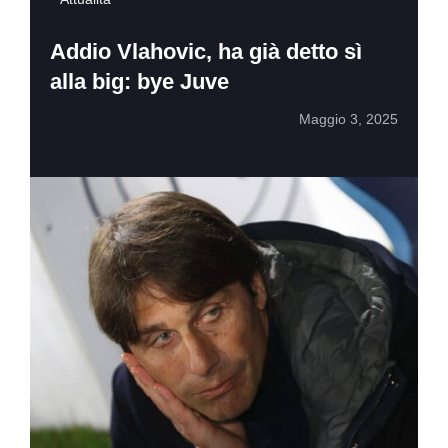
Addio Vlahovic, ha già detto sì
alla big: bye Juve
Maggio 3, 2025