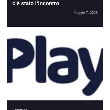
c’è stato l’incontro
Maggio 7, 2025
Attualità