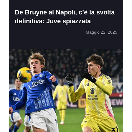
De Bruyne al Napoli, c’è la svolta
definitiva: Juve spiazzata
Maggio 22, 2025