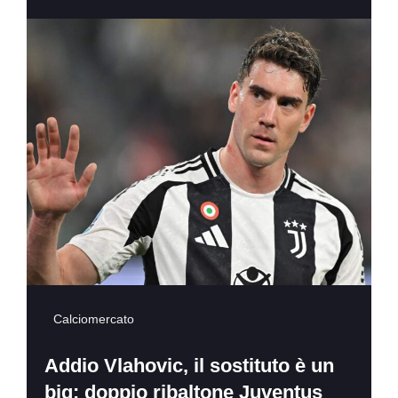
Calciomercato
Addio Vlahovic, il sostituto è un
big: doppio ribaltone Juventus