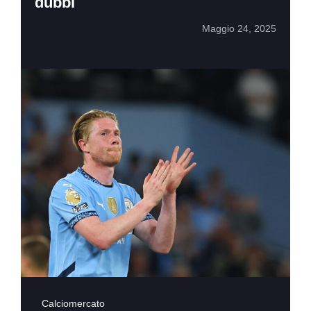
dubbi
Maggio 24, 2025
Calciomercato