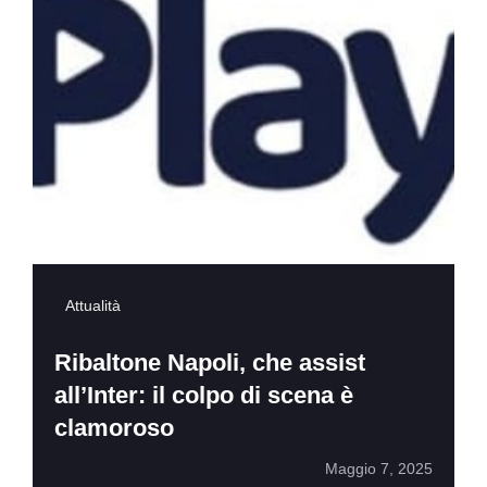
Attualità
Ribaltone Napoli, che assist
all’Inter: il colpo di scena è
clamoroso
Maggio 7, 2025