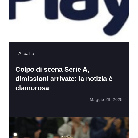
Attualità
Colpo di scena Serie A,
dimissioni arrivate: la notizia è
clamorosa
Maggio 28, 2025