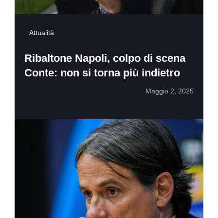
Attualità
Ribaltone Napoli, colpo di scena
Conte: non si torna più indietro
Maggio 2, 2025