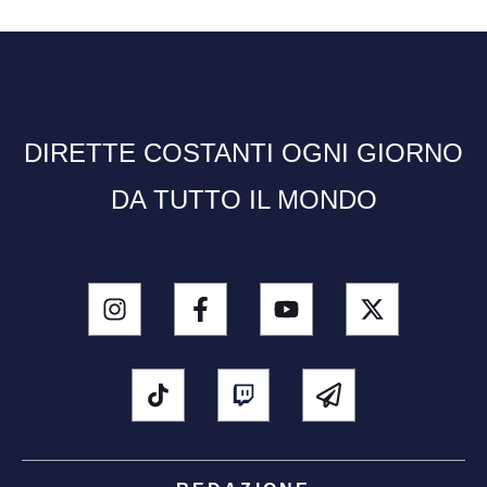
DIRETTE COSTANTI OGNI GIORNO
DA TUTTO IL MONDO