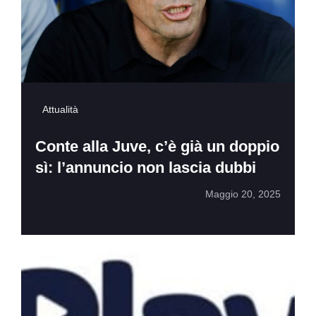
Attualità
Conte alla Juve, c’è già un doppio
sì: l’annuncio non lascia dubbi
Maggio 20, 2025