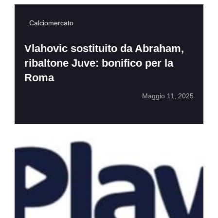
Calciomercato
Vlahovic sostituito da Abraham,
ribaltone Juve: bonifico per la
Roma
Maggio 11, 2025