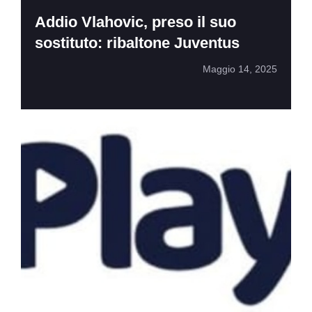
Addio Vlahovic, preso il suo
sostituto: ribaltone Juventus
Maggio 14, 2025