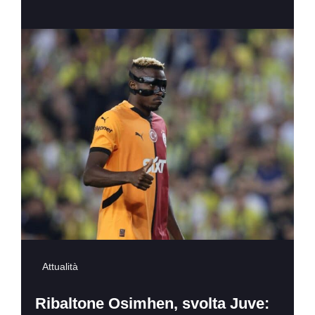
Attualità
Ribaltone Osimhen, svolta Juve: