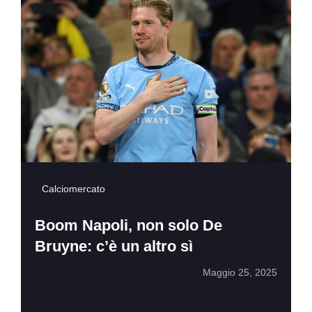
Calciomercato
Boom Napoli, non solo De
Bruyne: c’è un altro sì
Maggio 25, 2025