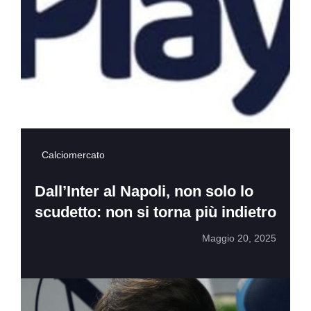
Calciomercato
Dall’Inter al Napoli, non solo lo
scudetto: non si torna più indietro
Maggio 20, 2025