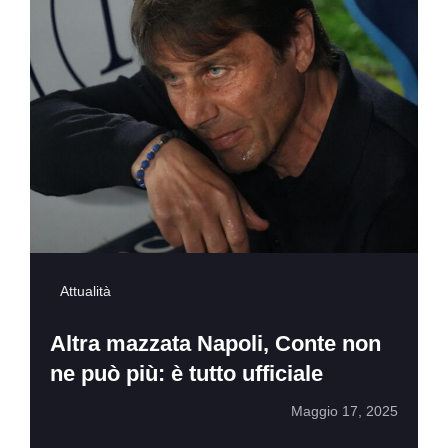
Attualità
Altra mazzata Napoli, Conte non
ne può più: è tutto ufficiale
Maggio 17, 2025