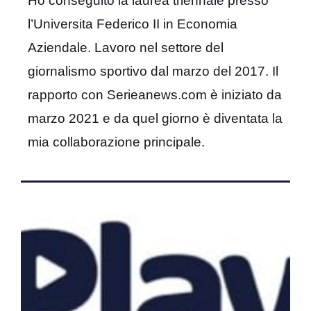
Ho conseguito la laurea triennale presso
l’Universita Federico II in Economia
Aziendale. Lavoro nel settore del
giornalismo sportivo dal marzo del 2017. Il
rapporto con Serieanews.com è iniziato da
marzo 2021 e da quel giorno è diventata la
mia collaborazione principale.