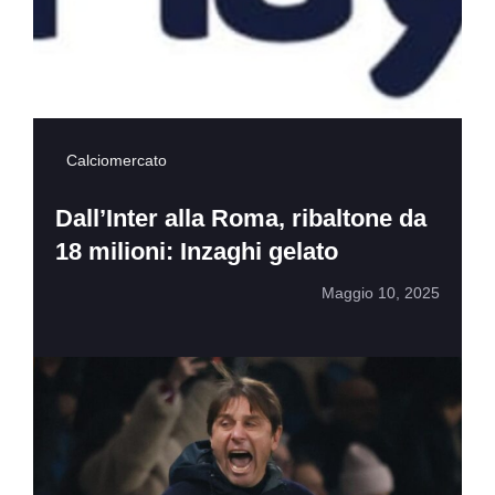
Calciomercato
Dall’Inter alla Roma, ribaltone da
18 milioni: Inzaghi gelato
Maggio 10, 2025