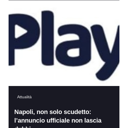
Attualità
Napoli, non solo scudetto:
l’annuncio ufficiale non lascia