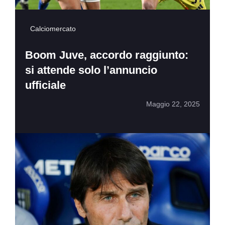
Calciomercato
Boom Juve, accordo raggiunto:
si attende solo l’annuncio
ufficiale
Maggio 22, 2025