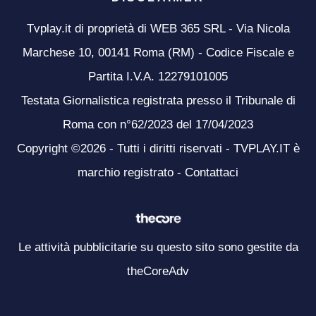
Tvplay.it di proprietà di WEB 365 SRL - Via Nicola
Marchese 10, 00141 Roma (RM) - Codice Fiscale e
Partita I.V.A. 12279101005
Testata Giornalistica registrata presso il Tribunale di
Roma con n°62/2023 del 17/04/2023
Copyright ©2026 - Tutti i diritti riservati - TVPLAY.IT è
marchio registrato -
Contattaci
Le attività pubblicitarie su questo sito sono gestite da
theCoreAdv