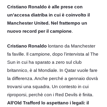
Cristiano Ronaldo è alle prese con
un’accesa diatriba in cui è coinvolto il
Manchester United. Nel frattempo un
nuovo record per il campione
.
Cristiano Ronaldo
lontano da Manchester
fa faville. Il campione, dopo l’intervista al The
Sun in cui ha sparato a zero sul club
britannico, è al Mondiale. In Qatar vuole fare
la differenza. Anche perché a gennaio dovrà
trovarsi una squadra. Un contesto in cui
riproporsi, perchè con i Red Devils è finita.
All’Old Trafford lo aspettano i legali: il