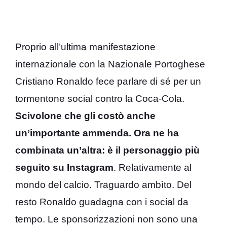
Proprio all’ultima manifestazione
internazionale con la Nazionale Portoghese
Cristiano Ronaldo fece parlare di sé per un
tormentone social contro la Coca-Cola.
Scivolone che gli costò anche
un’importante ammenda. Ora ne ha
combinata un’altra: è il personaggio più
seguito su Instagram
. Relativamente al
mondo del calcio. Traguardo ambìto. Del
resto Ronaldo guadagna con i social da
tempo. Le sponsorizzazioni non sono una