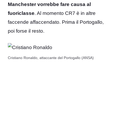
Manchester vorrebbe fare causa al
fuoriclasse
. Al momento CR7 è in altre
faccende affaccendato. Prima il Portogallo,
poi forse il resto.
Cristiano Ronaldo, attaccante del Portogallo (ANSA)