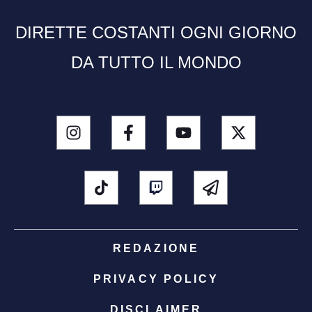
DIRETTE COSTANTI OGNI GIORNO
DA TUTTO IL MONDO
REDAZIONE
PRIVACY POLICY
DISCLAIMER