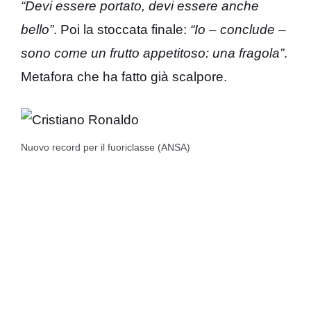
“Devi essere portato, devi essere anche
bello”
. Poi la stoccata finale:
“Io – conclude –
sono come un frutto appetitoso: una fragola”
.
Metafora che ha fatto già scalpore.
Nuovo record per il fuoriclasse (ANSA)