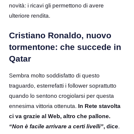
novità: i ricavi gli permettono di avere
ulteriore rendita.
Cristiano Ronaldo, nuovo
tormentone: che succede in
Qatar
Sembra molto soddisfatto di questo
traguardo, esterrefatti i follower soprattutto
quando lo sentono crogiolarsi per questa
ennesima vittoria ottenuta.
In Rete stavolta
ci va grazie al Web, altro che pallone.
“Non è facile arrivare a certi livelli”
, dice
.