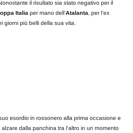
Nonostante il risultato sia stato negativo per il
oppa
Italia
per mano dell’
Atalanta
, per l’ex
giorni più belli della sua vita.
 suo esordio in rossonero alla prima occasione e
to alzare dalla panchina tra l’altro in un momento