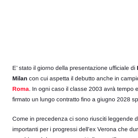
E’ stato il giorno della presentazione ufficiale di
Milan
con cui aspetta il debutto anche in campi
Roma
. In ogni caso il classe 2003 avrà tempo 
firmato un lungo contratto fino a giugno 2028 sp
Come in precedenza ci sono riusciti leggende de
importanti per i progressi dell’ex Verona che d