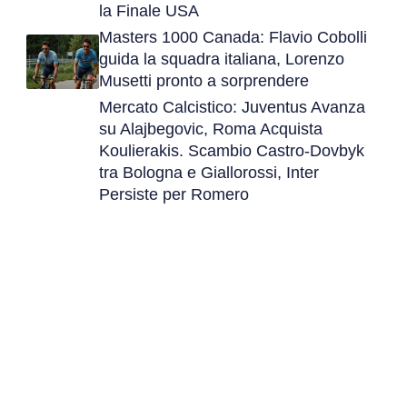
la Finale USA
Masters 1000 Canada: Flavio Cobolli
guida la squadra italiana, Lorenzo
Musetti pronto a sorprendere
Mercato Calcistico: Juventus Avanza
su Alajbegovic, Roma Acquista
Koulierakis. Scambio Castro-Dovbyk
tra Bologna e Giallorossi, Inter
Persiste per Romero