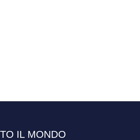
TTO IL MONDO