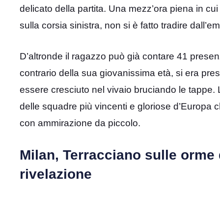
delicato della partita. Una mezz’ora piena in cui
sulla corsia sinistra, non si è fatto tradire dal
D’altronde il ragazzo può già contare 41 prese
contrario della sua giovanissima età, si era pr
essere cresciuto nel vivaio bruciando le tappe. 
delle squadre più vincenti e gloriose d’Europa
con ammirazione da piccolo.
Milan, Terracciano sulle orme 
rivelazione