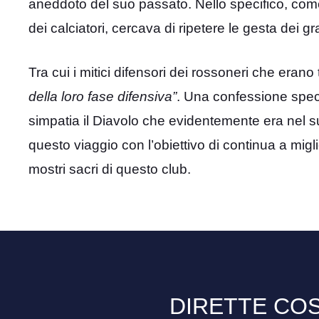
aneddoto del suo passato. Nello specifico, com
dei calciatori, cercava di ripetere le gesta dei g
Tra cui i mitici difensori dei rossoneri che erano t
della loro fase difensiva”
. Una confessione spec
simpatia il Diavolo che evidentemente era nel 
questo viaggio con l’obiettivo di continua a miglio
mostri sacri di questo club.
DIRETTE COS