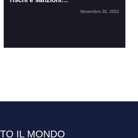
Novembre 30, 2022
TTO IL MONDO