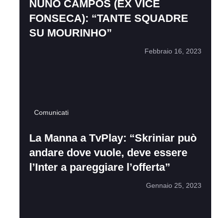
NUNO CAMPOS (EX VICE
FONSECA): “TANTE SQUADRE
SU MOURINHO”
Febbraio 16, 2023
Comunicati
La Manna a TvPlay: “Skriniar può
andare dove vuole, deve essere
l’Inter a pareggiare l’offerta”
Gennaio 25, 2023