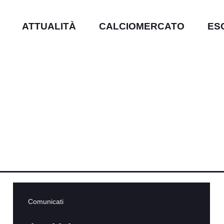
ATTUALITÀ
CALCIOMERCATO
ES
Comunicati