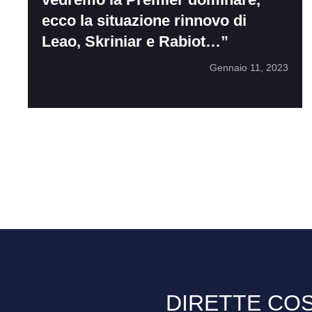
ecco la situazione rinnovo di
Leao, Skriniar e Rabiot…”
Gennaio 11, 2023
DIRETTE COS