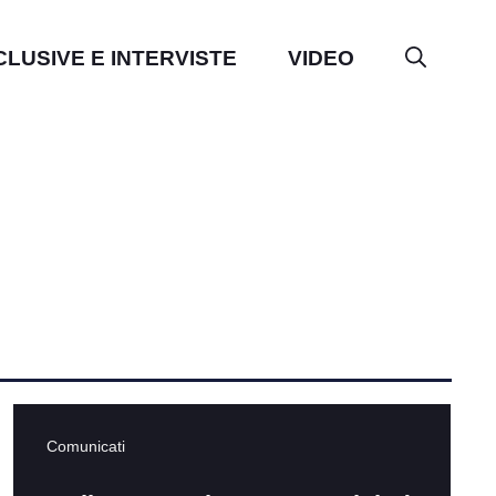
CLUSIVE E INTERVISTE
VIDEO
Comunicati