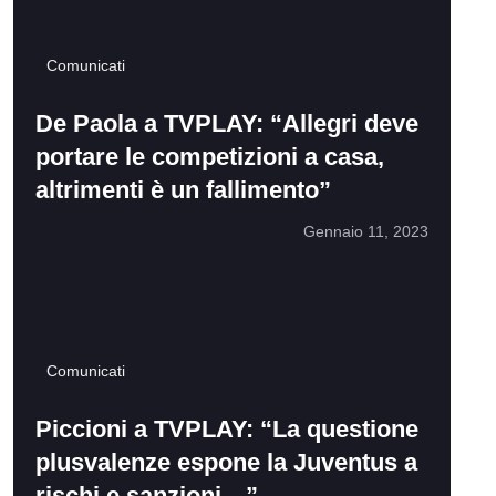
Comunicati
De Paola a TVPLAY: “Allegri deve
portare le competizioni a casa,
altrimenti è un fallimento”
Gennaio 11, 2023
Comunicati
Piccioni a TVPLAY: “La questione
plusvalenze espone la Juventus a
rischi e sanzioni…”