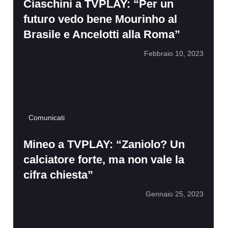
Ciaschini a TVPLAY: “Per un
futuro vedo bene Mourinho al
Brasile e Ancelotti alla Roma”
Febbraio 10, 2023
Comunicati
Mineo a TVPLAY: “Zaniolo? Un
calciatore forte, ma non vale la
cifra chiesta”
Gennaio 25, 2023