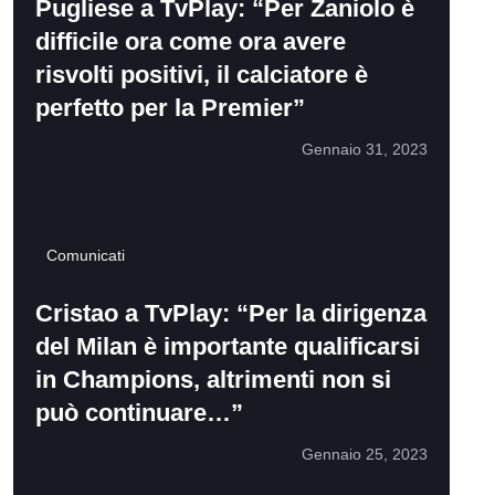
Pugliese a TvPlay: “Per Zaniolo è
difficile ora come ora avere
risvolti positivi, il calciatore è
perfetto per la Premier”
Gennaio 31, 2023
Comunicati
Cristao a TvPlay: “Per la dirigenza
del Milan è importante qualificarsi
in Champions, altrimenti non si
può continuare…”
Gennaio 25, 2023