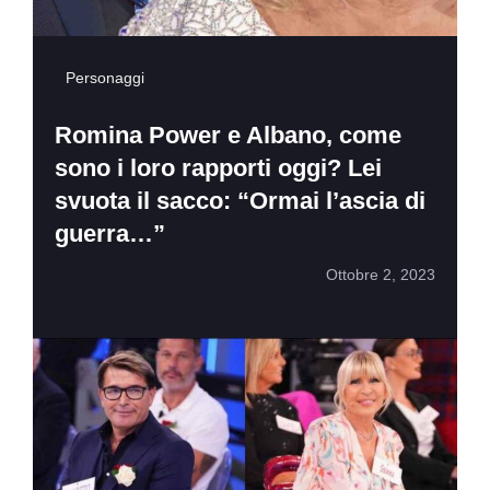
Personaggi
Romina Power e Albano, come
sono i loro rapporti oggi? Lei
svuota il sacco: “Ormai l’ascia di
guerra…”
Ottobre 2, 2023