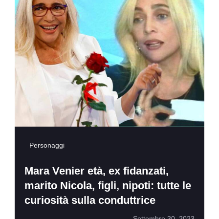
Personaggi
Mara Venier età, ex fidanzati,
marito Nicola, figli, nipoti: tutte le
curiosità sulla conduttrice
Settembre 30, 2023