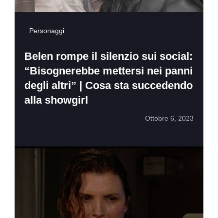
Personaggi
Belen rompe il silenzio sui social:
“Bisognerebbe mettersi nei panni
degli altri” | Cosa sta succedendo
alla showgirl
Ottobre 6, 2023