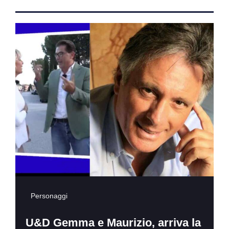
Personaggi
U&D Gemma e Maurizio, arriva la