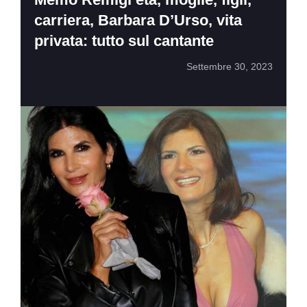
carriera, Barbara D’Urso, vita
privata: tutto sul cantante
Settembre 30, 2023