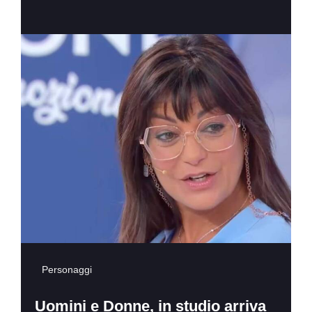
Personaggi
Uomini e Donne, in studio arriva