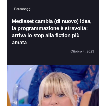
Personaggi
Mediaset cambia (di nuovo) idea,
la programmazione è stravolta:
arriva lo stop alla fiction più
amata
Ottobre 4, 2023