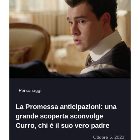
Personaggi
La Promessa anticipazioni: una
grande scoperta sconvolge
Curro, chi è il suo vero padre
Ottobre 5, 2023