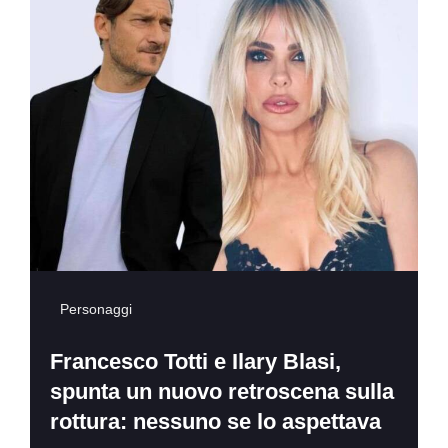
Personaggi
Francesco Totti e Ilary Blasi,
spunta un nuovo retroscena sulla
rottura: nessuno se lo aspettava