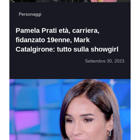
Personaggi
Pamela Prati età, carriera,
fidanzato 19enne, Mark
Catalgirone: tutto sulla showgirl
Settembre 30, 2023