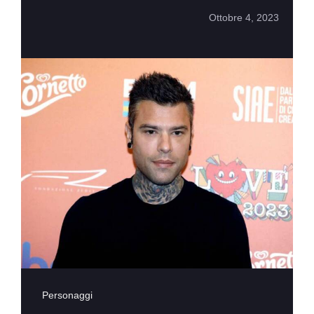
Ottobre 4, 2023
Personaggi