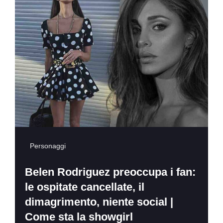
Personaggi
Belen Rodriguez preoccupa i fan:
le ospitate cancellate, il
dimagrimento, niente social |
Come sta la showgirl