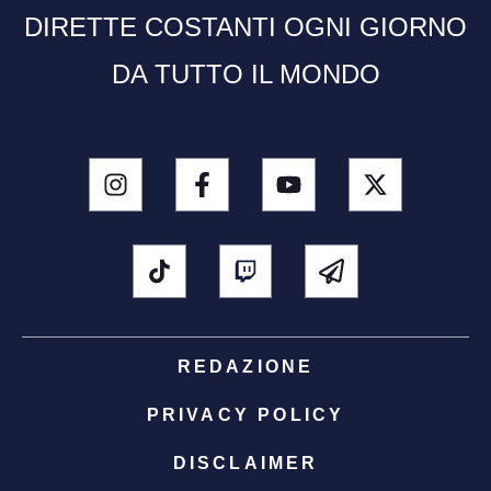
DIRETTE COSTANTI OGNI GIORNO
DA TUTTO IL MONDO
REDAZIONE
PRIVACY POLICY
DISCLAIMER