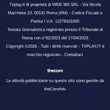
Tvplay.it di proprietà di WEB 365 SRL - Via Nicola
Marchese 10, 00141 Roma (RM) - Codice Fiscale e
Partita I.V.A. 12279101005
Testata Giornalistica registrata presso il Tribunale di
Roma con n°62/2023 del 17/04/2023
Copyright ©2026 - Tutti i diritti riservati - TVPLAY.IT è
marchio registrato -
Contattaci
Le attività pubblicitarie su questo sito sono gestite da
theCoreAdv