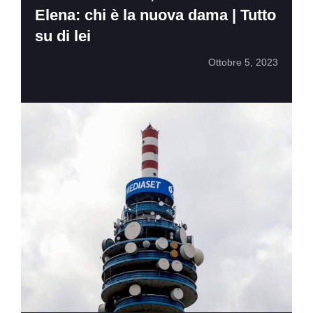
Elena: chi è la nuova dama | Tutto
su di lei
Ottobre 5, 2023