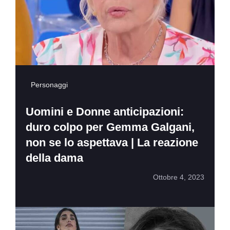
Personaggi
Uomini e Donne anticipazioni:
duro colpo per Gemma Galgani,
non se lo aspettava | La reazione
della dama
Ottobre 4, 2023