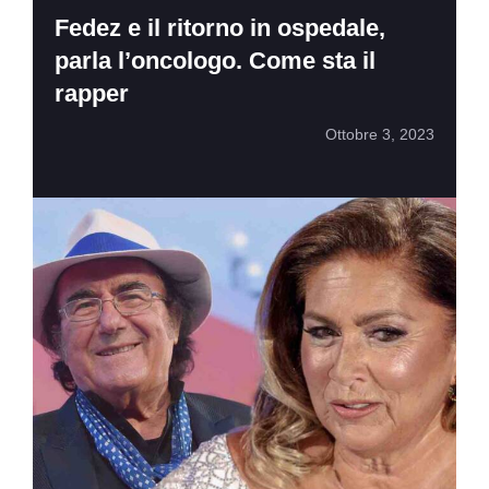
Fedez e il ritorno in ospedale,
parla l’oncologo. Come sta il
rapper
Ottobre 3, 2023