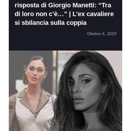
risposta di Giorgio Manetti: “Tra
di loro non c’è…” | L’ex cavaliere
si sbilancia sulla coppia
Ottobre 6, 2023