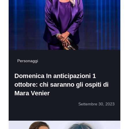
Personaggi
Domenica In anticipazioni 1
ottobre: chi saranno gli ospiti di
Mara Venier
Settembre 30, 2023