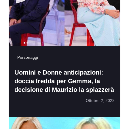
Personaggi
Uomini e Donne anticipazioni:
doccia fredda per Gemma, la
decisione di Maurizio la spiazzerà
Ottobre 2, 2023