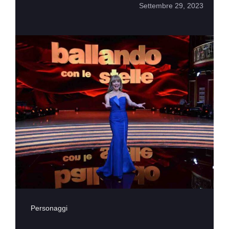
Settembre 29, 2023
Personaggi