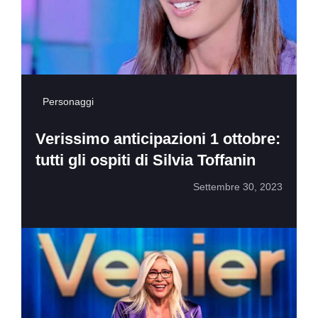
Personaggi
Verissimo anticipazioni 1 ottobre:
tutti gli ospiti di Silvia Toffanin
Settembre 30, 2023