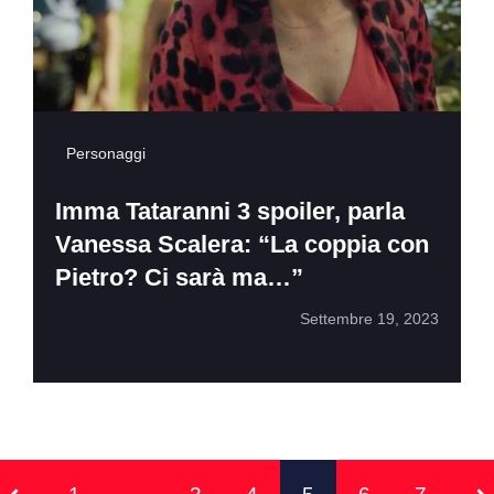
Personaggi
Imma Tataranni 3 spoiler, parla
Vanessa Scalera: “La coppia con
Pietro? Ci sarà ma…”
Settembre 19, 2023