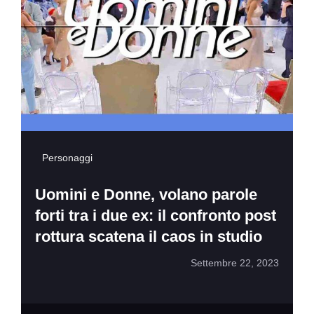
Personaggi
Uomini e Donne, volano parole
forti tra i due ex: il confronto post
rottura scatena il caos in studio
Settembre 22, 2023