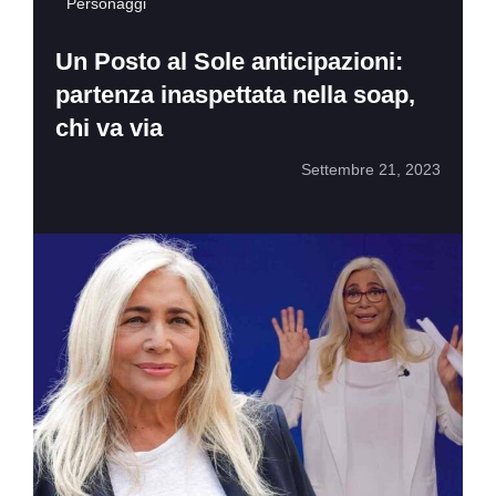
Personaggi
Un Posto al Sole anticipazioni:
partenza inaspettata nella soap,
chi va via
Settembre 21, 2023