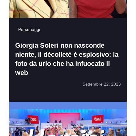
Personaggi
Giorgia Soleri non nasconde
niente, il décolleté è esplosivo: la
foto da urlo che ha infuocato il
web
Settembre 22, 2023