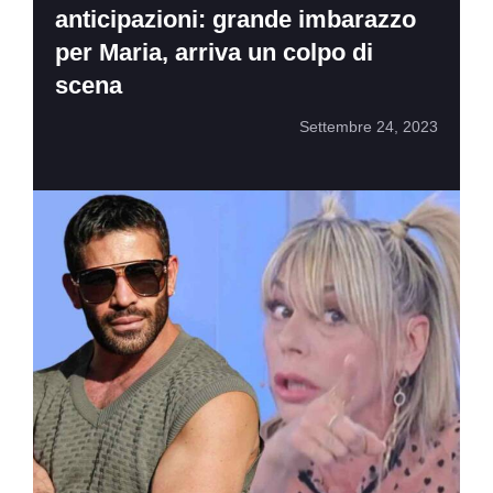
anticipazioni: grande imbarazzo
per Maria, arriva un colpo di
scena
Settembre 24, 2023