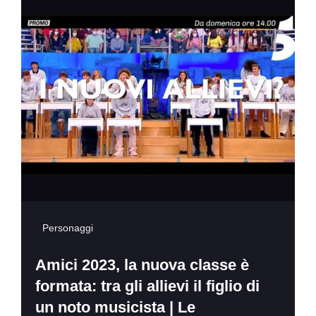
Personaggi
Amici 2023, la nuova classe è
formata: tra gli allievi il figlio di
un noto musicista | Le