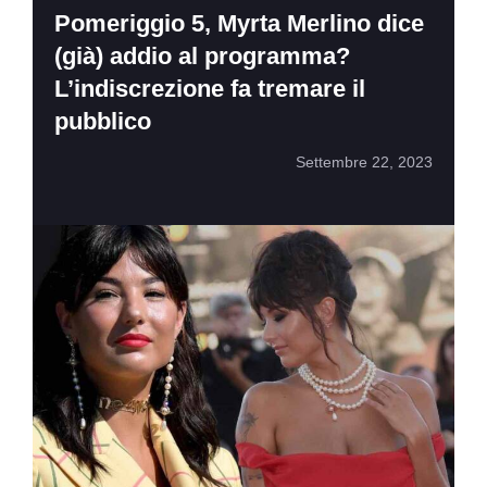
Pomeriggio 5, Myrta Merlino dice
(già) addio al programma?
L’indiscrezione fa tremare il
pubblico
Settembre 22, 2023