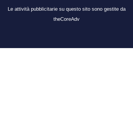
Le attività pubblicitarie su questo sito sono gestite da
theCoreAdv