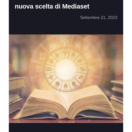
nuova scelta di Mediaset
Settembre 21, 2023