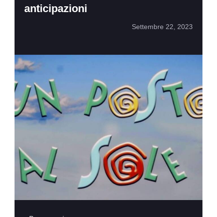
anticipazioni
Settembre 22, 2023