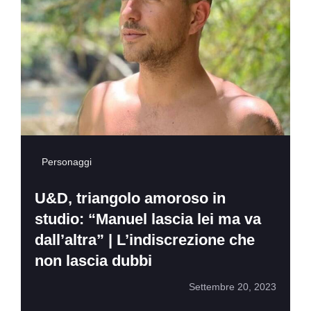
Personaggi
U&D, triangolo amoroso in
studio: “Manuel lascia lei ma va
dall’altra” | L’indiscrezione che
non lascia dubbi
Settembre 20, 2023