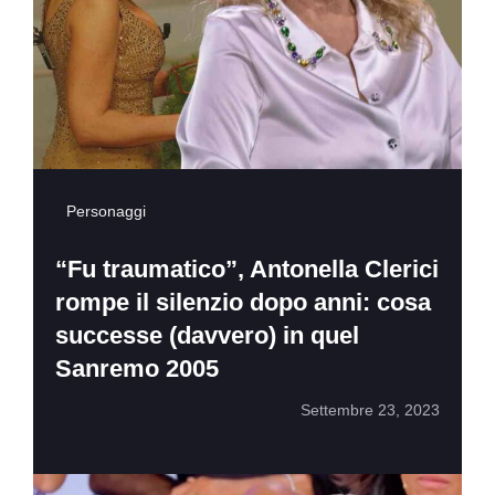
Personaggi
“Fu traumatico”, Antonella Clerici
rompe il silenzio dopo anni: cosa
successe (davvero) in quel
Sanremo 2005
Settembre 23, 2023