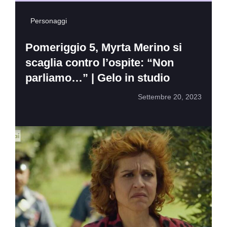
Personaggi
Pomeriggio 5, Myrta Merino si
scaglia contro l’ospite: “Non
parliamo…” | Gelo in studio
Settembre 20, 2023