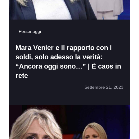
Personaggi
Mara Venier e il rapporto con i
soldi, solo adesso la verità:
“Ancora oggi sono…” | È caos in
rete
Settembre 21, 2023