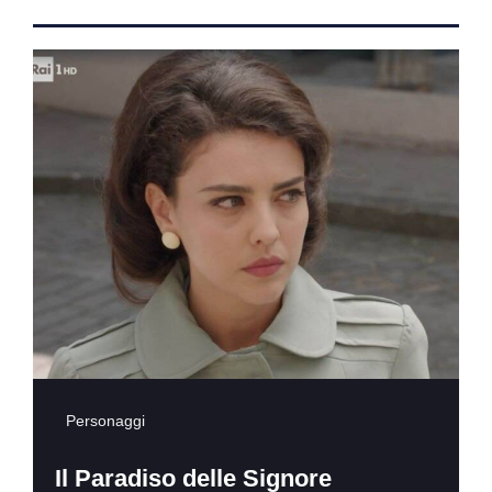
Personaggi
Il Paradiso delle Signore