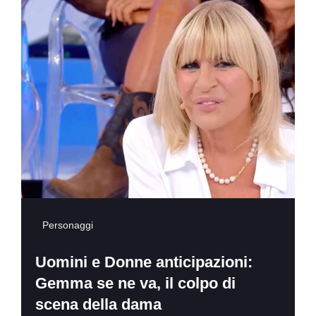
Personaggi
Uomini e Donne anticipazioni:
Gemma se ne va, il colpo di
scena della dama