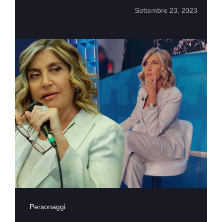
Settembre 23, 2023
Personaggi