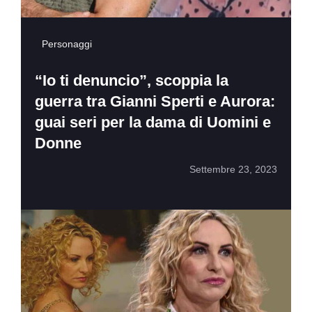
Personaggi
“Io ti denuncio”, scoppia la
guerra tra Gianni Sperti e Aurora:
guai seri per la dama di Uomini e
Donne
Settembre 23, 2023