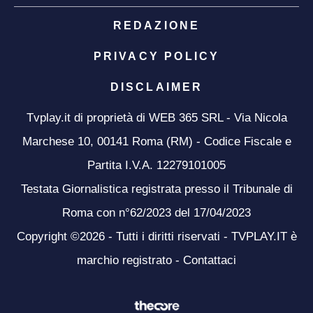
REDAZIONE
PRIVACY POLICY
DISCLAIMER
Tvplay.it di proprietà di WEB 365 SRL - Via Nicola
Marchese 10, 00141 Roma (RM) - Codice Fiscale e
Partita I.V.A. 12279101005
Testata Giornalistica registrata presso il Tribunale di
Roma con n°62/2023 del 17/04/2023
Copyright ©2026 - Tutti i diritti riservati - TVPLAY.IT è
marchio registrato -
Contattaci