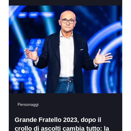
Personaggi
Grande Fratello 2023, dopo il
crollo di ascolti cambia tutto: la