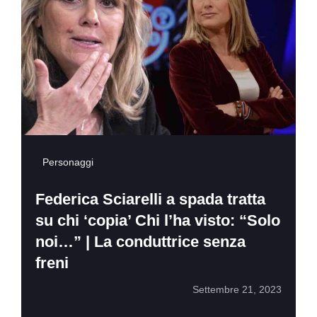
Personaggi
Federica Sciarelli a spada tratta
su chi ‘copia’ Chi l’ha visto: “Solo
noi…” | La conduttrice senza
freni
Settembre 21, 2023