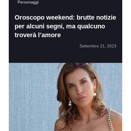
Personaggi
Oroscopo weekend: brutte notizie
per alcuni segni, ma qualcuno
troverà l’amore
Settembre 21, 2023