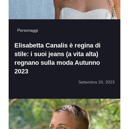
Personaggi
Elisabetta Canalis è regina di
stile: i suoi jeans (a vita alta)
regnano sulla moda Autunno
2023
Settembre 20, 2023