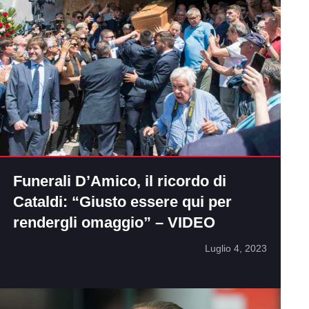
Funerali D’Amico, il ricordo di
Cataldi: “Giusto essere qui per
rendergli omaggio” – VIDEO
Luglio 4, 2023