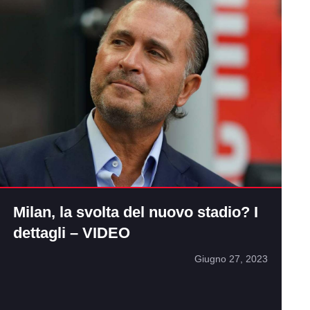
Milan, la svolta del nuovo stadio? I
dettagli – VIDEO
Giugno 27, 2023