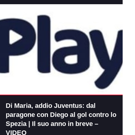
Di Maria, addio Juventus: dal
paragone con Diego al gol contro lo
Spezia | Il suo anno in breve –
VIDEO