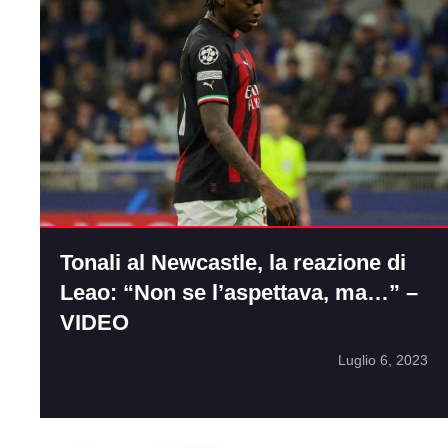
Tonali al Newcastle, la reazione di
Leao: “Non se l’aspettava, ma…” –
VIDEO
Luglio 6, 2023