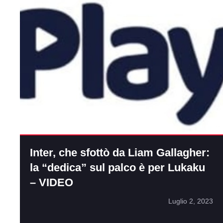
Inter, che sfottò da Liam Gallagher:
la “dedica” sul palco è per Lukaku
– VIDEO
Luglio 2, 2023