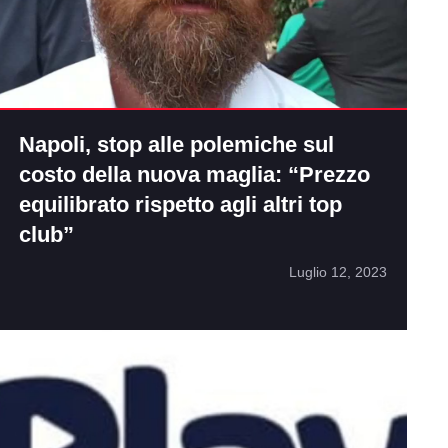
Napoli, stop alle polemiche sul
costo della nuova maglia: “Prezzo
equilibrato rispetto agli altri top
club”
Luglio 12, 2023