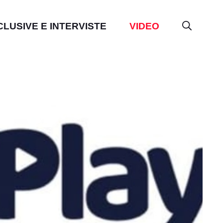
CLUSIVE E INTERVISTE
VIDEO