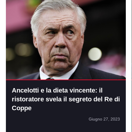
Ancelotti e la dieta vincente: il
ristoratore svela il segreto del Re di
Coppe
Giugno 27, 2023