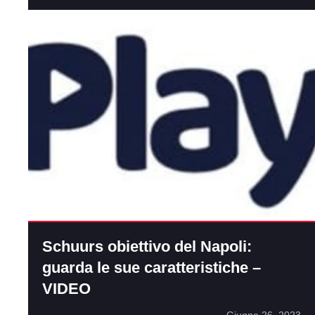
Schuurs obiettivo del Napoli:
guarda le sue caratteristiche –
VIDEO