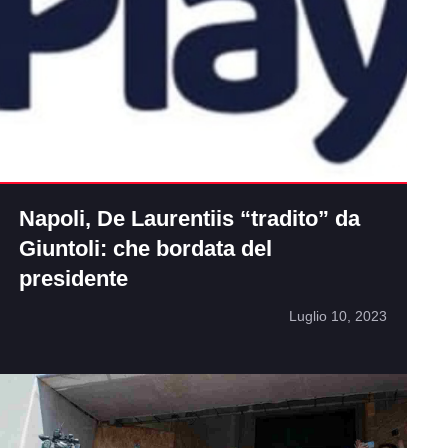
Napoli, De Laurentiis “tradito” da
Giuntoli: che bordata del
presidente
Luglio 10, 2023