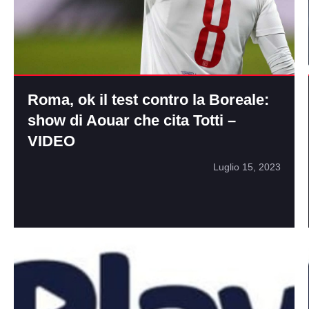
Roma, ok il test contro la Boreale:
show di Aouar che cita Totti –
VIDEO
Luglio 15, 2023