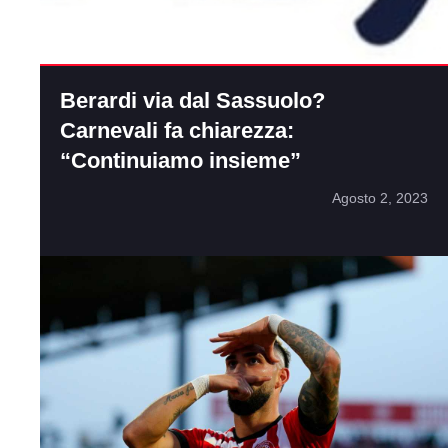
Berardi via dal Sassuolo?
Carnevali fa chiarezza:
“Continuiamo insieme”
Agosto 2, 2023