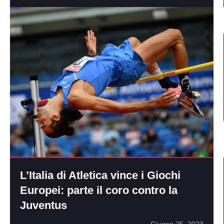
L’Italia di Atletica vince i Giochi
Europei: parte il coro contro la
Juventus