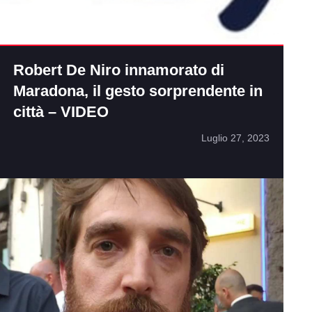
Robert De Niro innamorato di
Maradona, il gesto sorprendente in
città – VIDEO
Luglio 27, 2023