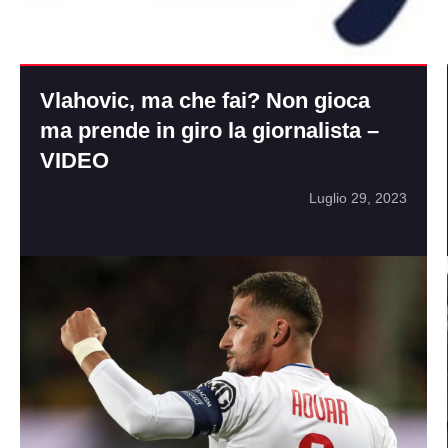
Vlahovic, ma che fai? Non gioca
ma prende in giro la giornalista –
VIDEO
Luglio 29, 2023