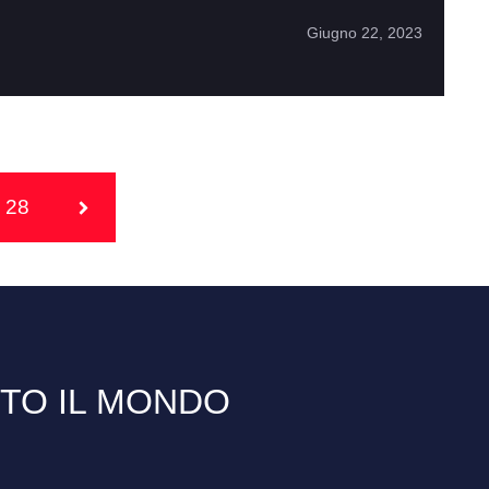
Giugno 22, 2023
28
TTO IL MONDO