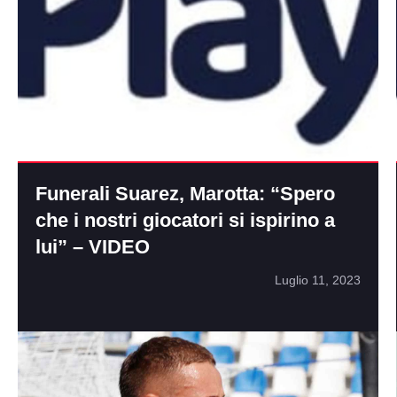
Funerali Suarez, Marotta: “Spero
che i nostri giocatori si ispirino a
lui” – VIDEO
Luglio 11, 2023