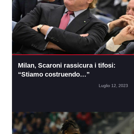
Milan, Scaroni rassicura i tifosi:
“Stiamo costruendo…”
Luglio 12, 2023