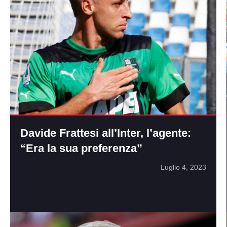
Davide Frattesi all’Inter, l’agente:
“Era la sua preferenza”
Luglio 4, 2023