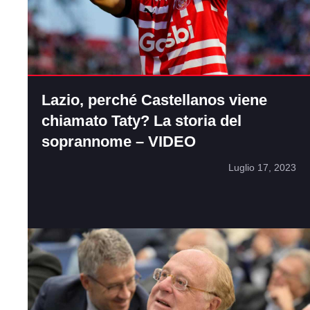
Lazio, perché Castellanos viene
chiamato Taty? La storia del
soprannome – VIDEO
Luglio 17, 2023