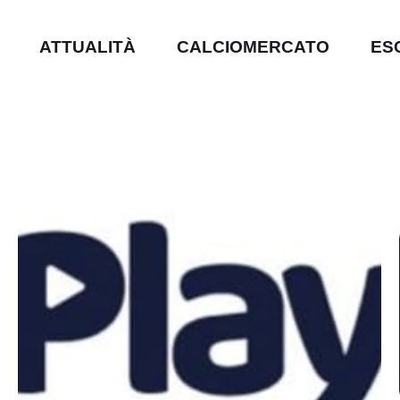
ATTUALITÀ
CALCIOMERCATO
ES