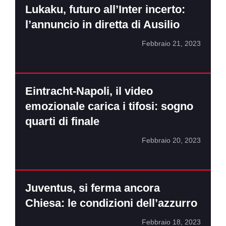
Lukaku, futuro all’Inter incerto:
l’annuncio in diretta di Ausilio
Febbraio 21, 2023
Eintracht-Napoli, il video
emozionale carica i tifosi: sogno
quarti di finale
Febbraio 20, 2023
Juventus, si ferma ancora
Chiesa: le condizioni dell’azzurro
Febbraio 18, 2023