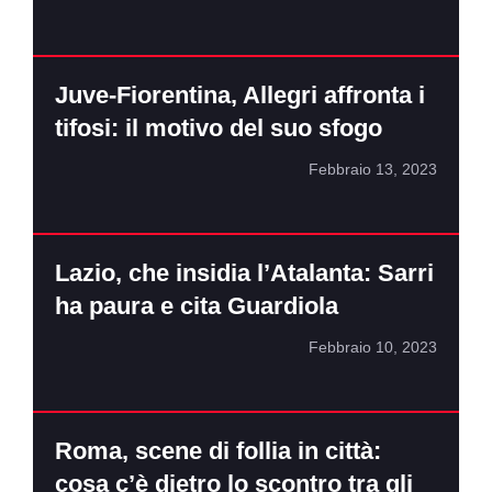
Juve-Fiorentina, Allegri affronta i
tifosi: il motivo del suo sfogo
Febbraio 13, 2023
Lazio, che insidia l’Atalanta: Sarri
ha paura e cita Guardiola
Febbraio 10, 2023
Roma, scene di follia in città:
cosa c’è dietro lo scontro tra gli