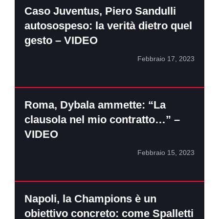
Caso Juventus, Piero Sandulli
autosospeso: la verità dietro quel
gesto – VIDEO
Febbraio 17, 2023
Roma, Dybala ammette: “La
clausola nel mio contratto…” –
VIDEO
Febbraio 15, 2023
Napoli, la Champions è un
obiettivo concreto: come Spalletti