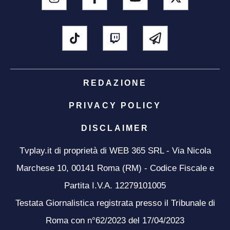
REDAZIONE
PRIVACY POLICY
DISCLAIMER
Tvplay.it di proprietà di WEB 365 SRL - Via Nicola
Marchese 10, 00141 Roma (RM) - Codice Fiscale e
Partita I.V.A. 12279101005
Testata Giornalistica registrata presso il Tribunale di
Roma con n°62/2023 del 17/04/2023