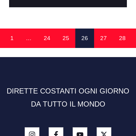
1
…
24
25
26
27
28
DIRETTE COSTANTI OGNI GIORNO
DA TUTTO IL MONDO