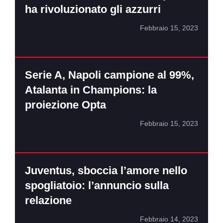
ha rivoluzionato gli azzurri
Febbraio 15, 2023
Serie A, Napoli campione al 99%,
Atalanta in Champions: la
proiezione Opta
Febbraio 15, 2023
Juventus, sboccia l’amore nello
spogliatoio: l’annuncio sulla
relazione
Febbraio 14, 2023