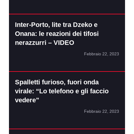
Inter-Porto, lite tra Dzeko e
Onana: le reazioni dei tifosi
nerazzurri – VIDEO
Febbraio 22, 2023
Spalletti furioso, fuori onda
virale: “Lo telefono e gli faccio
vedere”
Febbraio 22, 2023