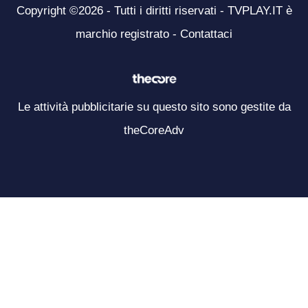
Copyright ©2026 - Tutti i diritti riservati - TVPLAY.IT è
marchio registrato -
Contattaci
Le attività pubblicitarie su questo sito sono gestite da
theCoreAdv