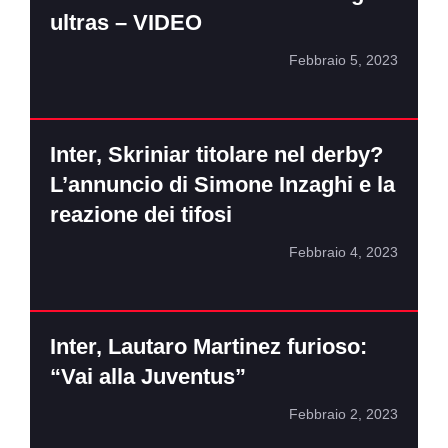
ultras – VIDEO
Febbraio 5, 2023
Inter, Skriniar titolare nel derby?
L’annuncio di Simone Inzaghi e la
reazione dei tifosi
Febbraio 4, 2023
Inter, Lautaro Martinez furioso:
“Vai alla Juventus”
Febbraio 2, 2023