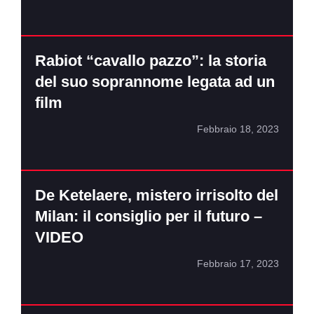
Rabiot “cavallo pazzo”: la storia
del suo soprannome legata ad un
film
Febbraio 18, 2023
De Ketelaere, mistero irrisolto del
Milan: il consiglio per il futuro –
VIDEO
Febbraio 17, 2023