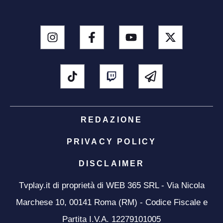
REDAZIONE
PRIVACY POLICY
DISCLAIMER
Tvplay.it di proprietà di WEB 365 SRL - Via Nicola
Marchese 10, 00141 Roma (RM) - Codice Fiscale e
Partita I.V.A. 12279101005