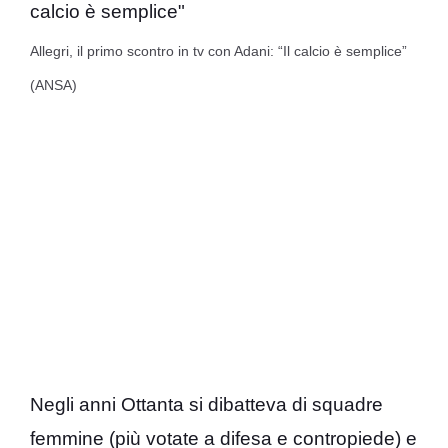
Allegri, il primo scontro in tv con Adani: “Il calcio è semplice”
(ANSA)
Negli anni Ottanta si dibatteva di squadre
femmine (più votate a difesa e contropiede) e