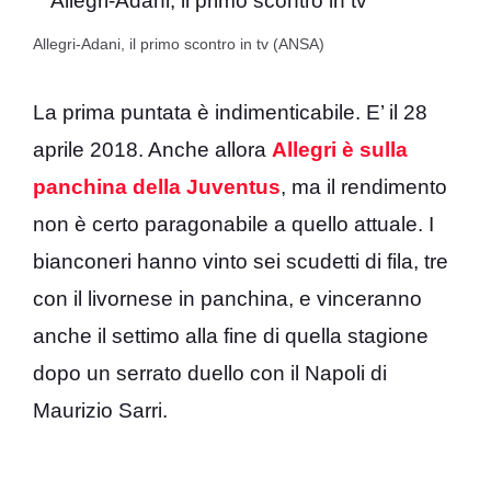
Allegri-Adani, il primo scontro in tv (ANSA)
La prima puntata è indimenticabile. E’ il 28
aprile 2018. Anche allora
Allegri è sulla
panchina della Juventus
, ma il rendimento
non è certo paragonabile a quello attuale. I
bianconeri hanno vinto sei scudetti di fila, tre
con il livornese in panchina, e vinceranno
anche il settimo alla fine di quella stagione
dopo un serrato duello con il Napoli di
Maurizio Sarri.