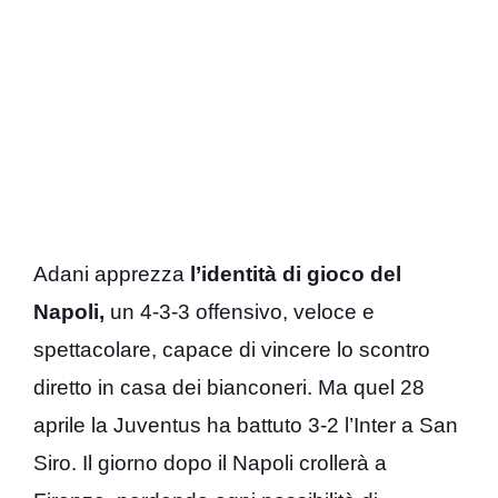
Adani apprezza
l’identità di gioco del
Napoli,
un 4-3-3 offensivo, veloce e
spettacolare, capace di vincere lo scontro
diretto in casa dei bianconeri. Ma quel 28
aprile la Juventus ha battuto 3-2 l’Inter a San
Siro. Il giorno dopo il Napoli crollerà a