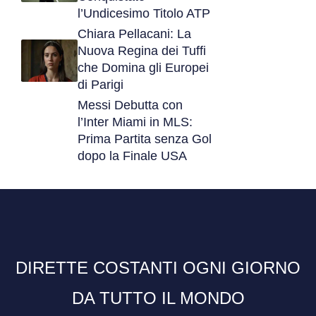
l’Undicesimo Titolo ATP
Chiara Pellacani: La
Nuova Regina dei Tuffi
che Domina gli Europei
di Parigi
Messi Debutta con
l’Inter Miami in MLS:
Prima Partita senza Gol
dopo la Finale USA
DIRETTE COSTANTI OGNI GIORNO
DA TUTTO IL MONDO