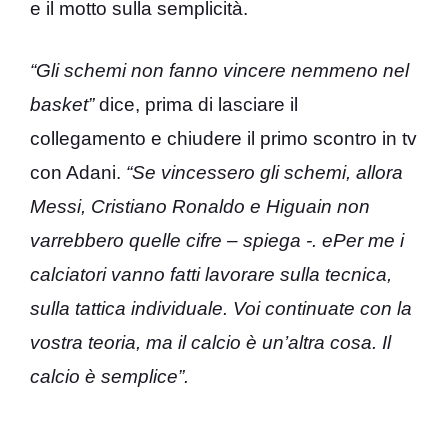
e il motto sulla semplicità.
“Gli schemi non fanno vincere nemmeno nel
basket”
dice, prima di lasciare il
collegamento e chiudere il primo scontro in tv
con Adani.
“Se vincessero gli schemi, allora
Messi, Cristiano Ronaldo e Higuain non
varrebbero quelle cifre – spiega -. ePer me i
calciatori vanno fatti lavorare sulla tecnica,
sulla tattica individuale. Voi continuate con la
vostra teoria, ma il calcio è un’altra cosa. Il
calcio è semplice”.