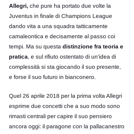
Allegri,
che pure ha portato due volte la
Juventus in finale di Champions League
dando vita a una squadra tatticamente
camaleontica e decisamente al passo coi
tempi. Ma su questa
distinzione fra teoria e
pratica
, e sul rifiuto ostentato di un’idea di
complessità si sta giocando il suo presente,
e forse il suo futuro in bianconero.
Quel 26 aprile 2018 per la prima volta Allegri
esprime due concetti che a suo modo sono
rimasti centrali per capire il suo pensiero
ancora oggi: il paragone con la pallacanestro