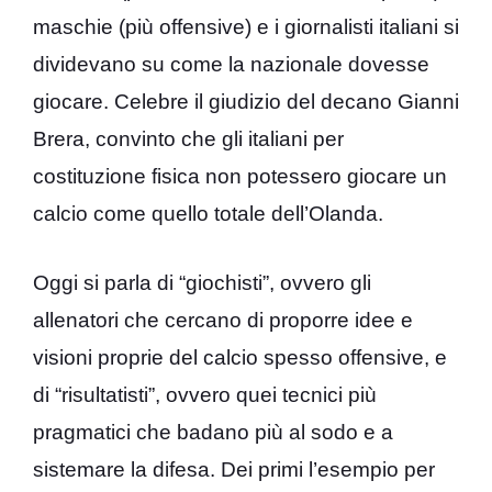
maschie (più offensive) e i giornalisti italiani si
dividevano su come la nazionale dovesse
giocare. Celebre il giudizio del decano Gianni
Brera, convinto che gli italiani per
costituzione fisica non potessero giocare un
calcio come quello totale dell’Olanda.
Oggi si parla di “giochisti”, ovvero gli
allenatori che cercano di proporre idee e
visioni proprie del calcio spesso offensive, e
di “risultatisti”, ovvero quei tecnici più
pragmatici che badano più al sodo e a
sistemare la difesa. Dei primi l’esempio per