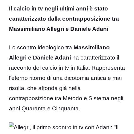
Il calcio in tv negli ultimi anni è stato
caratterizzato dalla contrapposizione tra
Massimiliano Allegri e Daniele Adani
Lo scontro ideologico tra
Massimiliano
Allegri e Daniele Adani
ha caratterizzato il
racconto del calcio in tv in Italia. Rappresenta
l’eterno ritorno di una dicotomia antica e mai
risolta, che affonda già nella
contrapposizione tra Metodo e Sistema negli
anni Quaranta e Cinquanta.