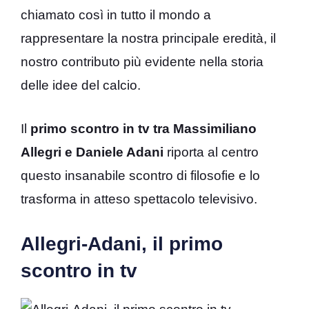
chiamato così in tutto il mondo a
rappresentare la nostra principale eredità, il
nostro contributo più evidente nella storia
delle idee del calcio.
Il
primo scontro in tv tra Massimiliano
Allegri e Daniele Adani
riporta al centro
questo insanabile scontro di filosofie e lo
trasforma in atteso spettacolo televisivo.
Allegri-Adani, il primo
scontro in tv