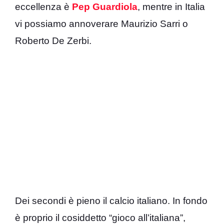
eccellenza è
Pep Guardiola
, mentre in Italia
vi possiamo annoverare Maurizio Sarri o
Roberto De Zerbi.
Dei secondi è pieno il calcio italiano. In fondo
è proprio il cosiddetto “gioco all’italiana”,