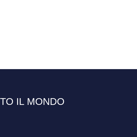
TTO IL MONDO