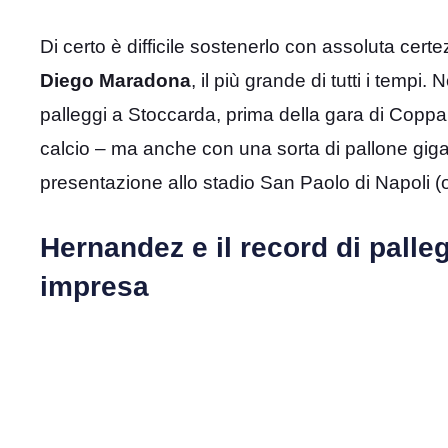
Di certo è difficile sostenerlo con assoluta certez
Diego Maradona
, il più grande di tutti i tempi.
palleggi a Stoccarda, prima della gara di Coppa U
calcio – ma anche con una sorta di pallone giga
presentazione allo stadio San Paolo di Napoli 
Hernandez e il record di palle
impresa