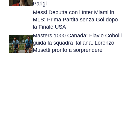
Parigi
Messi Debutta con l’Inter Miami in
MLS: Prima Partita senza Gol dopo
la Finale USA
Masters 1000 Canada: Flavio Cobolli
guida la squadra italiana, Lorenzo
Musetti pronto a sorprendere