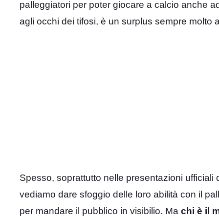
palleggiatori per poter giocare a calcio anche ad a
agli occhi dei tifosi, è un surplus sempre molto
Spesso, soprattutto nelle presentazioni ufficiali
vediamo dare sfoggio delle loro abilità con il pal
per mandare il pubblico in visibilio. Ma
chi è il