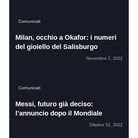
Comunicati
Milan, occhio a Okafor: i numeri
del gioiello del Salisburgo
Novembre 2, 2022
Comunicati
Messi, futuro già deciso:
l’annuncio dopo il Mondiale
Ottobre 31, 2022