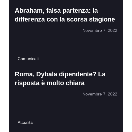
Abraham, falsa partenza: la
differenza con la scorsa stagione
Novembre 7, 2022
Comunicati
Roma, Dybala dipendente? La
risposta è molto chiara
Novembre 7, 2022
Attualità