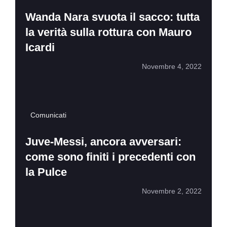
Wanda Nara svuota il sacco: tutta
la verità sulla rottura con Mauro
Icardi
Novembre 4, 2022
Comunicati
Juve-Messi, ancora avversari:
come sono finiti i precedenti con
la Pulce
Novembre 2, 2022