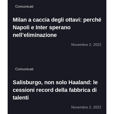
Comunicati
Milan a caccia degli ottavi: perché
Napoli e Inter sperano
nell’eliminazione
Novembre 2, 2022
Comunicati
Salisburgo, non solo Haaland: le
cessioni record della fabbrica di
talenti
Novembre 2, 2022