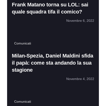
Frank Matano torna su LOL: sai
quale squadra tifa il comico?
Novembre 6, 2022
Comunicati
Milan-Spezia, Daniel Maldini sfida
il papà: come sta andando la sua
stagione
Novembre 4, 2022
Comunicati