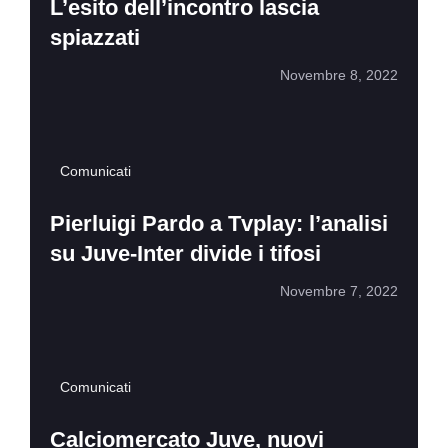
L’esito dell’incontro lascia
spiazzati
Novembre 8, 2022
Comunicati
Pierluigi Pardo a Tvplay: l’analisi
su Juve-Inter divide i tifosi
Novembre 7, 2022
Comunicati
Calciomercato Juve, nuovi