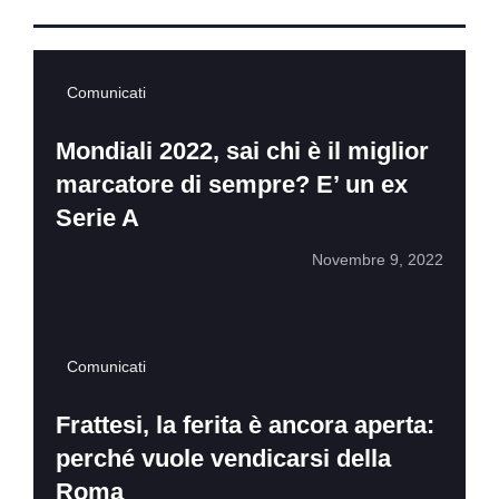
Comunicati
Mondiali 2022, sai chi è il miglior
marcatore di sempre? E’ un ex
Serie A
Novembre 9, 2022
Comunicati
Frattesi, la ferita è ancora aperta:
perché vuole vendicarsi della
Roma