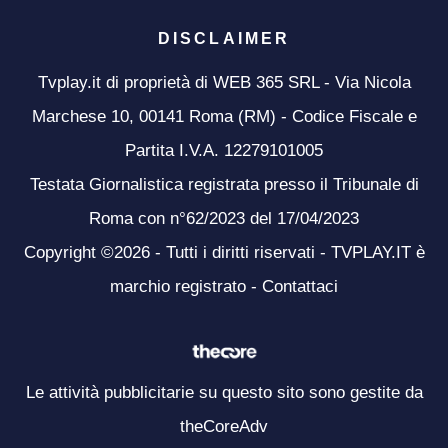
DISCLAIMER
Tvplay.it di proprietà di WEB 365 SRL - Via Nicola
Marchese 10, 00141 Roma (RM) - Codice Fiscale e
Partita I.V.A. 12279101005
Testata Giornalistica registrata presso il Tribunale di
Roma con n°62/2023 del 17/04/2023
Copyright ©2026 - Tutti i diritti riservati - TVPLAY.IT è
marchio registrato -
Contattaci
Le attività pubblicitarie su questo sito sono gestite da
theCoreAdv