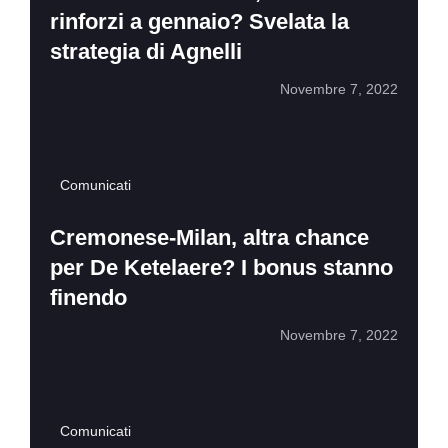
rinforzi a gennaio? Svelata la
strategia di Agnelli
Novembre 7, 2022
Comunicati
Cremonese-Milan, altra chance
per De Ketelaere? I bonus stanno
finendo
Novembre 7, 2022
Comunicati