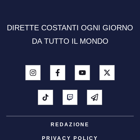
DIRETTE COSTANTI OGNI GIORNO
DA TUTTO IL MONDO
REDAZIONE
PRIVACY POLICY