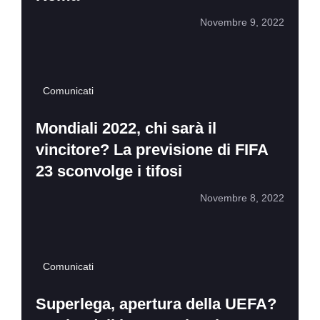
Novembre 9, 2022
Comunicati
Mondiali 2022, chi sarà il
vincitore? La previsione di FIFA
23 sconvolge i tifosi
Novembre 8, 2022
Comunicati
Superlega, apertura della UEFA?