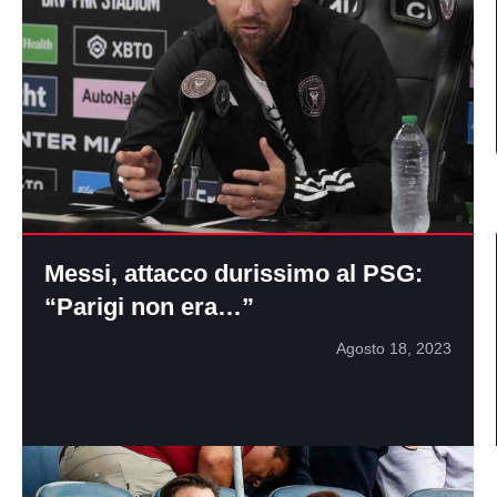
Messi, attacco durissimo al PSG:
“Parigi non era…”
Agosto 18, 2023