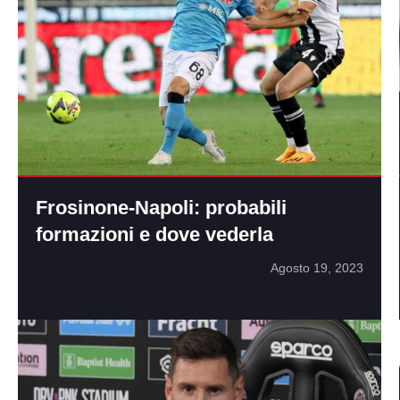
Frosinone-Napoli: probabili
formazioni e dove vederla
Agosto 19, 2023