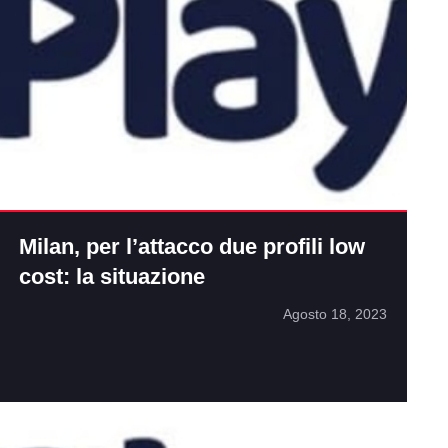
Milan, per l’attacco due profili low
cost: la situazione
Agosto 18, 2023