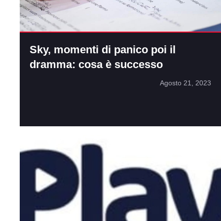
Sky, momenti di panico poi il
dramma: cosa è successo
Agosto 21, 2023