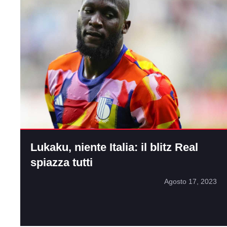
Lukaku, niente Italia: il blitz Real
spiazza tutti
Agosto 17, 2023