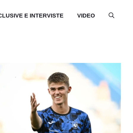
CLUSIVE E INTERVISTE
VIDEO