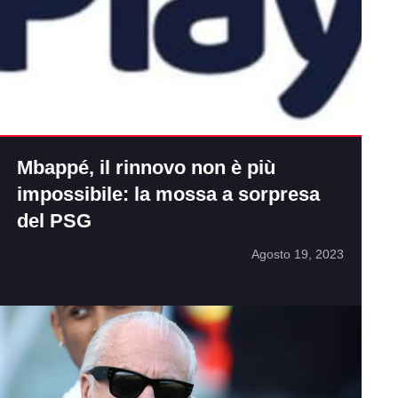
Mbappé, il rinnovo non è più
impossibile: la mossa a sorpresa
del PSG
Agosto 19, 2023