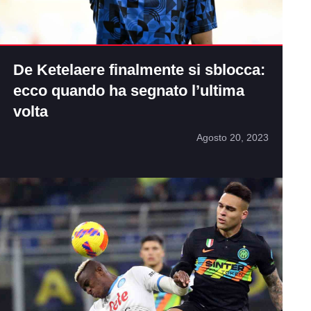
De Ketelaere finalmente si sblocca:
ecco quando ha segnato l’ultima
volta
Agosto 20, 2023