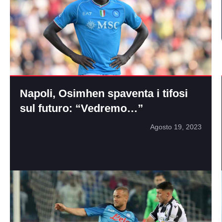
Napoli, Osimhen spaventa i tifosi
sul futuro: “Vedremo…”
Agosto 19, 2023