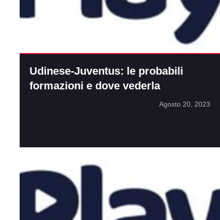
Udinese-Juventus: le probabili
formazioni e dove vederla
Agosto 20, 2023