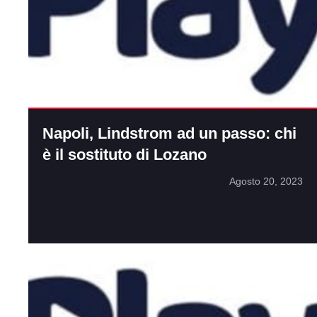
Napoli, Lindstrom ad un passo: chi
è il sostituto di Lozano
Agosto 20, 2023