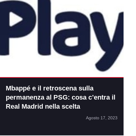
Mbappé e il retroscena sulla
permanenza al PSG: cosa c’entra il
Real Madrid nella scelta
Agosto 17, 2023