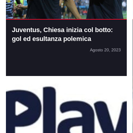
Juventus, Chiesa inizia col botto:
gol ed esultanza polemica
Agosto 20, 2023