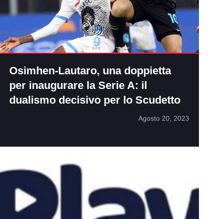
Osimhen-Lautaro, una doppietta
per inaugurare la Serie A: il
dualismo decisivo per lo Scudetto
Agosto 20, 2023