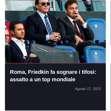
Roma, Friedkin fa sognare i tifosi:
assalto a un top mondiale
Agosto 17, 2023