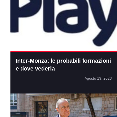
Inter-Monza: le probabili formazioni
e dove vederla
Agosto 19, 2023