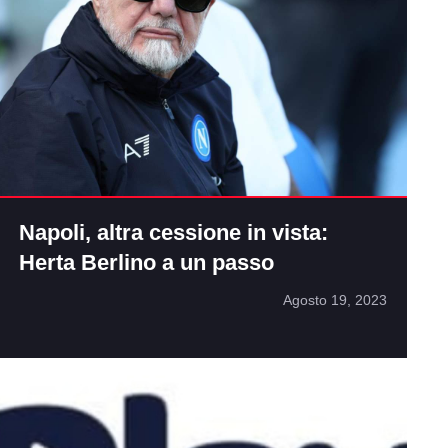
Napoli, altra cessione in vista:
Herta Berlino a un passo
Agosto 19, 2023