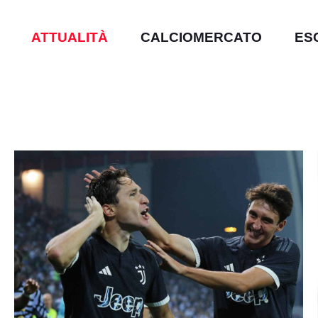
ATTUALITÀ
CALCIOMERCATO
ES