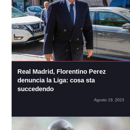
Real Madrid, Florentino Perez
denuncia la Liga: cosa sta
succedendo
Agosto 19, 2023